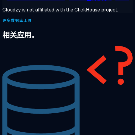
Cloudzy is not affiliated with the ClickHouse project.
更多数据库工具
相关应用。