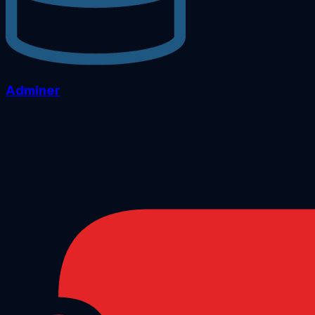
Adminer