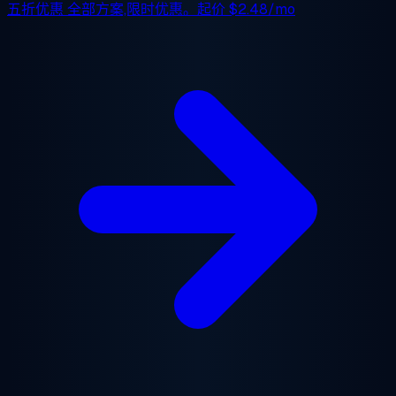
五折优惠
全部方案,限时优惠。起价
$2.48/mo