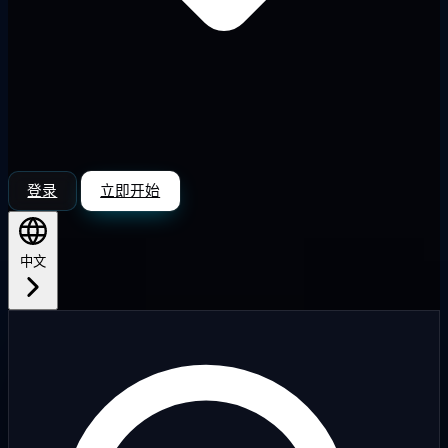
登录
立即开始
中文