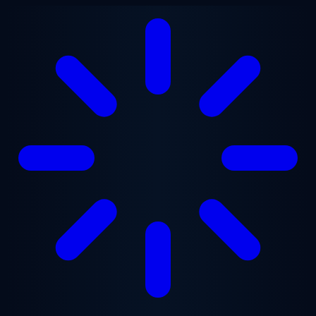
跳至主要内容