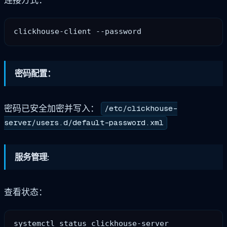
密码配置：
密码已安全加密并写入：
/etc/clickhouse-
server/users.d/default-password.xml
服务管理:
查看状态：