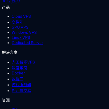
产品
Cloud VPS
高性能
GPU VPS
Windows VPS
Linux VPS
Dedicated Server
解决方案
人工智能VPS
深度学习
Docker
数据库
游戏服务器
外汇与交易
资源