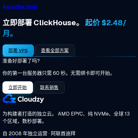
Apache Solr
立即部署 ClickHouse。
起价 $2.48/
月。
部署 VPS
查看全部方案
准备好部署了吗?
你的第一台服务器只需 60 秒。无需绑卡即可开始。
立即开始
联系销售
为构建者打造的独立云。
AMD EPYC、纯 NVMe、全球 13
个区域，数秒部署。
自 2008 年独立运营 · 阿联酋迪拜