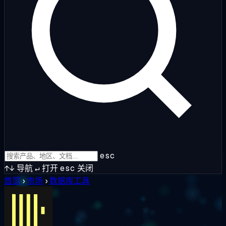
esc
↑↓
导航
↵
打开
esc
关闭
首页
›
市场
›
数据库工具