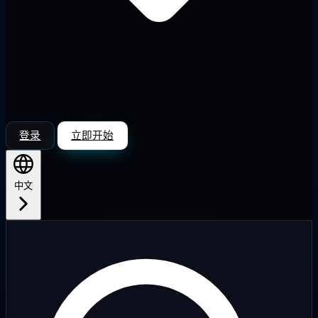
登录
立即开始
中文