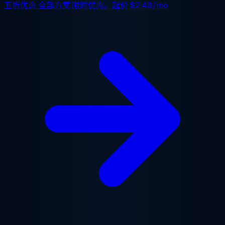
五折优惠
全部方案,限时优惠。起价
$2.48/mo