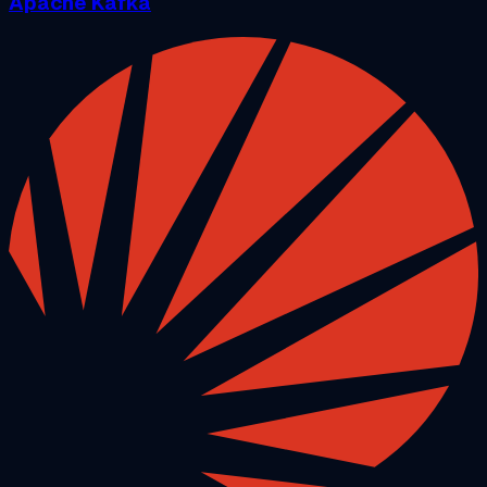
Apache Kafka