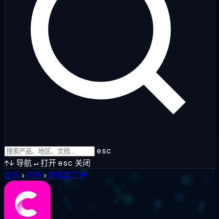
esc
↑↓
导航
↵
打开
esc
关闭
首页
›
市场
›
数据库工具