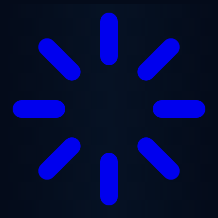
跳至主要内容