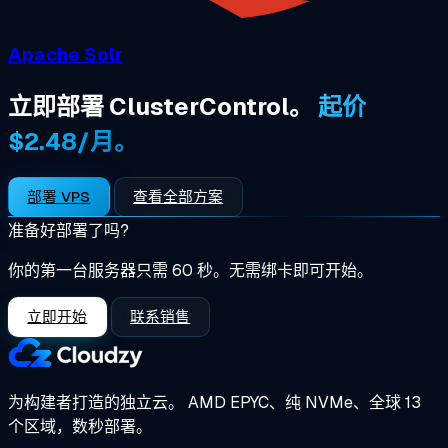
Apache Solr
立即部署 ClusterControl。
起价
$2.48/月。
部署 VPS
查看全部方案
准备好部署了吗?
你的第一台服务器只需 60 秒。无需绑卡即可开始。
立即开始
联系销售
为构建者打造的独立云。
AMD EPYC、纯 NVMe、全球 13
个区域，数秒部署。