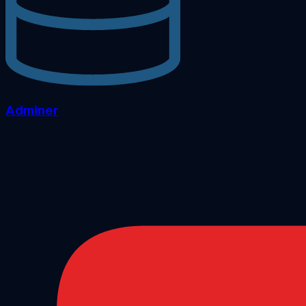
Adminer