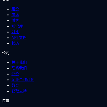
定价
市场
博客
知识库
对比
API 文档
状态
公司
关于我们
联系我们
评价
企业合作计划
教育
获取支持
位置