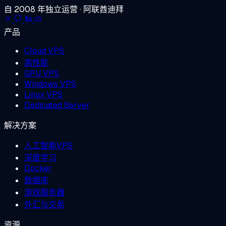
自 2008 年独立运营 · 阿联酋迪拜
产品
Cloud VPS
高性能
GPU VPS
Windows VPS
Linux VPS
Dedicated Server
解决方案
人工智能VPS
深度学习
Docker
数据库
游戏服务器
外汇与交易
资源