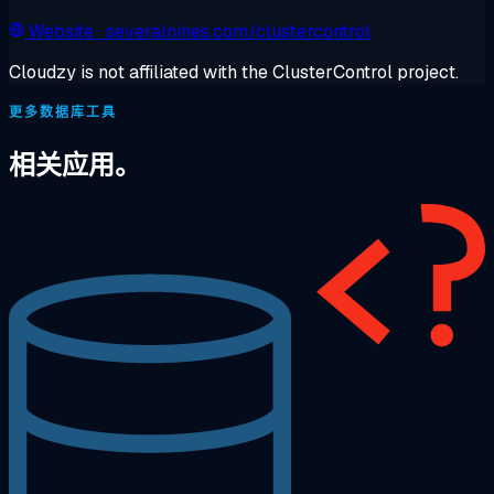
Website
· severalnines.com/clustercontrol
Cloudzy is not affiliated with the ClusterControl project.
更多数据库工具
相关应用。