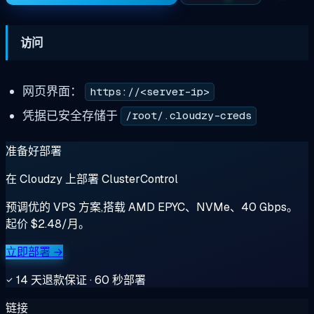
访问
网页界面：
https://<server-ip>
凭据已安全存储于
/root/.cloudzy-creds
准备好部署
在 Cloudzy 上部署 ClusterControl
预调优的 VPS 方案,搭载 AMD EPYC、NVMe、40 Gbps。
起价 $2.48/月。
立即部署 →
14 天退款保证 · 60 秒部署
链接