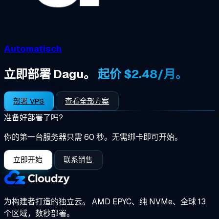
Automatisch
立即部署 Dagu。
起价 $2.48/月。
部署 VPS
查看全部方案
准备好部署了吗?
你的第一台服务器只需 60 秒。无需绑卡即可开始。
立即开始
联系销售
为构建者打造的独立云。
AMD EPYC、纯 NVMe、全球 13
个区域，数秒部署。