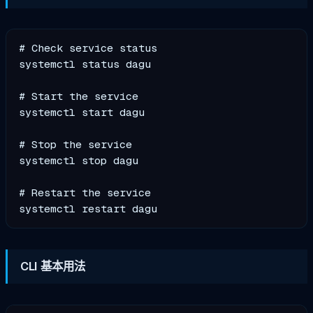
# Check service status

systemctl status dagu

# Start the service

systemctl start dagu

# Stop the service

systemctl stop dagu

# Restart the service

CLI 基本用法