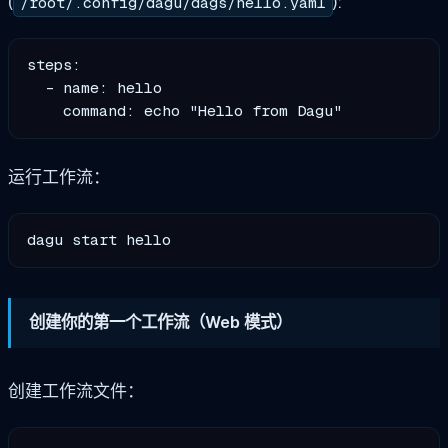
(
):
/root/.config/dagu/dags/hello.yaml
steps:

  - name: hello

运行工作流：
创建你的第一个工作流（Web 模式）
创建工作流文件：