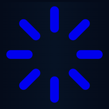
跳至主要内容