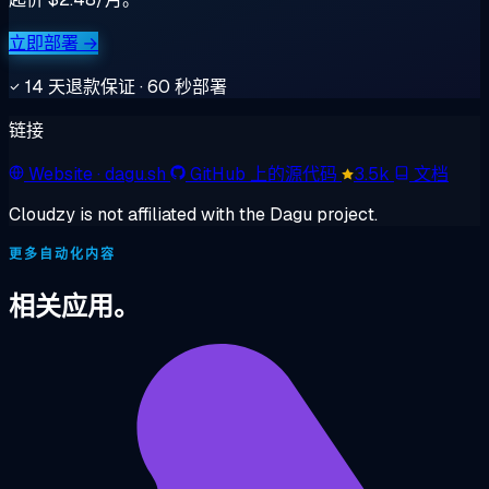
立即部署 →
14 天退款保证 · 60 秒部署
链接
Website
· dagu.sh
GitHub 上的源代码
3.5k
文档
Cloudzy is not affiliated with the Dagu project.
更多自动化内容
相关应用。