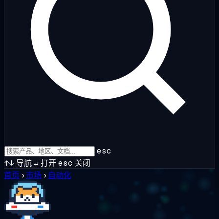
esc
↑↓
导航
↵
打开
esc
关闭
首页
›
市场
›
自动化