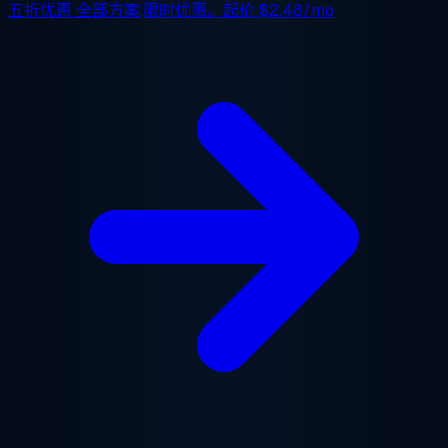
五折优惠
全部方案,限时优惠。起价
$2.48/mo