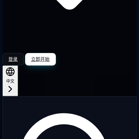
登录
立即开始
中文