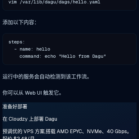
添加以下内容：
steps:

  - name: hello

运行中的服务会自动检测到该工作流。
你可以从 Web UI 触发它。
准备好部署
在 Cloudzy 上部署 Dagu
预调优的 VPS 方案,搭载 AMD EPYC、NVMe、40 Gbps。
起价 $2.48/月。