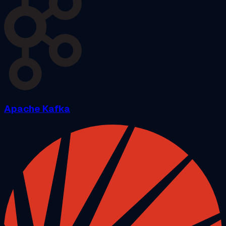
Apache Kafka