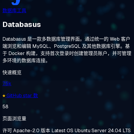
数据库工具
Databasus
Databasus 是一款多数据库管理界面。通过统一的 Web 客户
端浏览和编辑 MySQL、PostgreSQL 及其他数据库引擎。基
于 Docker 构建，支持首次登录时创建管理员账户，并可管理
多环境的数据库连接。
快速概览
7.5k
GitHub star 数
58
页面浏览量
许可
Apache-2.0
版本
Latest
OS
Ubuntu Server 24.04 LTS