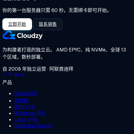
你的第一台服务器只需 60 秒。无需绑卡即可开始。
立即开始
联系销售
为构建者打造的独立云。
AMD EPYC、纯 NVMe、全球 13
个区域，数秒部署。
自 2008 年独立运营 · 阿联酋迪拜
产品
Cloud VPS
高性能
GPU VPS
Windows VPS
Linux VPS
Dedicated Server