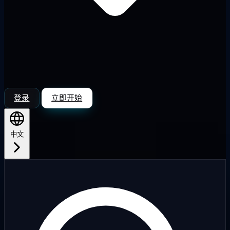
登录
立即开始
中文