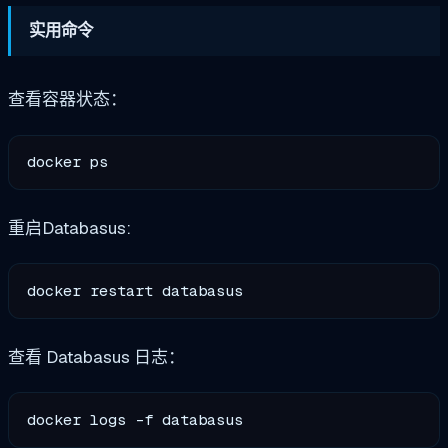
实用命令
查看容器状态：
重启Databasus:
查看 Databasus 日志：