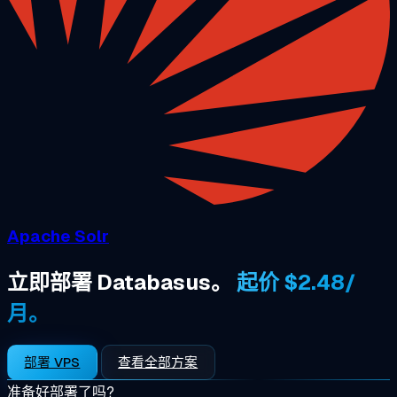
Apache Solr
立即部署 Databasus。
起价 $2.48/
月。
部署 VPS
查看全部方案
准备好部署了吗?