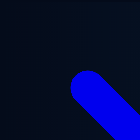
跳至主要内容