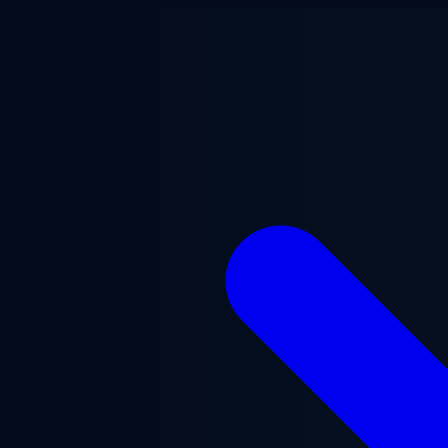
跳至主要内容