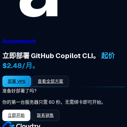
Automatisch
立即部署 GitHub Copilot CLI。
起价
$2.48/月。
部署 VPS
查看全部方案
准备好部署了吗?
你的第一台服务器只需 60 秒。无需绑卡即可开始。
立即开始
联系销售