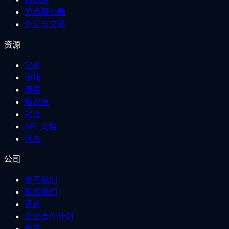
游戏服务器
外汇与交易
资源
定价
市场
博客
知识库
对比
API 文档
状态
公司
关于我们
联系我们
评价
企业合作计划
教育