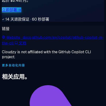
起价 $2.48/月。
立即部署 →
14 天退款保证 · 60 秒部署
链接
Website
· docs.github.com/en/copilot/github-copilot-in-
the-cli
文档
Cloudzy is not affiliated with the GitHub Copilot CLI
project.
更多自动化内容
相关应用。