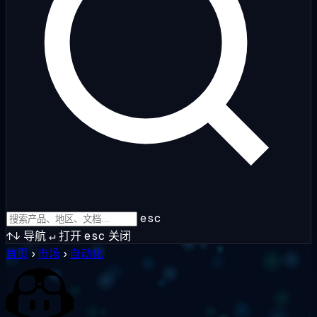
esc
↑↓
导航
↵
打开
esc
关闭
首页
›
市场
›
自动化