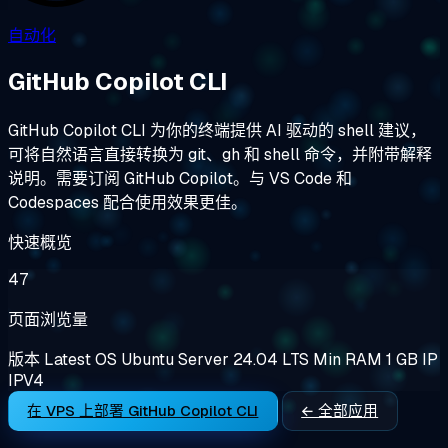
自动化
GitHub Copilot CLI
GitHub Copilot CLI 为你的终端提供 AI 驱动的 shell 建议，
可将自然语言直接转换为 git、gh 和 shell 命令，并附带解释
说明。需要订阅 GitHub Copilot。与 VS Code 和
Codespaces 配合使用效果更佳。
快速概览
47
页面浏览量
版本
Latest
OS
Ubuntu Server 24.04 LTS
Min RAM
1 GB
IP
IPV4
在 VPS 上部署 GitHub Copilot CLI
← 全部应用