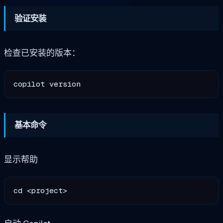
验证安装
检查已安装的版本：
基本命令
显示帮助