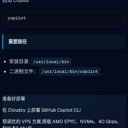
启动 Copilot
copilot
重要路径
安装目录:
/usr/local/bin
二进制文件：
/usr/local/bin/copilot
准备好部署
在 Cloudzy 上部署 GitHub Copilot CLI
预调优的 VPS 方案,搭载 AMD EPYC、NVMe、40 Gbps。