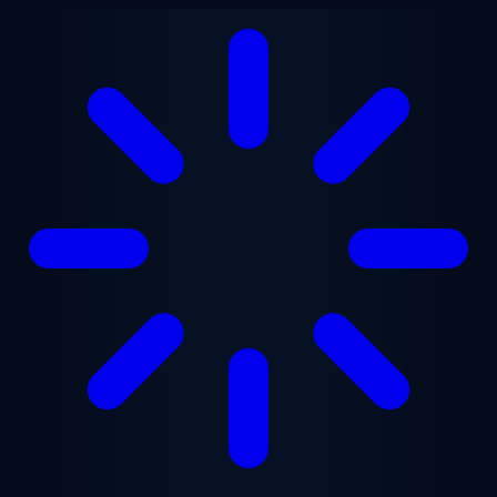
跳至主要内容