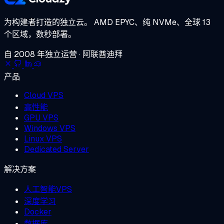
为构建者打造的独立云。
AMD EPYC、纯 NVMe、全球 13
个区域，数秒部署。
自 2008 年独立运营 · 阿联酋迪拜
产品
Cloud VPS
高性能
GPU VPS
Windows VPS
Linux VPS
Dedicated Server
解决方案
人工智能VPS
深度学习
Docker
数据库