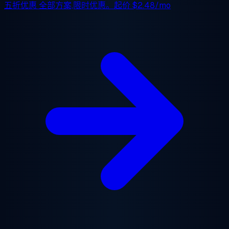
五折优惠
全部方案,限时优惠。起价
$2.48/mo