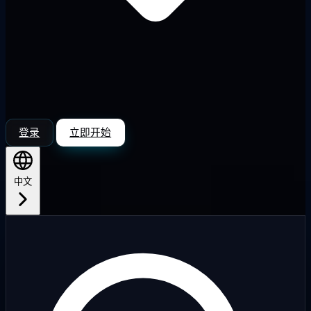
登录
立即开始
中文