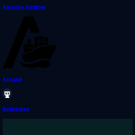
Apache Airflow
Arcane
Bytebase