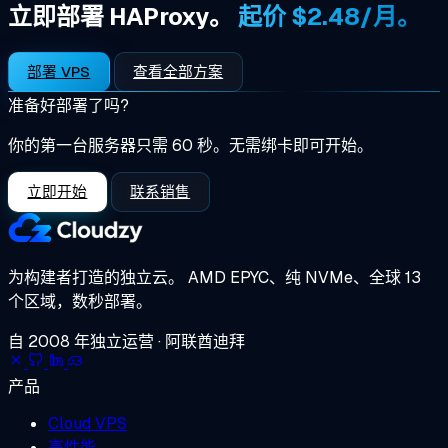
立即部署 HAProxy。
起价 $2.48/月。
部署 VPS
查看全部方案
准备好部署了吗?
你的第一台服务器只需 60 秒。无需绑卡即可开始。
立即开始
联系销售
为构建者打造的独立云。
AMD EPYC、纯 NVMe、全球 13
个区域，数秒部署。
自 2008 年独立运营 · 阿联酋迪拜
产品
Cloud VPS
高性能