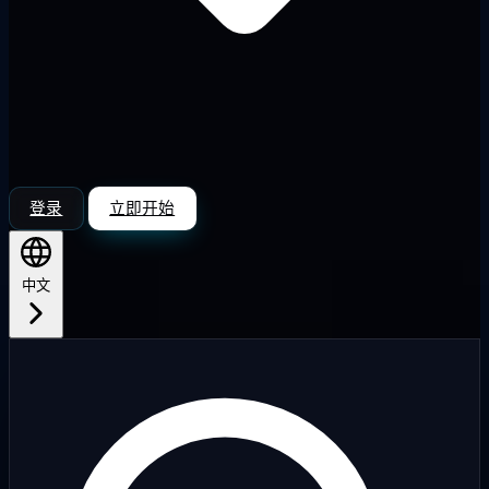
登录
立即开始
中文