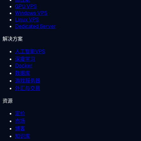
GPU VPS
Windows VPS
Linux VPS
Dedicated Server
解决方案
人工智能VPS
深度学习
Docker
数据库
游戏服务器
外汇与交易
资源
定价
市场
博客
知识库