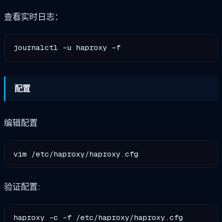
查看实时日志：
配置
编辑配置
验证配置: