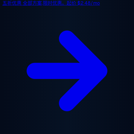
五折优惠
全部方案,限时优惠。起价
$2.48/mo