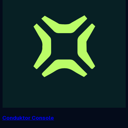
Conduktor Console