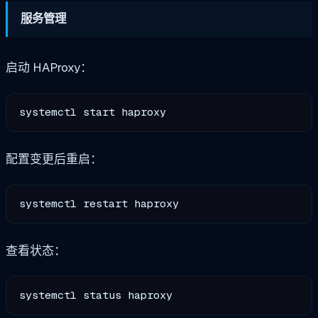
服务管理
启动 HAProxy：
配置变更后重启：
查看状态：