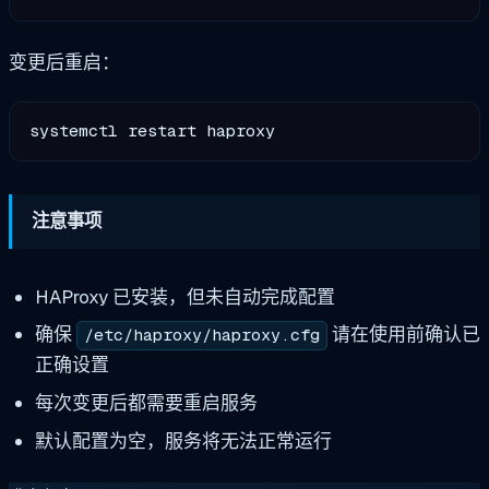
变更后重启：
注意事项
HAProxy 已安装，但未自动完成配置
确保
请在使用前确认已
/etc/haproxy/haproxy.cfg
正确设置
每次变更后都需要重启服务
默认配置为空，服务将无法正常运行