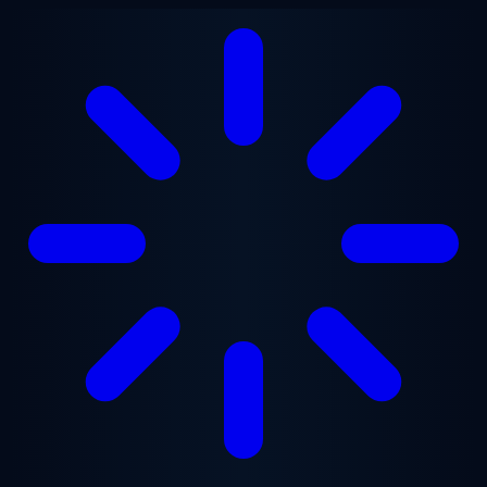
跳至主要内容