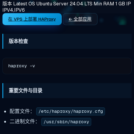
版本
Latest
OS
Ubuntu Server 24.04 LTS
Min RAM
1 GB
IP
IPV4,IPV6
在 VPS 上部署 HAProxy
← 全部应用
版本检查
重要文件与目录
配置文件：
/etc/haproxy/haproxy.cfg
二进制文件：
/usr/sbin/haproxy