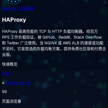
DevOps 工具
网络
HAProxy
HAProxy 是高性能的 TCP 与 HTTP 负载均衡器。经百万
RPS 工作负载验证，被 GitHub、Reddit、Stack Overflow
和 Twitter 广泛使用。当 NGINX 或 AWS ALB 的速度或功能
不足时，它是首选的负载均衡方案。提供免费社区版和付费企
业版。
快速概览
6.6k
GitHub star 数
59
页面浏览量