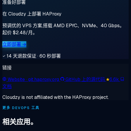
准备好部署
在 Cloudzy 上部署 HAProxy
预调优的 VPS 方案,搭载 AMD EPYC、NVMe、40 Gbps。
起价 $2.48/月。
立即部署 →
14 天退款保证 · 60 秒部署
链接
Website
· git.haproxy.org
GitHub 上的源代码
6.6k
文档
Cloudzy is not affiliated with the HAProxy project.
更多 DEVOPS 工具
相关应用。