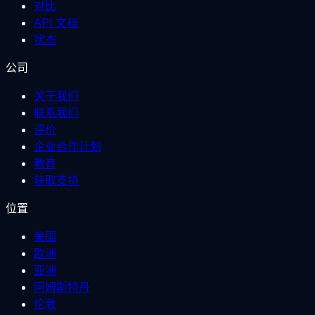
对比
API 文档
状态
公司
关于我们
联系我们
评价
企业合作计划
教育
获取支持
位置
美国
欧洲
亚洲
阿姆斯特丹
伦敦