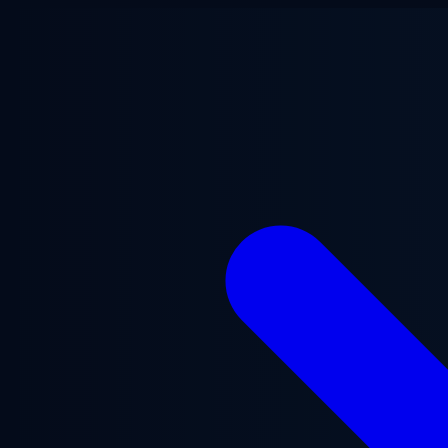
跳至主要内容