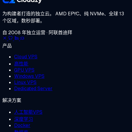
为构建者打造的独立云。
AMD EPYC、纯 NVMe、全球 13
个区域，数秒部署。
自 2008 年独立运营 · 阿联酋迪拜
产品
Cloud VPS
高性能
GPU VPS
Windows VPS
Linux VPS
Dedicated Server
解决方案
人工智能VPS
深度学习
Docker