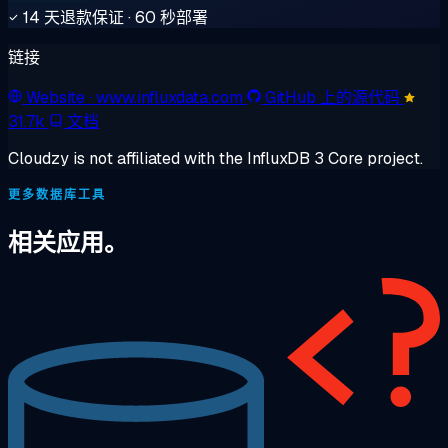
14 天退款保证 · 60 秒部署
链接
Website
· www.influxdata.com
GitHub 上的源代码
31.7k
文档
Cloudzy is not affiliated with the InfluxDB 3 Core project.
更多数据库工具
相关应用。