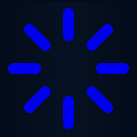
跳至主要内容