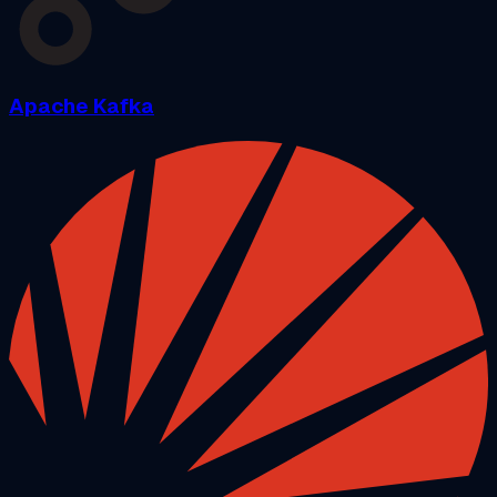
Apache Kafka