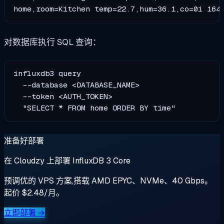
对数据库执行 SQL 查询：
influxdb3 query 

  --database <DATABASE_NAME> 

  --token <AUTH_TOKEN> 

准备好部署
在 Cloudzy 上部署 InfluxDB 3 Core
预调优的 VPS 方案,搭载 AMD EPYC、NVMe、40 Gbps。
起价 $2.48/月。
立即部署 →