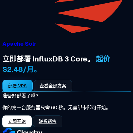
Apache Solr
立即部署 InfluxDB 3 Core。
起价
$2.48/月。
部署 VPS
查看全部方案
准备好部署了吗?
你的第一台服务器只需 60 秒。无需绑卡即可开始。
立即开始
联系销售