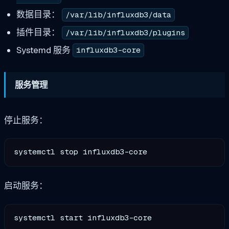
数据目录：
/var/lib/influxdb3/data
插件目录：
/var/lib/influxdb3/plugins
Systemd 服务
influxdb3-core
服务管理
停止服务：
启动服务：