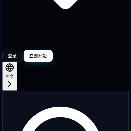
登录
立即开始
中文