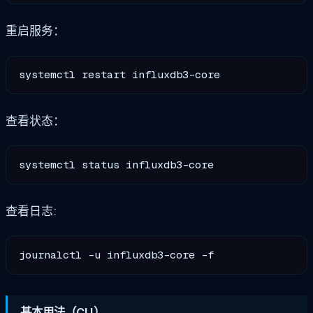
重启服务：
查看状态：
查看日志:
基本用法（CLI）