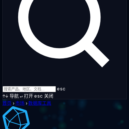
esc
↑↓
导航
↵
打开
esc
关闭
首页
›
市场
›
数据库工具