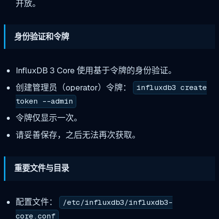
开放。
身份验证和令牌
InfluxDB 3 Core 使用基于令牌的身份验证。
创建管理员（operator）令牌：
influxdb3 create
token --admin
令牌仅显示一次。
请妥善保存，之后无法再次获取。
重要文件与目录
配置文件：
/etc/influxdb3/influxdb3-
core.conf