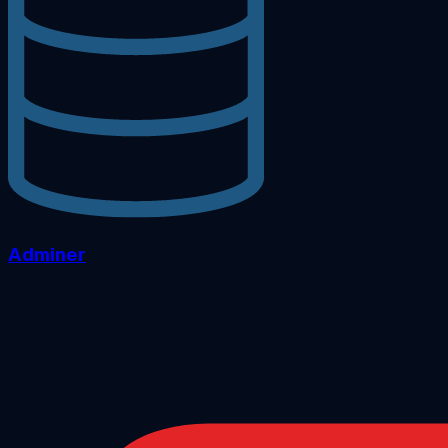
Adminer