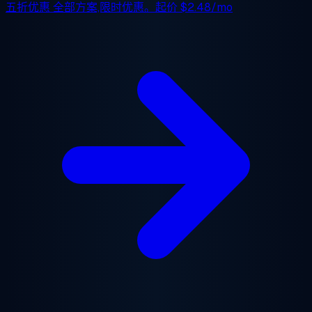
五折优惠
全部方案,限时优惠。起价
$2.48/mo