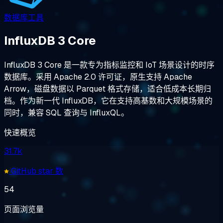
数据库工具
InfluxDB 3 Core
InfluxDB 3 Core 是一款专为指标监控和 IoT 场景设计的时序
数据库。采用 Apache 2.0 许可证，原生支持 Apache
Arrow，磁盘数据以 Parquet 格式存储，适合低成本长期归
档。作为新一代 InfluxDB，它在支持高基数和大规模场景的
同时，兼容 SQL 查询与 InfluxQL。
快速概览
31.7k
GitHub star 数
54
页面浏览量