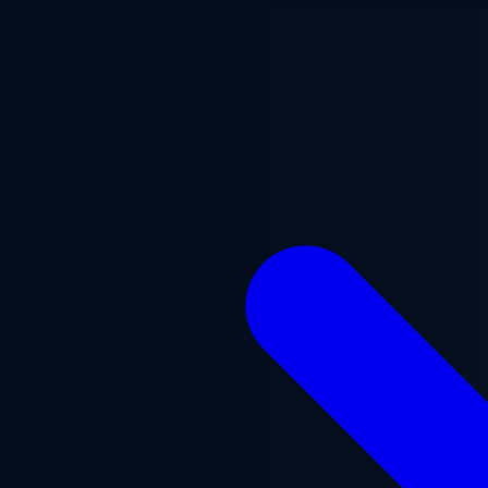
跳至主要内容