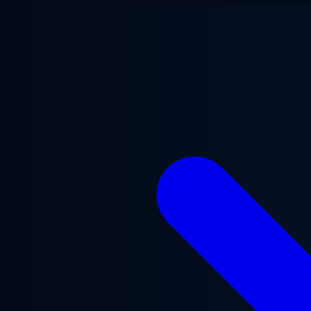
跳至主要内容