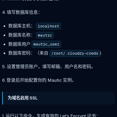
4. 填写数据库信息：
数据库主机：
localhost
数据库名称：
mautic
数据库用户
mautic_user
数据库密码：（来自
)
/root/.cloudzy-creds
5. 设置管理员账户，填写邮箱、用户名和密码。
6. 登录后开始配置你的 Mautic 实例。
为域名启用 SSL
1. 运行以下命令，生成有效的 Let's Encrypt 证书：