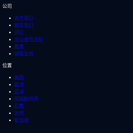
公司
关于我们
联系我们
评价
企业合作计划
教育
获取支持
位置
美国
欧洲
亚洲
阿姆斯特丹
伦敦
迪拜
新加坡