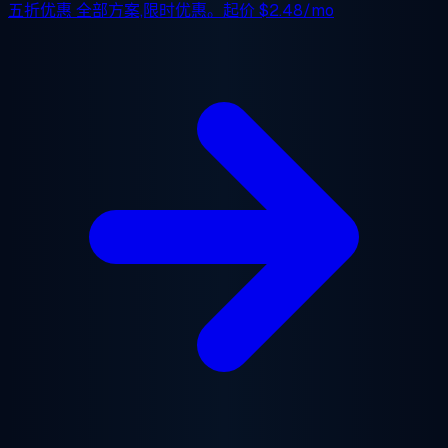
五折优惠
全部方案,限时优惠。起价
$2.48/mo