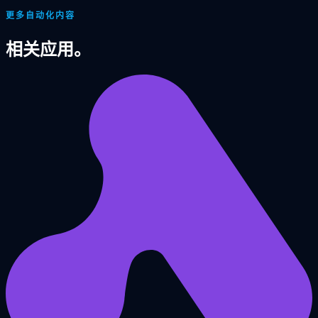
更多自动化内容
相关应用。