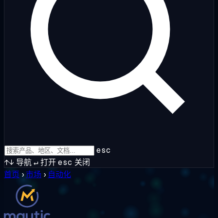
esc
↑↓
导航
↵
打开
esc
关闭
首页
›
市场
›
自动化