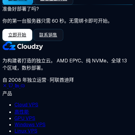
准备好部署了吗?
你的第一台服务器只需 60 秒。无需绑卡即可开始。
立即开始
联系销售
为构建者打造的独立云。
AMD EPYC、纯 NVMe、全球 13
个区域，数秒部署。
自 2008 年独立运营 · 阿联酋迪拜
产品
Cloud VPS
高性能
GPU VPS
Windows VPS
Linux VPS