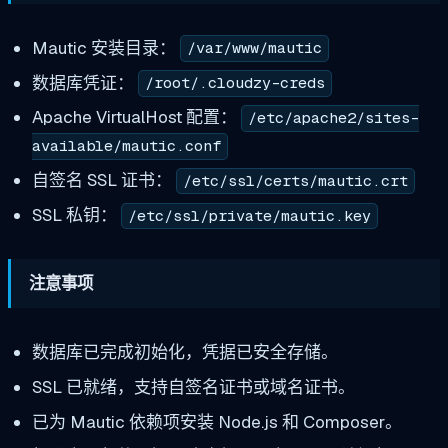
Mautic 安装目录：
/var/www/mautic
数据库凭证：
/root/.cloudzy-creds
Apache VirtualHost 配置：
/etc/apache2/sites-
available/mautic.conf
自签名 SSL 证书：
/etc/ssl/certs/mautic.crt
SSL 私钥：
/etc/ssl/private/mautic.key
注意事项
数据库已完成初始化，凭据已安全存储。
SSL 已就绪，支持自签名证书或域名证书。
已为 Mautic 依赖项安装 Node.js 和 Composer。