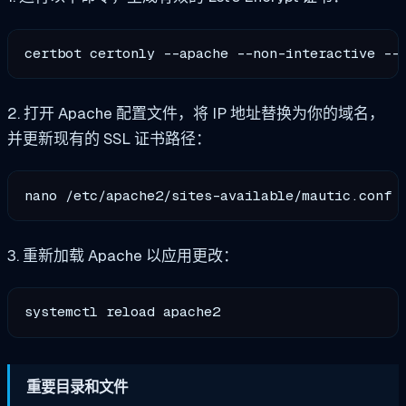
certbot certonly --apache --non-interactive --
2. 打开 Apache 配置文件，将 IP 地址替换为你的域名，
并更新现有的 SSL 证书路径：
3. 重新加载 Apache 以应用更改：
重要目录和文件