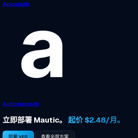
Appsmith
Automatisch
立即部署 Mautic。
起价 $2.48/月。
部署 VPS
查看全部方案