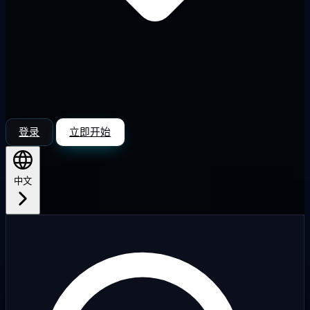
登录
立即开始
中文