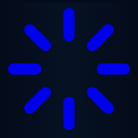
跳至主要内容