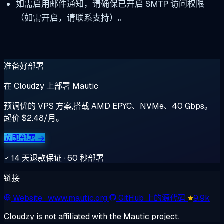
如需启用邮件通知，请确保已开启 SMTP 访问权限
（如需开启，请联系支持）。
准备好部署
在 Cloudzy 上部署 Mautic
预调优的 VPS 方案,搭载 AMD EPYC、NVMe、40 Gbps。
起价 $2.48/月。
立即部署 →
14 天退款保证 · 60 秒部署
链接
Website
· www.mautic.org
GitHub 上的源代码
9.9k
Cloudzy is not affiliated with the Mautic project.