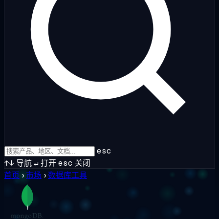
esc
↑↓
导航
↵
打开
esc
关闭
首页
›
市场
›
数据库工具