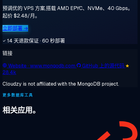
预调优的 VPS 方案,搭载 AMD EPYC、NVMe、40 Gbps。
起价 $2.48/月。
立即部署 →
14 天退款保证 · 60 秒部署
链接
Website
· www.mongodb.com
GitHub 上的源代码
28.4k
Cloudzy is not affiliated with the MongoDB project.
更多数据库工具
相关应用。