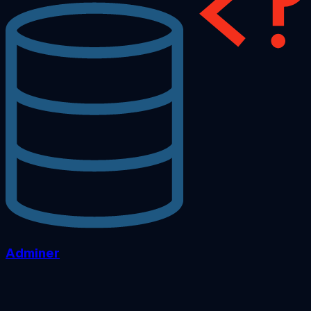
Adminer