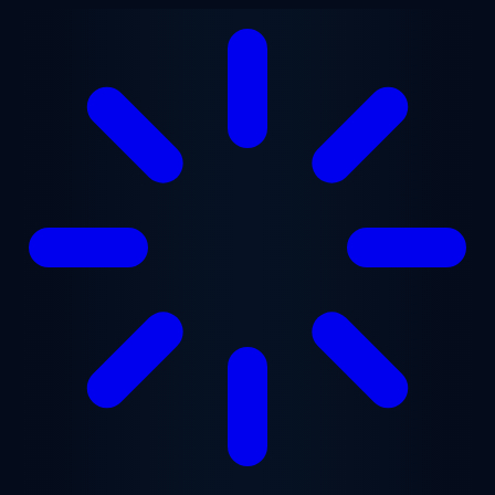
跳至主要内容