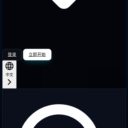
登录
立即开始
中文