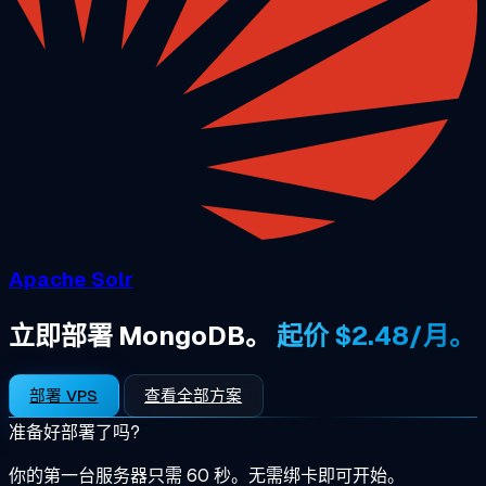
Apache Solr
立即部署 MongoDB。
起价 $2.48/月。
部署 VPS
查看全部方案
准备好部署了吗?
你的第一台服务器只需 60 秒。无需绑卡即可开始。