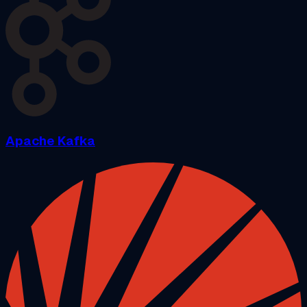
Apache Kafka