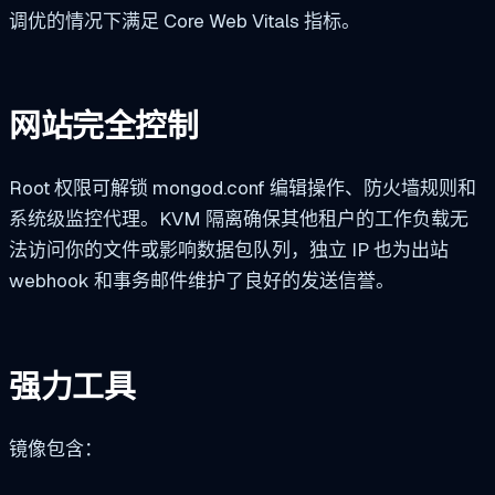
调优的情况下满足 Core Web Vitals 指标。
网站完全控制
Root 权限可解锁
mongod.conf
编辑操作、防火墙规则和
系统级监控代理。KVM 隔离确保其他租户的工作负载无
法访问你的文件或影响数据包队列，独立 IP 也为出站
webhook 和事务邮件维护了良好的发送信誉。
强力工具
镜像包含：