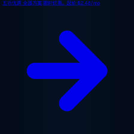
五折优惠
全部方案,限时优惠。起价
$2.48/mo