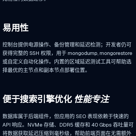
易用性
控制台提供电源操作、备份管理和延迟检测；开发者仍可
获得完整的 SSH 权限，用于
mongodump
,
mongorestore
或自定义自动化操作。内置的区域延迟测试工具可帮助选
择最优的主节点和副本节点部署位置。
便于搜索引擎优化
性能专注
数据库属于后端组件，但应用的 SEO 表现依赖于快速的
API 响应。NVMe 存储、DDR5 缓存和 40 Gbps 吞吐量可
将数据获取延迟压缩到毫秒级，帮助前端页面在无需额外