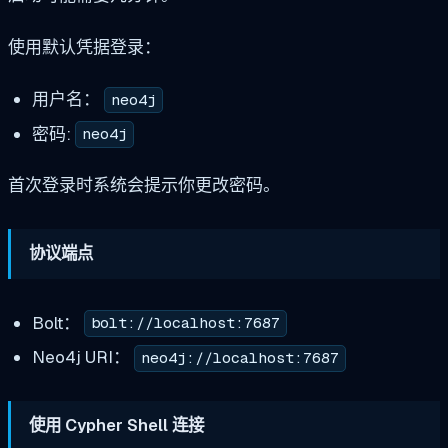
使用默认凭据登录：
用户名：
neo4j
密码:
neo4j
首次登录时系统会提示你更改密码。
协议端点
Bolt：
bolt://localhost:7687
Neo4j URI：
neo4j://localhost:7687
使用 Cypher Shell 连接