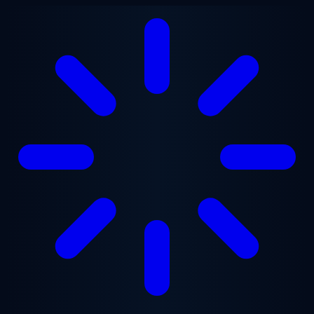
跳至主要内容