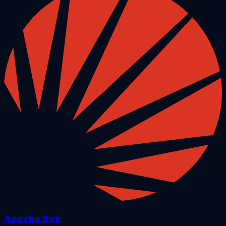
Apache Solr