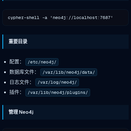
重要目录
配置：
/etc/neo4j/
数据库文件：
/var/lib/neo4j/data/
日志文件：
/var/log/neo4j/
插件：
/var/lib/neo4j/plugins/
管理 Neo4j