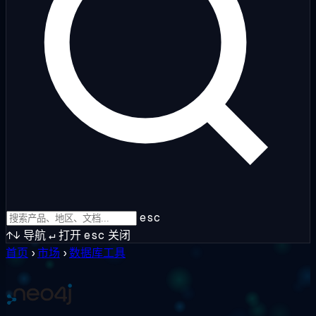
esc
↑↓
导航
↵
打开
esc
关闭
首页
›
市场
›
数据库工具