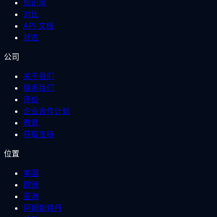
知识库
对比
API 文档
状态
公司
关于我们
联系我们
评价
企业合作计划
教育
获取支持
位置
美国
欧洲
亚洲
阿姆斯特丹