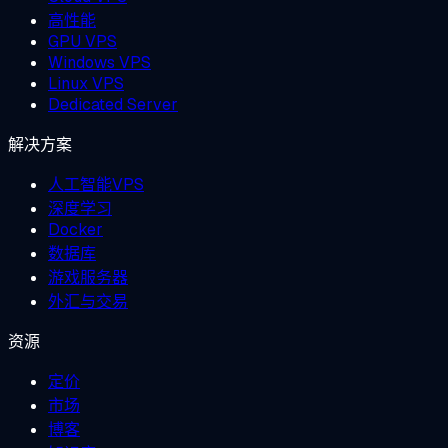
高性能
GPU VPS
Windows VPS
Linux VPS
Dedicated Server
解决方案
人工智能VPS
深度学习
Docker
数据库
游戏服务器
外汇与交易
资源
定价
市场
博客