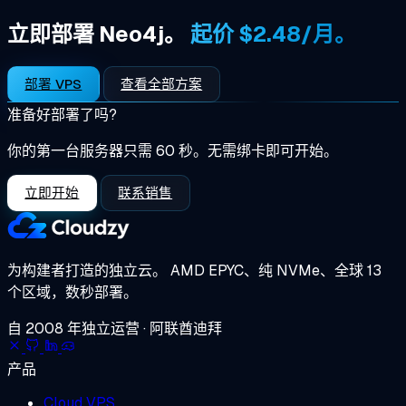
立即部署 Neo4j。
起价 $2.48/月。
部署 VPS
查看全部方案
准备好部署了吗?
你的第一台服务器只需 60 秒。无需绑卡即可开始。
立即开始
联系销售
为构建者打造的独立云。
AMD EPYC、纯 NVMe、全球 13
个区域，数秒部署。
自 2008 年独立运营 · 阿联酋迪拜
产品
Cloud VPS