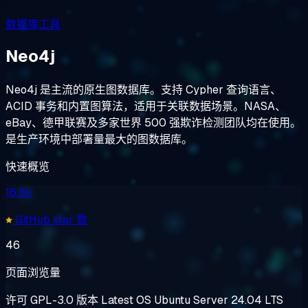
数据库工具
Neo4j
Neo4j 是主流的原生图数据库。支持 Cypher 查询语言、
ACID 事务和内置图算法，适用于关联数据场景。NASA、
eBay、德甲联赛及多家世界 500 强欺诈检测团队均在使用。
是生产环境中部署量最大的图数据库。
快速概览
16.8k
GitHub star 数
46
页面浏览量
许可
GPL-3.0
版本
Latest
OS
Ubuntu Server 24.04 LTS