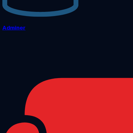
Adminer