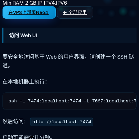
Min RAM
2 GB
IP
IPV4,IPV6
在VPS上部署Neo4j
← 全部应用
访问 Web UI
要安全地访问基于 Web 的用户界面，请创建一个 SSH 隧
道。
在本地机器上执行：
然后访问：
http://localhost:7474
启动可能需要几分钟。