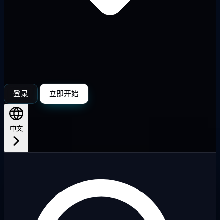
登录
立即开始
中文