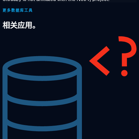
更多数据库工具
相关应用。