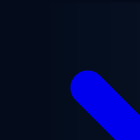
跳至主要内容