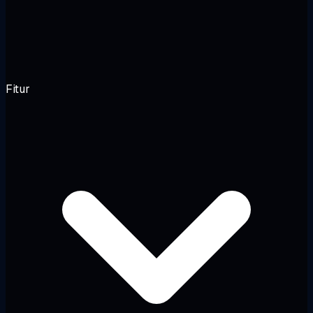
Fitur