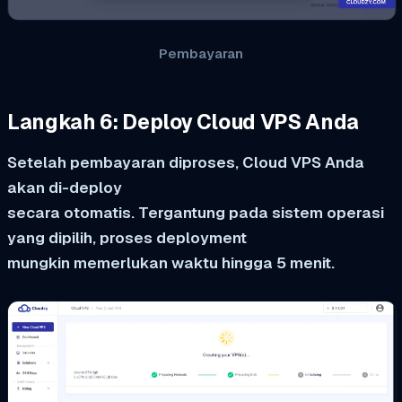
Pembayaran
Langkah 6: Deploy Cloud VPS Anda
Setelah pembayaran diproses, Cloud VPS Anda
akan di-deploy
secara otomatis. Tergantung pada sistem operasi
yang dipilih, proses deployment
mungkin memerlukan waktu hingga 5 menit.