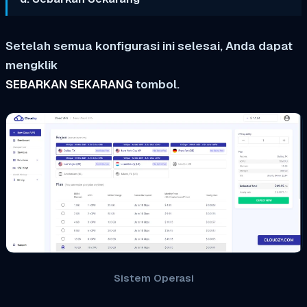
Setelah semua konfigurasi ini selesai, Anda dapat
mengklik
SEBARKAN SEKARANG
tombol.
Sistem Operasi