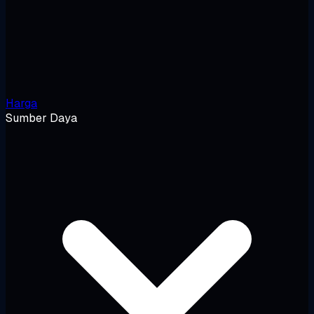
Harga
Sumber Daya