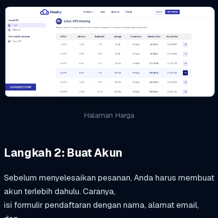
Halaman Harga
Langkah 2: Buat Akun
Sebelum menyelesaikan pesanan, Anda harus membuat
akun terlebih dahulu. Caranya,
isi formulir pendaftaran dengan nama, alamat email,