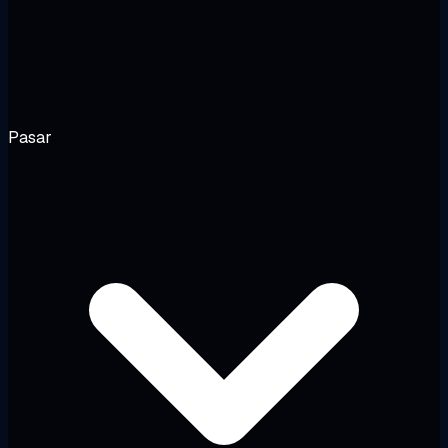
Pasar