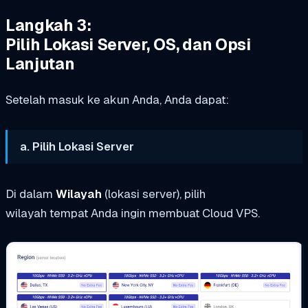
Langkah 3:
Pilih Lokasi Server, OS, dan Opsi
Lanjutan
Setelah masuk ke akun Anda, Anda dapat:
a. Pilih Lokasi Server
Di dalam
Wilayah
(lokasi server), pilih
wilayah tempat Anda ingin membuat Cloud VPS.