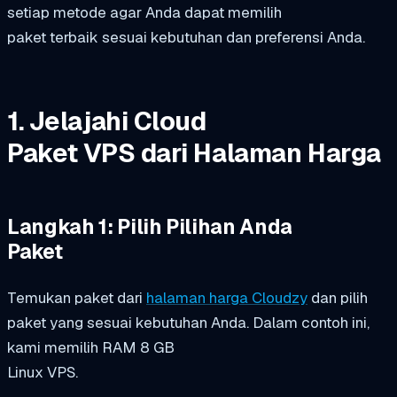
setiap metode agar Anda dapat memilih
paket terbaik sesuai kebutuhan dan preferensi Anda.
1. Jelajahi Cloud
Paket VPS dari Halaman Harga
Langkah 1: Pilih Pilihan Anda
Paket
Temukan paket dari
halaman harga Cloudzy
dan pilih
paket yang sesuai kebutuhan Anda. Dalam contoh ini,
kami memilih RAM 8 GB
Linux VPS.