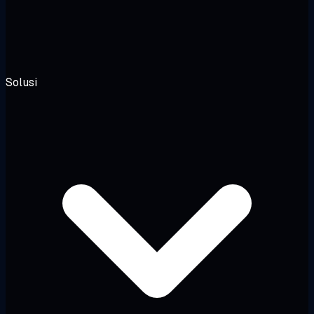
Solusi