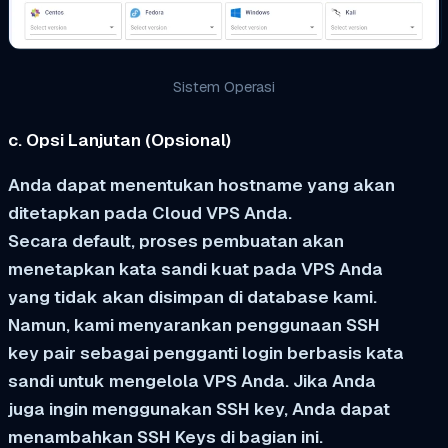
Sistem Operasi
c. Opsi Lanjutan (Opsional)
Anda dapat menentukan hostname yang akan
ditetapkan pada Cloud VPS Anda.
Secara default, proses pembuatan akan
menetapkan kata sandi kuat pada VPS Anda
yang tidak akan disimpan di database kami.
Namun, kami menyarankan penggunaan SSH
key pair sebagai pengganti login berbasis kata
sandi untuk mengelola VPS Anda. Jika Anda
juga ingin menggunakan SSH key, Anda dapat
menambahkan SSH Keys di bagian ini.