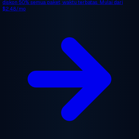
diskon 50%
semua paket, waktu terbatas. Mulai dari
$2.48/mo