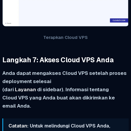
Terapkan Cloud VPS
Langkah 7: Akses Cloud VPS Anda
Anda dapat mengakses Cloud VPS setelah proses
deployment selesai
(dari
Layanan
di sidebar). Informasi tentang
Cloud VPS yang Anda buat akan dikirimkan ke
email Anda.
Catatan:
Untuk melindungi Cloud VPS Anda,