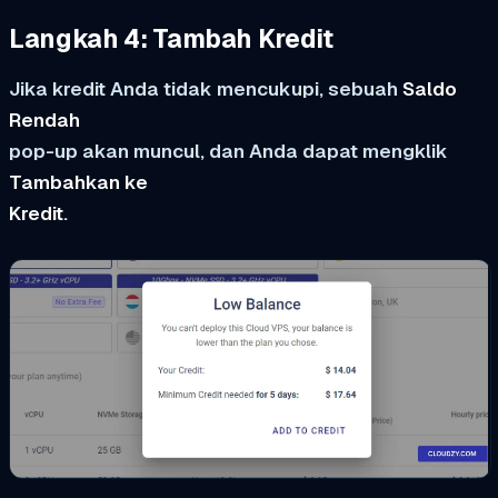
Langkah 4: Tambah Kredit
Jika kredit Anda tidak mencukupi, sebuah
Saldo
Rendah
pop-up akan muncul, dan Anda dapat mengklik
Tambahkan ke
Kredit
.