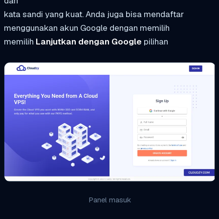
dan
kata sandi yang kuat. Anda juga bisa mendaftar
menggunakan akun Google dengan memilih
memilih
Lanjutkan dengan Google
pilihan
Panel masuk