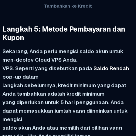
Tambahkan ke Kredit
Langkah 5: Metode Pembayaran dan
Kupon
Sekarang, Anda perlu mengisi saldo akun untuk
men-deploy Cloud VPS Anda.
VPS. Seperti yang disebutkan pada
Saldo Rendah
pop-up dalam
langkah sebelumnya, kredit minimum yang dapat
Anda tambahkan adalah kredit minimum
yang diperlukan untuk 5 hari penggunaan. Anda
dapat memasukkan jumlah yang diinginkan untuk
mengisi
saldo akun Anda atau memilih dari pilihan yang