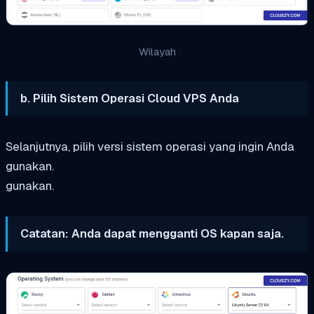
Wilayah
b. Pilih Sistem Operasi Cloud VPS Anda
Selanjutnya, pilih versi sistem operasi yang ingin Anda
gunakan.
gunakan.
Catatan: Anda dapat mengganti OS kapan saja.