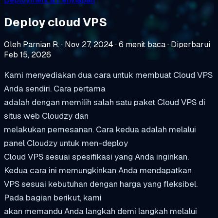
Deploy cloud VPS
Oleh Parnian R.
·
Nov 27, 2024
·
6 menit baca
·
Diperbarui
Feb 15, 2026
Kami menyediakan dua cara untuk membuat Cloud VPS
Anda sendiri. Cara pertama
adalah dengan memilih salah satu paket Cloud VPS di
situs web Cloudzy dan
melakukan pemesanan. Cara kedua adalah melalui
panel Cloudzy untuk men-deploy
Cloud VPS sesuai spesifikasi yang Anda inginkan.
Kedua cara ini memungkinkan Anda mendapatkan
VPS sesuai kebutuhan dengan harga yang fleksibel.
Pada bagian berikut, kami
akan memandu Anda langkah demi langkah melalui