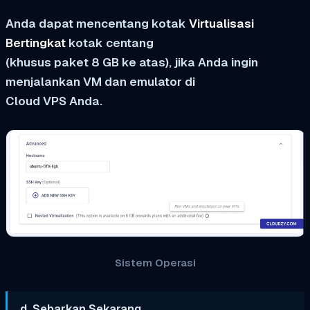
Anda dapat mencentang kotak
Virtualisasi
Bertingkat
kotak centang
(khusus paket 8 GB ke atas), jika Anda ingin
menjalankan VM dan emulator di
Cloud VPS Anda.
Sistem Operasi
d. Sebarkan Sekarang