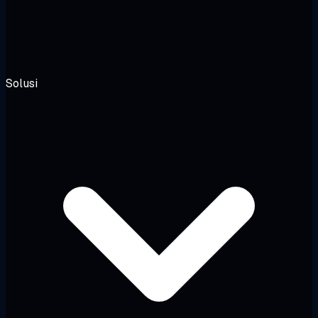
Solusi