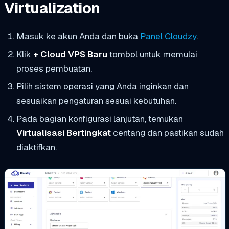
Virtualization
Masuk ke akun Anda dan buka
Panel Cloudzy
.
Klik
+ Cloud VPS Baru
tombol untuk memulai
proses pembuatan.
Pilih sistem operasi yang Anda inginkan dan
sesuaikan pengaturan sesuai kebutuhan.
Pada bagian konfigurasi lanjutan, temukan
Virtualisasi Bertingkat
centang dan pastikan sudah
diaktifkan.