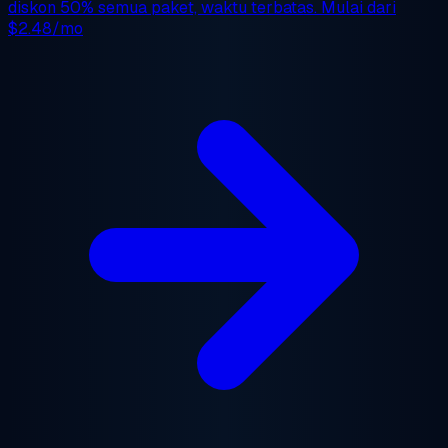
diskon 50%
semua paket, waktu terbatas. Mulai dari
$2.48/mo