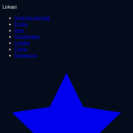
Lokasi
Amerika Serikat
Eropa
Asia
Amsterdam
Londra
Dubai
Singapura