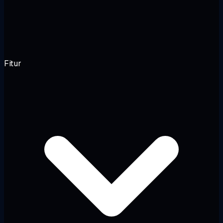
Fitur