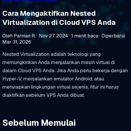
Cara Mengaktifkan Nested
Virtualization di Cloud VPS Anda
Oleh Parnian R.
·
Nov 27, 2024
·
1 menit baca
·
Diperbarui
Mar 31, 2026
Nested Virtualization adalah teknologi yang
memungkinkan Anda menjalankan mesin virtual di
dalam Cloud VPS Anda. Jika Anda perlu bekerja dengan
Hyper-V, menjalankan emulator Android, atau
menyiapkan lingkungan virtual sejenis, fitur ini harus
diaktifkan sebelum VPS Anda dibuat.
Sebelum Memulai