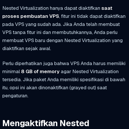
Nested Virtualization hanya dapat diaktifkan
saat
proses pembuatan VPS
, fitur ini tidak dapat diaktifkan
pada VPS yang sudah ada. Jika Anda telah membuat
VPS tanpa fitur ini dan membutuhkannya, Anda perlu
membuat VPS baru dengan Nested Virtualization yang
diaktifkan sejak awal.
Perlu diperhatikan juga bahwa VPS Anda harus memiliki
minimal
8 GB of memory
agar Nested Virtualization
tersedia. Jika paket Anda memiliki spesifikasi di bawah
itu, opsi ini akan dinonaktifkan (grayed out) saat
pengaturan.
Mengaktifkan Nested