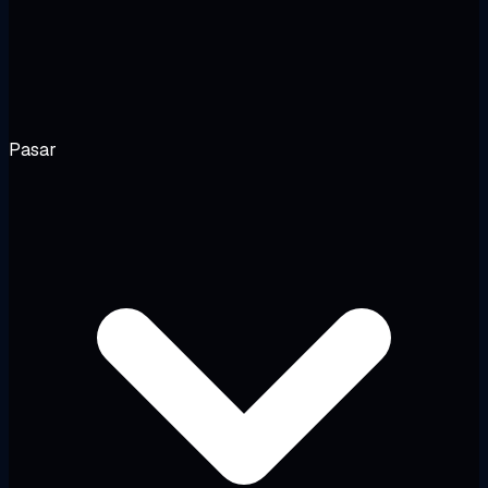
Pasar