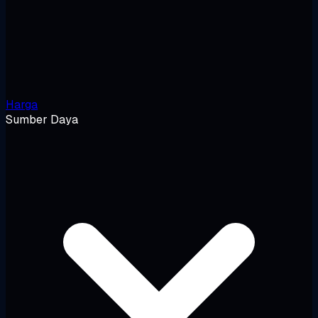
Harga
Sumber Daya