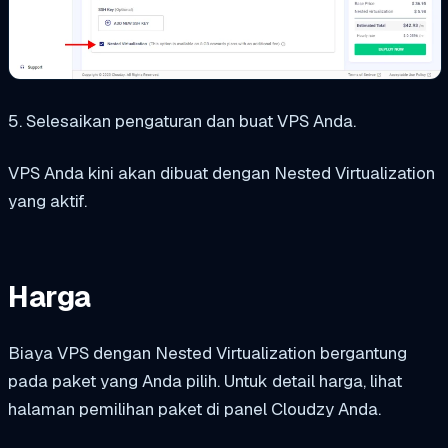
5. Selesaikan pengaturan dan buat VPS Anda.
VPS Anda kini akan dibuat dengan Nested Virtualization
yang aktif.
Harga
Biaya VPS dengan Nested Virtualization bergantung
pada paket yang Anda pilih. Untuk detail harga, lihat
halaman pemilihan paket di panel Cloudzy Anda.