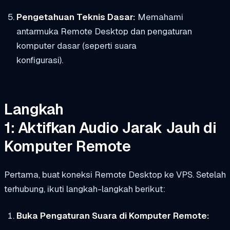
Pengetahuan Teknis Dasar:
Memahami
antarmuka Remote Desktop dan pengaturan
komputer dasar (seperti suara
konfigurasi).
Langkah
1: Aktifkan Audio Jarak Jauh di
Komputer Remote
Pertama, buat koneksi Remote Desktop ke VPS. Setelah
terhubung, ikuti langkah-langkah berikut:
Buka Pengaturan Suara di Komputer Remote: