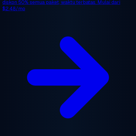
diskon 50%
semua paket, waktu terbatas. Mulai dari
$2.48/mo