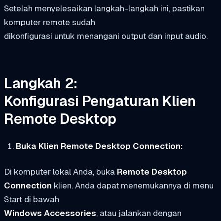
Setelah menyelesaikan langkah-langkah ini, pastikan
komputer remote sudah
dikonfigurasi untuk menangani output dan input audio.
Langkah 2:
Konfigurasi Pengaturan Klien
Remote Desktop
Buka Klien Remote Desktop Connection:
Di komputer lokal Anda, buka
Remote Desktop
Connection
klien. Anda dapat menemukannya di menu
Start di bawah
Windows Accessories
, atau jalankan dengan