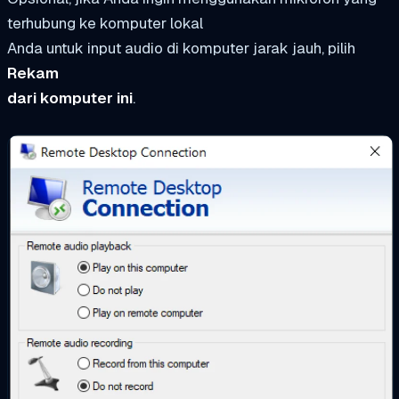
terhubung ke komputer lokal
Anda untuk input audio di komputer jarak jauh, pilih
Rekam
dari komputer ini
.