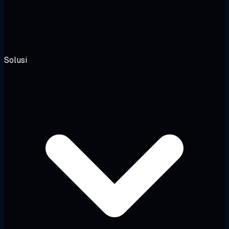
Solusi