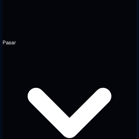
Pasar