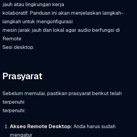
jauh atau lingkungan kerja
kolaboratif. Panduan ini akan menjelaskan langkah-
langkah untuk mengonfigurasi
mesin jarak jauh dan lokal agar audio berfungsi di
Remote
Sesi desktop.
Prasyarat
Sebelum memulai, pastikan prasyarat berikut telah
terpenuhi
terpenuhi:
Akses Remote Desktop:
Anda harus sudah
mengatur