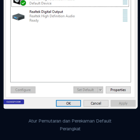
Atur Pemutaran dan Perekaman Default
Perangkat