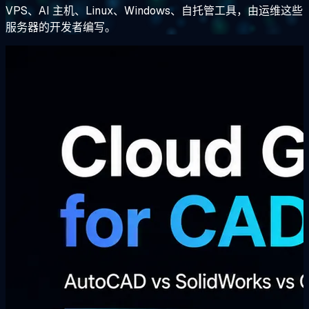
VPS、AI 主机、Linux、Windows、自托管工具，由运维这些
服务器的开发者编写。