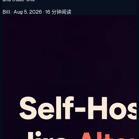
Bill
·
Aug 5, 2026
·
16 分钟阅读