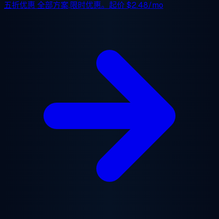
五折优惠
全部方案,限时优惠。起价
$2.48/mo