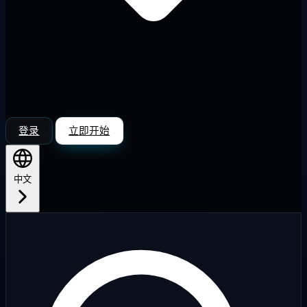
登录
立即开始
中文