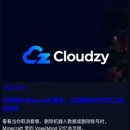
游戏与媒体
记得你的 Minecraft 模组，以及删掉它的记忆之后
会怎样
看看当你取消套餐、删除机器人数据或删除账号时，
Minecraft 里的 VoxelMind 记忆会怎样。