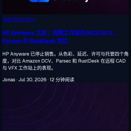
远程访问与办公
HP Anyware 之后：远程工作站的 NICE DCV、
Parsec 与 RustDesk 对比
HP Anyware 已停止销售。从色彩、延迟、许可与托管四个角
度，对比 Amazon DCV、Parsec 和 RustDesk 在远程 CAD
与 VFX 工作站上的表现。
Jonas
·
Jul 30, 2026
·
12 分钟阅读