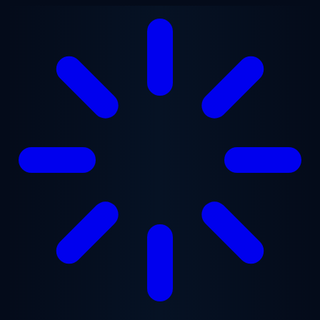
跳至主要内容