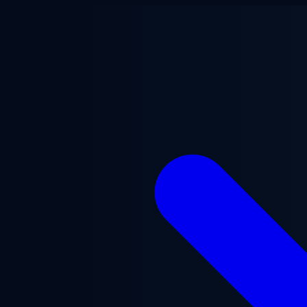
跳至主要内容