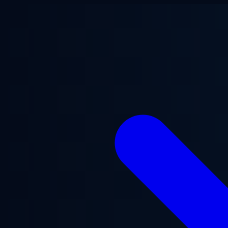
跳至主要内容