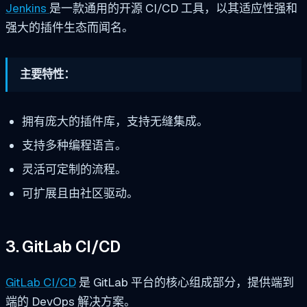
Jenkins
是一款通用的开源 CI/CD 工具，以其适应性强和
强大的插件生态而闻名。
主要特性：
拥有庞大的插件库，支持无缝集成。
支持多种编程语言。
灵活可定制的流程。
可扩展且由社区驱动。
3. GitLab CI/CD
GitLab CI/CD
是 GitLab 平台的核心组成部分，提供端到
端的 DevOps 解决方案。