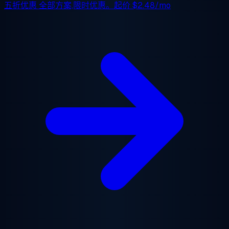
五折优惠
全部方案,限时优惠。起价
$2.48/mo