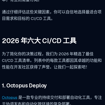
通过仔细评估这些关键因素，你可以自信地选择最适合项
目需求和目标的 CI/CD 工具。
2026 年六大 CI/CD 工具
为了简化你的决策过程，我们为 2026 年精选了最佳
CI/CD 工具清单。列表中的每款工具都因其卓越的功能和
性能在开发社区获得了声誉。让我们一起探索吧！
1. Octopus Deploy
Octopus
是一款专业的持续交付和部署自动化工具，专注
于协调发布和自动化跨环境的复杂部署。