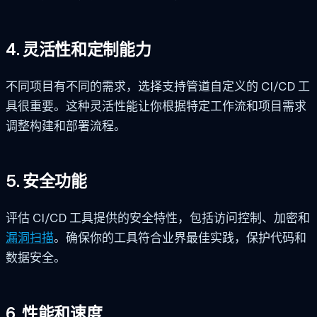
4. 灵活性和定制能力
不同项目有不同的需求，选择支持管道自定义的 CI/CD 工
具很重要。这种灵活性能让你根据特定工作流和项目需求
调整构建和部署流程。
5. 安全功能
评估 CI/CD 工具提供的安全特性，包括访问控制、加密和
漏洞扫描
。确保你的工具符合业界最佳实践，保护代码和
数据安全。
6. 性能和速度