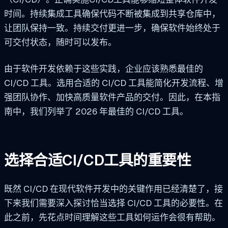
时间。持续集成工具确保代码不断被集成到共享仓库中，
让团队保持一致。持续交付更进一步，确保软件始终处于
可交付状态，随时可以发布。
由于软件开发依赖于这些实践，企业应该熟悉最佳的
CI/CD 工具。选用合适的 CI/CD 工具能简化开发流程、增
强团队协作、加快高质量软件产品的交付。因此，在本指
南中，我们列举了 2026 年最佳的 CI/CD 工具。
选择合适CI/CD工具的重要性
既然 CI/CD 在现代软件开发中的关键作用已经清楚了，接
下来我们需要深入探讨恰当选择 CI/CD 工具的必要性。在
此之前，先花点时间理解这些工具如何运作会很有帮助。