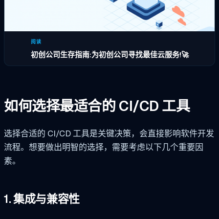
阅读
初创公司生存指南:为初创公司寻找最佳云服务!🚀
如何选择最适合的 CI/CD 工具
选择合适的 CI/CD 工具是关键决策，会直接影响软件开发
流程。想要做出明智的选择，需要考虑以下几个重要因
素。
1. 集成与兼容性