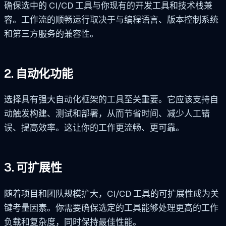
确保选中的 CI/CD 工具与你现有的开发工具和技术栈兼
容。工作流的顺畅运行取决于与编程语言、版本控制系统
和第三方服务的兼容性。
2. 自动化功能
选择具有强大自动化框架的工具至关重要。它应该支持自
动触发构建、测试和部署，从而节省时间、减少人工错
误、提高效率。这让你的工作更流畅、更可靠。
3. 可扩展性
随着项目和团队规模扩大，CI/CD 工具的可扩展性成为关
键考量因素。你需要确保选定的工具能够处理更高的工作
负载和复杂度，同时保持最佳性能。