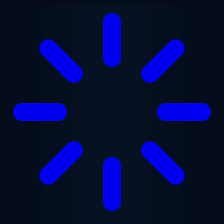
跳至主要内容