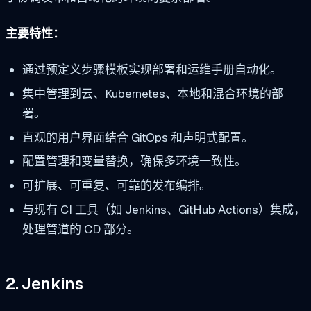
主要特性：
通过预定义步骤模板实现部署和运维手册自动化。
集中管理到云、Kubernetes、本地和混合环境的部
署。
直观的用户界面结合 GitOps 和声明式配置。
配置管理和变量替换，确保多环境一致性。
可扩展、可重复、可靠的发布编排。
与现有 CI 工具（如 Jenkins、GitHub Actions）集成，
处理管道的 CD 部分。
2. Jenkins