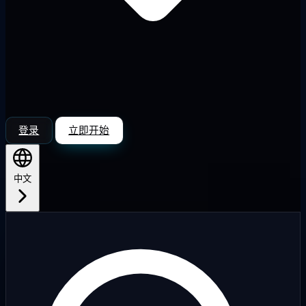
登录
立即开始
中文