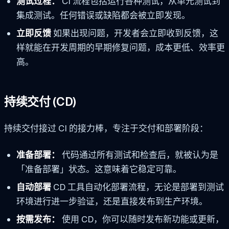
测试过程：
CI 流程包括运行各种测试，从单元测试到
集成测试。任何错误或缺陷都会被立即发现。
立即反馈
如果出现问题，开发者会立即收到反馈，这
样就能在开发周期的早期修复问题，成本更低、效率更
高。
持续交付 (CD)
持续交付接过 CI 的接力棒，专注于交付和部署阶段：
准备部署：
代码通过所有测试和检查后，就被认为是
「准备部署」状态。这意味着它稳定可靠。
自动部署
CD 工具自动化部署流程，无论是部署到测试
环境进行进一步验证，还是直接发布到生产环境。
按需发布：
使用 CD，你可以随时发布新功能或更新，