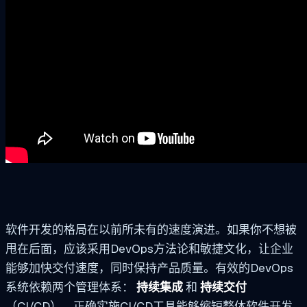
软件开发的格局在以前所未有的速度演进。如果你不想被
甩在后面，应该采用DevOps方法论和敏捷文化，让企业
能够加快交付速度，同时保持产品质量。有效的DevOps
系统依赖两个管理体系：
持续集成
和
持续交付
（CI/CD）。正确实施CI/CD工具能够缩短整体软件开发