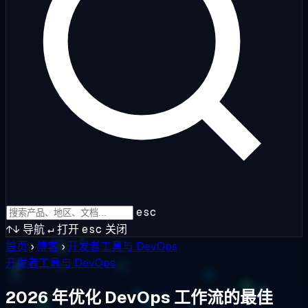
esc
↑↓
导航
↵
打开
esc
关闭
首页
›
博客
›
开发者工具与 DevOps
开发者工具与 DevOps
2026 年优化 DevOps 工作流的最佳