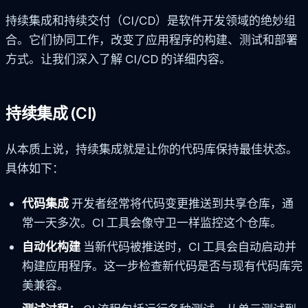
持续集成和持续交付（CI/CD）是软件开发领域的绝妙组
合。它们协同工作，改变了应用程序的构建、测试和部署
方式。让我们深入了解 CI/CD 的详细内容。
持续集成 (CI)
从本质上说，持续集成就是让你的代码库保持最佳状态。
具体如下：
代码集成
开发者经常将代码变更推送到共享仓库，通
常一天多次。CI 工具会像守卫一样监控这个仓库。
自动化构建
当新代码被推送时，CI 工具会自动启动并
构建应用程序。这一步检查新代码是否与现有代码库完
美兼容。