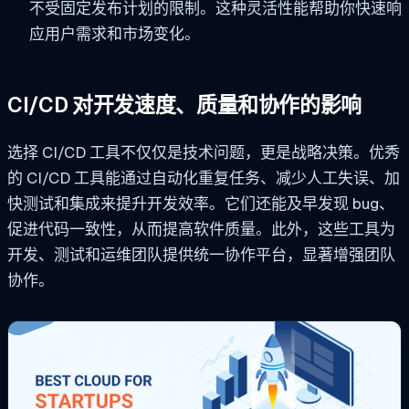
不受固定发布计划的限制。这种灵活性能帮助你快速响
应用户需求和市场变化。
CI/CD 对开发速度、质量和协作的影响
选择 CI/CD 工具不仅仅是技术问题，更是战略决策。优秀
的 CI/CD 工具能通过自动化重复任务、减少人工失误、加
快测试和集成来提升开发效率。它们还能及早发现 bug、
促进代码一致性，从而提高软件质量。此外，这些工具为
开发、测试和运维团队提供统一协作平台，显著增强团队
协作。