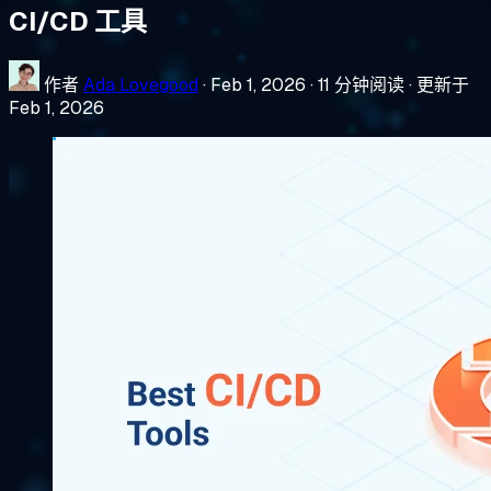
CI/CD 工具
作者
Ada Lovegood
·
Feb 1, 2026
·
11 分钟阅读
·
更新于
Feb 1, 2026