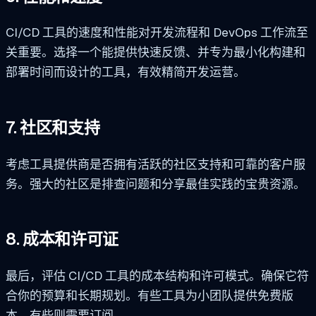
CI/CD 工具的速度和性能对开发流程和 DevOps 工作流至
关重要。选择一个能提供快速反馈、并专为最小化构建和
部署时间而设计的工具，有效精简开发运营。
7. 社区和支持
考虑工具提供商是否拥有活跃的社区支持和可靠的客户服
务。强大的社区是排查问题和分享最佳实践的宝贵资源。
8. 成本和许可证
最后，评估 CI/CD 工具的成本结构和许可模式。确保它符
合你的预算和长期规划。有些工具为小团队提供免费版
本，有些则需要订阅。