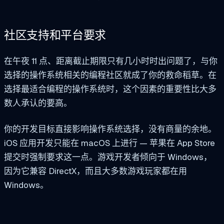
社区支持和平台要求
在午夜 11 点、距离截止期限只有几小时时出问题了，与你
选择的操作系统相关的编程社区就成了你的救命稻草。在
选择最适合编程的操作系统时，这个因素的重要性比大多
数人承认的要高。
你的开发目标直接影响操作系统选择，没有商量的余地。
iOS 应用开发只能在 macOS 上进行 — 苹果在 App Store
提交时强制要求这一点。游戏开发者倾向于 Windows，
因为它兼容 DirectX，而且大多数游戏玩家都在用
Windows。