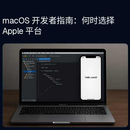
macOS 开发者指南：何时选择
Apple 平台