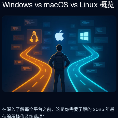
Windows vs macOS vs Linux 概览
在深入了解每个平台之前，这是你需要了解的 2025 年最
佳编程操作系统选项：