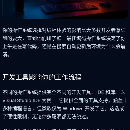
你的操作系统选择对编程体验的影响比大多数开发者意识
到的要大，直到他们碰了壁。最佳编码操作系统决定了你
上午是在写代码，还是在搜索自动更新后环境为什么会崩
溃。
开发工具影响你的工作流程
不同的操作系统提供完全不同的开发工具、IDE 和库。以
Visual Studio IDE 为例 — 它提供全面的工具支持，涵盖十
多种编程语言，但微软仅为 Windows 开发了它。这造成
了硬性限制，无论你多聪明都无法绕过。