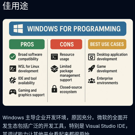
佳用途
Windows 主导企业开发环境，原因充分。微软的全面开
发生态包括广泛的开发工具，特别是 Visual Studio IDE，
其调试能力让其他平台看起来都很原始。