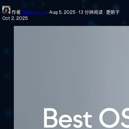
作者
Rexa Cyrus
·
Aug 5, 2025
·
13 分钟阅读
·
更新于
Oct 2, 2025