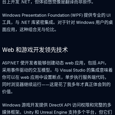
台上开发 .NET，但体验感觉像是翻译而非原作。
Windows Presentation Foundation (WPF) 提供专业的 UI
工具，与 .NET 库紧密集成。对于针对 Windows 用户的桌
面应用，这种组合无与伦比。
Web 和游戏开发领先技术
ASP.NET 使开发者能够创建动态 web 应用，包括 API，
采用事件驱动的交互模型。与 Visual Studio 的集成意味着
你可以在 web 应用中设置断点，单步执行服务端代码，
同时浏览器继续运行——这是花了我多年才真正体会到的
价值。
Windows 游戏开发提供 DirectX API 访问权限和完整的多
媒体框架。Unity 和 Unreal Engine 支持多个平台，但它们