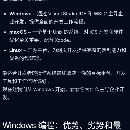
Windows
– 通过 Visual Studio IDE 和 WSL2 主导企
业开发，提供全面的开发工作流程。
macOS
– 一个基于 Unix 的系统，对 iOS 开发和硬件
优化至关重要，配备 Xcode。
Linux
– 开源平台，为网页开发提供完整的定制能力和
优秀的包管理。
最适合开发者的操作系统最终取决于你的目标平台、开发
工具和工作流程偏好。
现在让我们从 Windows 开始，看看它为什么主导企业开
发。
Windows 编程：优势、劣势和最