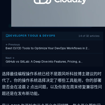
14 of 32 articles
DEVELOPER TOOLS & DEVOPS
←
Previous
Best CI/CD Tools to Optimize Your DevOps Workflows in 2…
Next
→
GitHub vs GitLab: A Deep Dive into Features, Pricing, a…
选择最佳编程操作系统已经不是跟风听科技博主建议的时
代了。你的操作系统选择决定了哪些工具能用，你的部署
是否会在凌晨 2 点出问题，以及你是在周末修复兼容性问
题还是在发布新功能。