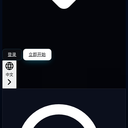
登录
立即开始
中文