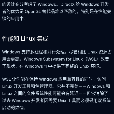
的设计充分考虑了 Windows。DirectX 给 Windows 开发
者的优势是 OpenGL 替代品难以匹敌的，特别是在性能关
键的应用中。
性能和 Linux 集成
Windows 支持多线程和并行处理，尽管相比 Linux 资源占
用会更高。Windows Subsystem for Linux（WSL）改变
了现状，在 Windows 11 中提供了完整的 Linux 环境。
WSL 让你能在保持 Windows 应用兼容性的同时，访问
Linux 开发工具和包管理器。它并不完美——Windows 和
Linux 之间的文件系统性能可能会有延迟——但它消除了
过去 Windows 开发者因需要 Unix 工具而必须采用双系统
启动的烦恼。