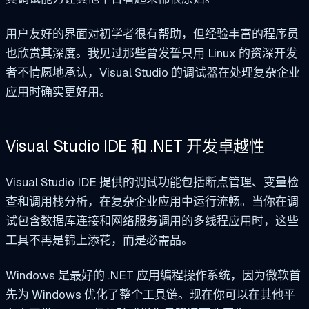
用户友好的界面对初学者很有帮助，但经验丰富的程序员
也欣赏其深度。我见过那些曾发誓只用 Linux 的资深开发
者不情愿地承认，Visual Studio 的调试器在处理复杂企业
应用时确实更好用。
Visual Studio IDE 和 .NET 开发卓越性
Visual Studio IDE 提供的调试功能包括断点管理、变量检
查和调用栈分析，在复杂企业应用中运行流畅。当你在调
试包含数据库连接和网络服务调用的多线程应用时，这些
工具不再是锦上添花，而是必需品。
Windows 是最好的 .NET 应用编程操作系统，因为微软首
先为 Windows 优化了整个工具链。现在你可以在其他平