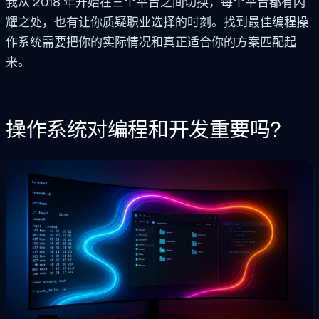
我从 2018 年开始在三个平台之间切换，每个平台都有闪
耀之处，也有让你质疑职业选择的时刻。找到最佳编程操
作系统需要把你的实际情况和真正适合你的方案匹配起
来。
操作系统对编程和开发重要吗?