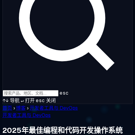
esc
↑↓
导航
↵
打开
esc
关闭
首页
›
博客
›
开发者工具与 DevOps
开发者工具与 DevOps
2025年最佳编程和代码开发操作系统