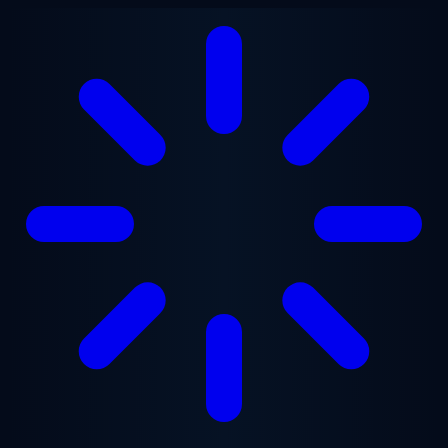
跳至主要内容