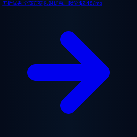
五折优惠
全部方案,限时优惠。起价
$2.48/mo