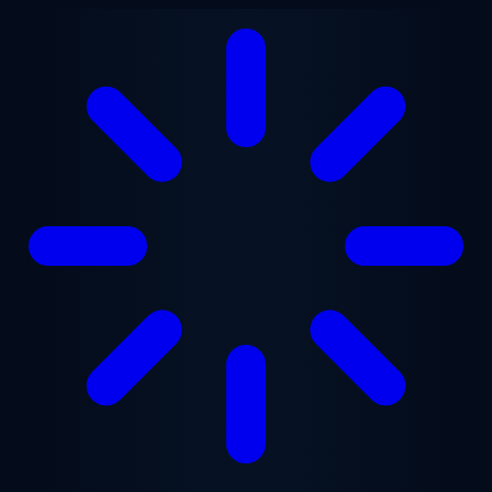
跳至主要内容