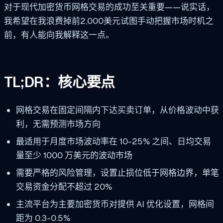
对于现代加密货币网格交易的成功至关重要——说实话，
我希望在我浪费掉前2,000美元试图手动把握市场时机之
前，有人能向我解释这一点。
TL;DR：核心要点
网格交易在固定间隔内下达买卖订单，从价格波动中获
利，无需预测市场方向
最适用于月度市场波动率在 10-25% 之间、日均交易
量至少 1000 万美元的波动市场
需要严格的风险管理，设置止损位低于网格边界，单笔
交易资金分配不超过 20%
主流平台为主要加密货币对提供 AI 优化设置，网格间
距为 0.3-0.5%