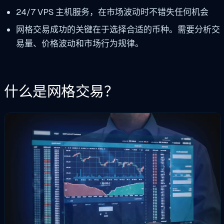
24/7 VPS 主机服务，在市场波动时不错失任何机会
网格交易成功的关键在于选择合适的币种。需要分析交
易量、价格波动和市场行为规律。
什么是网格交易？