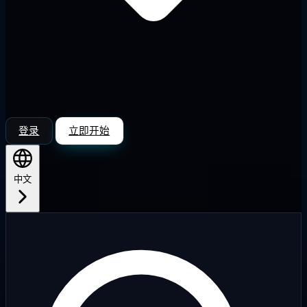
登录
立即开始
中文