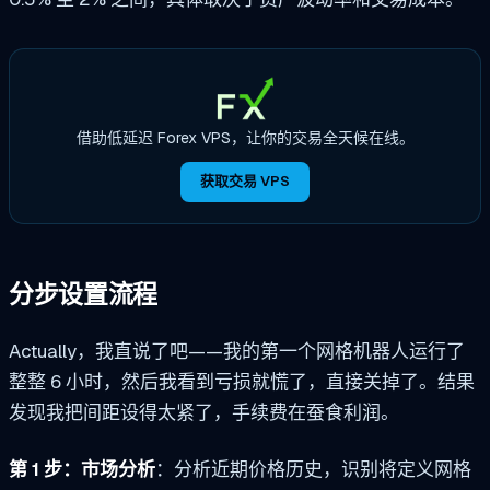
借助低延迟 Forex VPS，让你的交易全天候在线。
获取交易 VPS
分步设置流程
Actually，我直说了吧——我的第一个网格机器人运行了
整整 6 小时，然后我看到亏损就慌了，直接关掉了。结果
发现我把间距设得太紧了，手续费在蚕食利润。
第 1 步：市场分析
：分析近期价格历史，识别将定义网格