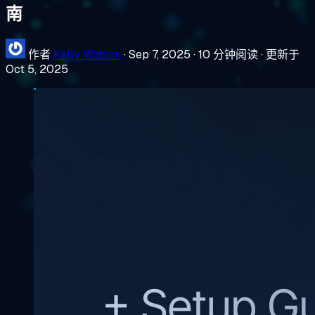
南
作者
Kelly Watson
·
Sep 7, 2025
·
10 分钟阅读
·
更新于
Oct 5, 2025