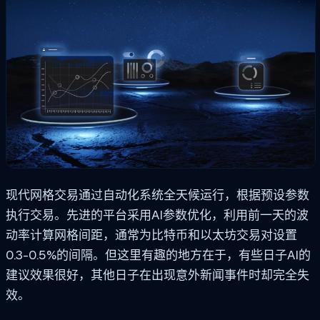
现代网格交易通过自动化系统全天候运行，根据预设参数
执行交易。先进的平台采用AI参数优化，利用前一天的波
动率计算网格间距，通常为比特币和以太坊交易对设置
0.3-0.5%的间隔。但这里有趣的地方在于，有些日子AI的
建议效果很好，其他日子在出现意外新闻事件时却完全失
效。