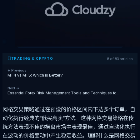
8 of 83 articles
TRADING & CRYPTO
←
Previous
MT4 vs MT5: Which is Better?
Next
→
Essential Forex Risk Management Tools and Techniques fo…
网格交易策略通过在预设的价格区间内下达多个订单，自
动化执行经典的"低买高卖"方法。这种网格交易策略在传
统方法表现不佳的横盘市场中表现最佳，通过自动化执行
在波动的价格变动中产生稳定收益。理解什么是网格交易