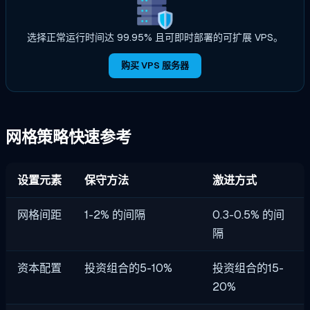
选择正常运行时间达 99.95% 且可即时部署的可扩展 VPS。
购买 VPS 服务器
网格策略快速参考
设置元素
保守方法
激进方式
网格间距
1-2% 的间隔
0.3-0.5% 的间
隔
资本配置
投资组合的5-10%
投资组合的15-
20%