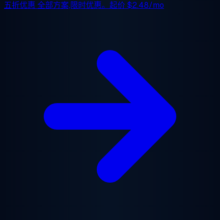
五折优惠
全部方案,限时优惠。起价
$2.48/mo