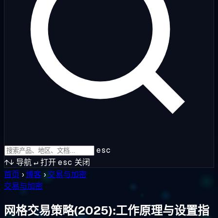
esc
↑↓
导航
↵
打开
esc
关闭
首页
›
博客
›
交易与加密
交易与加密
网格交易策略(2025):工作原理与设置指