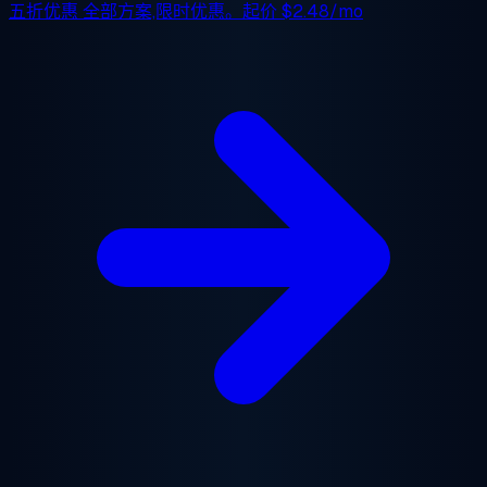
五折优惠
全部方案,限时优惠。起价
$2.48/mo