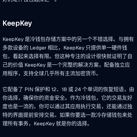
KeepKey
KeepKey 是冷钱包存储方案中的另一个不错选择。与拥有
多款设备的 Ledger 相比，KeepKey 只提供单一硬件钱
包，看起来选择有限。但这种专注的设计很快就证明了自
己的价值 KeepKey 是一个完整的解决方案，配备独立应
用程序，支持全球几乎所有主流加密货币。
它配备了 PIN 保护和 12、18 或 24 个单词的恢复短语，由
你选择，确保你的资金安全。作为冷钱包，它的交易友好
度也是一流的。你可以通过其应用执行交易，还能通过独
特的界面提前安排交易。如果你要选一款冷存储钱包来处
理所有事务，KeepKey 就是你的选择。