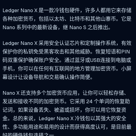
Ledger Nano X 是一款冷钱包硬件，许多人都用它来存储
各种加密货币，包括以太坊、比特币和其他山寨币。它是
Nano 系列中的最新设备，继 Nano S 之后推出。
Ledger Nano X 采用安全认证芯片和定制操作系统，有效
保护你的私钥免受黑客攻击和其他威胁。恢复短语和PIN
码双重保护确保账户安全。通过蓝牙或USB连接到电脑或
手机，你可以在任何有互联网的地方管理加密货币。小屏
幕设计让设备导航和交易确认操作简便。
Nano X 还支持多个加密货币应用，让你可以轻松存储、
发送和接收不同的加密货币。它采用 24 个单词的恢复助
记词，如果设备丢失、被盗或损坏，你可以用它恢复资
金。总的来说，Ledger Nano X 冷钱包以其强大的安全
性、多功能用途和易用的设计而获得高度认可，是目前最
好的硬件钱包选择之一。