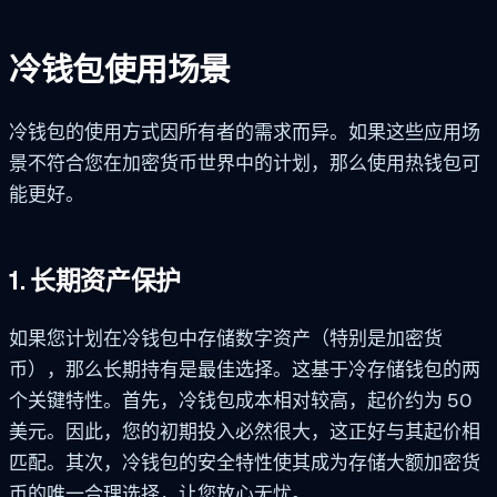
冷钱包使用场景
冷钱包的使用方式因所有者的需求而异。如果这些应用场
景不符合您在加密货币世界中的计划，那么使用热钱包可
能更好。
1. 长期资产保护
如果您计划在冷钱包中存储数字资产（特别是加密货
币），那么长期持有是最佳选择。这基于冷存储钱包的两
个关键特性。首先，冷钱包成本相对较高，起价约为 50
美元。因此，您的初期投入必然很大，这正好与其起价相
匹配。其次，冷钱包的安全特性使其成为存储大额加密货
币的唯一合理选择，让您放心无忧。