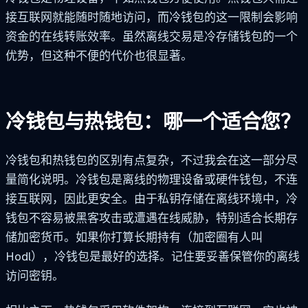
接互联网就能随时随地访问，而冷钱包的这一限制会影响
资金的在线转账效率。虽然离线交易是冷存储钱包的一个
优势，但这种不便的代价也很显著。
冷钱包与热钱包：哪一个适合您？
冷钱包和热钱包的区别有点复杂，不过我会在这一部分尽
量简化说明。冷钱包是离线的物理设备或硬件钱包，不连
接互联网，因此更安全。由于私钥存储在离线环境中，冷
钱包不容易被黑客攻击或遭遇在线威胁，特别适合长期存
储加密货币。如果你打算长期持有（加密圈有人叫
Hodl），冷钱包是最好的选择。记住要妥善保管你的离线
访问密钥。