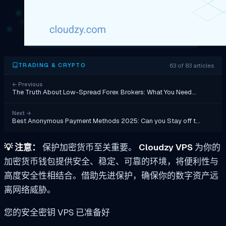
63 of 83 articles
TRADING & CRYPTO
←
Previous
The Truth About Low-Spread Forex Brokers: What You Need…
Next
→
Best Anonymous Payment Methods 2025: Can you Stay off t…
💡
注意：
保护加密货币至关重要。
Cloudzy VPS
为你的
加密货币钱包提供安全、稳定、可靠的环境，将便利性与
高度安全性相结合。借助先进保护，确保你的数字资产远
离网络威胁。
您的安全密钥 VPS 已准备好