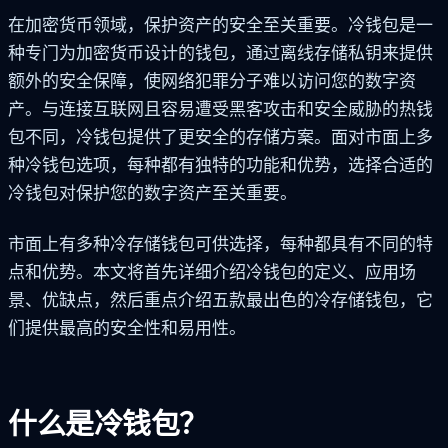
在加密货币领域，保护资产的安全至关重要。冷钱包是一
种专门为加密货币设计的钱包，通过离线存储私钥来提供
额外的安全保障，使网络犯罪分子难以访问您的数字资
产。与连接互联网且容易遭受黑客攻击和安全威胁的热钱
包不同，冷钱包提供了更安全的存储方案。面对市面上多
种冷钱包选项，每种都有独特的功能和优势，选择合适的
冷钱包对保护您的数字资产至关重要。
市面上有多种冷存储钱包可供选择，每种都具有不同的特
点和优势。本文将首先详细介绍冷钱包的定义、应用场
景、优缺点，然后重点介绍五款最出色的冷存储钱包，它
们提供最高的安全性和易用性。
什么是冷钱包？