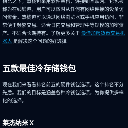
相比之下，热钱包采用软件架构，连接到互联网。它也被
称为在线钱包，用户可以随时从任何有网络连接的设备访
问资金。热钱包可以通过网络浏览器或手机应用访问，非
常便于频繁交易。适合日内交易和管理中等规模的加密资
产。不适合长期持有。了解更多关于
最佳加密货币交易机
器人
是解决这个问题的好选择。
五款最佳冷存储钱包
现在我们来看看排名前五的硬件钱包选项。这个排名不分
先后。我们的目标是涵盖各种冷钱包选项，为你提供多样
化的选择。
莱杰纳米 X