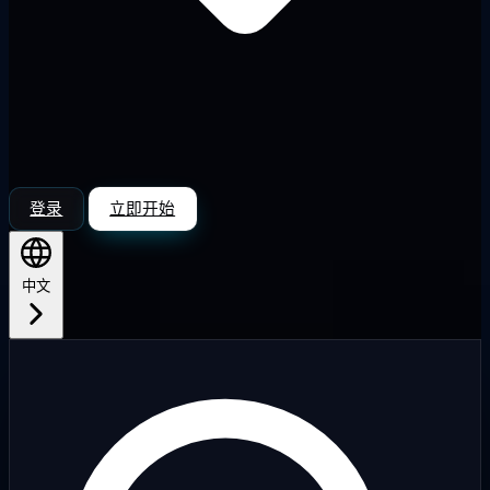
登录
立即开始
中文