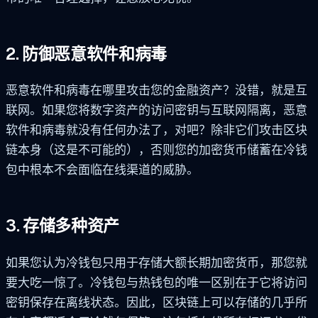
2. 防御恶意软件和病毒
恶意软件和病毒在哪里攻击您的金融资产？没错，就是互
联网。如果您将数字资产的访问密钥与互联网隔离，恶意
软件和病毒就没有任何办法了，对吧？除非它们攻击区块
链本身（这是不可能的），否则您的加密货币储蓄在冷钱
包中根本不会面临在线渠道的威胁。
3. 存储多种资产
如果您认为冷钱包只用于存储大额长期加密货币，那您就
要大吃一惊了。冷钱包与热钱包的唯一区别在于它将访问
密钥保存在离线状态。因此，区块链上可以存储的几乎所