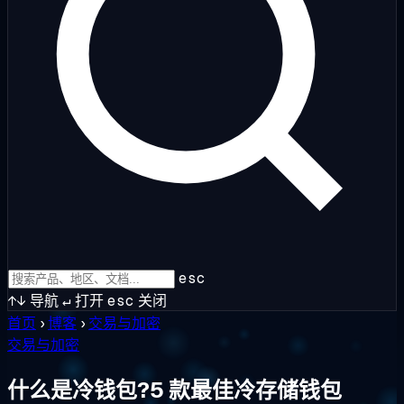
esc
↑↓
导航
↵
打开
esc
关闭
首页
›
博客
›
交易与加密
交易与加密
什么是冷钱包?5 款最佳冷存储钱包