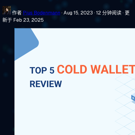
作者
Pius Bodenmann
·
Aug 15, 2023
·
12 分钟阅读
·
更
新于 Feb 23, 2025