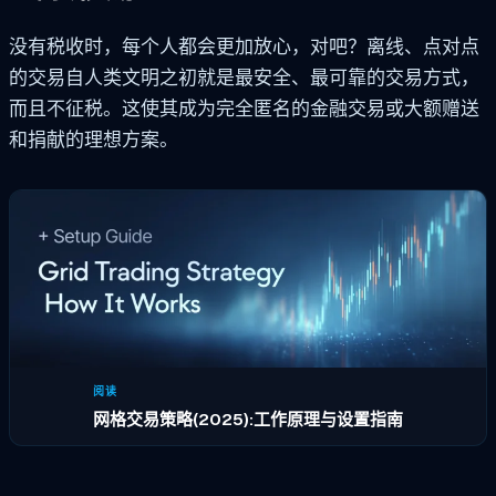
没有税收时，每个人都会更加放心，对吧？离线、点对点
的交易自人类文明之初就是最安全、最可靠的交易方式，
而且不征税。这使其成为完全匿名的金融交易或大额赠送
和捐献的理想方案。
阅读
网格交易策略(2025):工作原理与设置指南