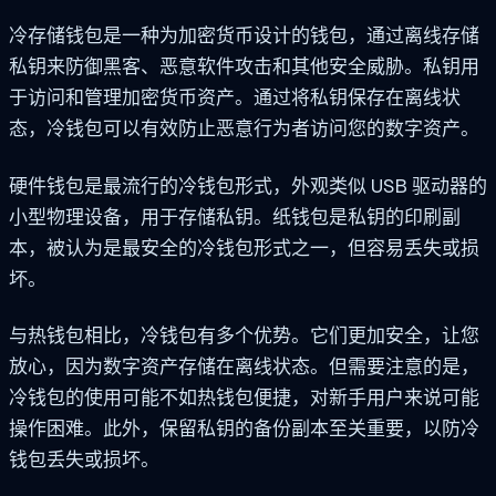
冷存储钱包是一种为加密货币设计的钱包，通过离线存储
私钥来防御黑客、恶意软件攻击和其他安全威胁。私钥用
于访问和管理加密货币资产。通过将私钥保存在离线状
态，冷钱包可以有效防止恶意行为者访问您的数字资产。
硬件钱包是最流行的冷钱包形式，外观类似 USB 驱动器的
小型物理设备，用于存储私钥。纸钱包是私钥的印刷副
本，被认为是最安全的冷钱包形式之一，但容易丢失或损
坏。
与热钱包相比，冷钱包有多个优势。它们更加安全，让您
放心，因为数字资产存储在离线状态。但需要注意的是，
冷钱包的使用可能不如热钱包便捷，对新手用户来说可能
操作困难。此外，保留私钥的备份副本至关重要，以防冷
钱包丢失或损坏。