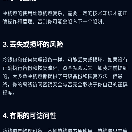
冷钱包的使用比热钱包复杂，需要一定的技术知识才能正
确操作和管理。否则你可能会陷入下一个陷阱。
3. 丢失或损坏的风险
冷钱包和任何物理设备一样，可能丢失或损坏，如果没有
正确执行备份和恢复流程，资金就会丢失。如我之前提到
的，大多数冷钱包都提供了高级备份和恢复方法。但最
终，你的离线访问密钥安全与否完全取决于你自己的谨慎
程度。
4. 有限的可访问性
冷钱包是物理设备，不如热钱包方便使用。热钱包只需连