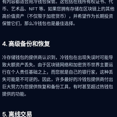
有内容都适合用冷钱包保管。这包括在线所有权证书、代
币、艺术品、NFT 等。如果您拥有存储在区块链上的其他
高价值资产（不仅限于加密货币），并希望作为长期投资
保管它们，那么冷钱包也是最佳选择。
4. 高级备份和恢复
冷存储钱包的提供商认识到，冷钱包在出现失误时可能导
致大额资产丢失。由于区块链网络和加密货币世界主要运
行在个人责任基础之上，而您就是自己的银行家，这种丢
失可能是不可逆的。因此，许多最好的冷钱包提供商付出
巨大努力为您提供恢复和备份工具，有时甚至超过热钱包
提供的功能。
5. 离线交易