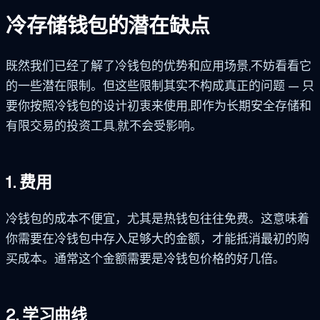
冷存储钱包的潜在缺点
既然我们已经了解了冷钱包的优势和应用场景,不妨看看它
的一些潜在限制。但这些限制其实不构成真正的问题 — 只
要你按照冷钱包的设计初衷来使用,即作为长期安全存储和
有限交易的投资工具,就不会受影响。
1. 费用
冷钱包的成本不便宜，尤其是热钱包往往免费。这意味着
你需要在冷钱包中存入足够大的金额，才能抵消最初的购
买成本。通常这个金额需要是冷钱包价格的好几倍。
2. 学习曲线