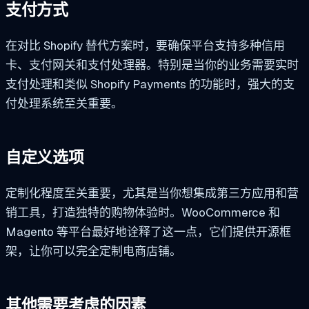
支付方式
在对比 Shopify 替代方案时，要确保平台支持多种信用
卡、支付网关和支付处理器。特别是当你的业务需要实时
支付处理和类似 Shopify Payments 的功能时，强大的支
付处理系统至关重要。
自定义选项
定制化程度至关重要，尤其是当你想集成第三方应用和营
销工具，打造独特的购物体验时。WooCommerce 和
Magento 等平台最好地诠释了这一点，它们提供开源框
架，让你可以完全定制电商店铺。
其他需要考虑的因素