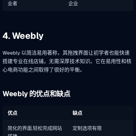
业者
企业
4. Weebly
Weebly 以简洁易用著称，其拖拽界面让初学者也能快速
搭建专业在线店铺，无需深厚技术知识。它在易用性和核
心电商功能之间取得了很好的平衡。
Weebly 的优点和缺点
优点
缺点
简化的界面,轻松完成网站
定制选项有限