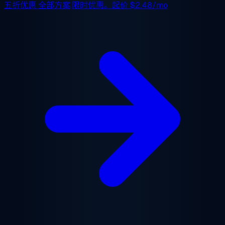
五折优惠
全部方案,限时优惠。起价
$2.48/mo