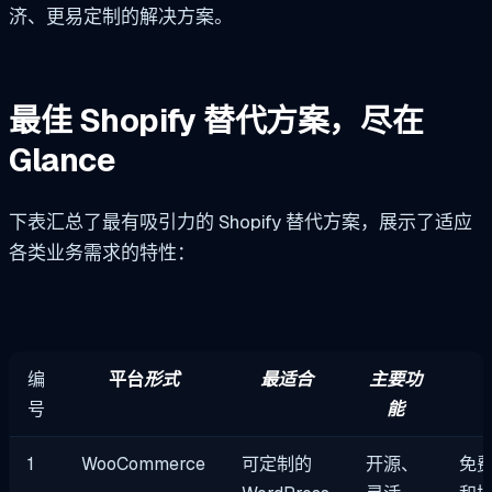
济、更易定制的解决方案。
最佳 Shopify 替代方案，尽在
Glance
下表汇总了最有吸引力的 Shopify 替代方案，展示了适应
各类业务需求的特性：
编
平台
形式
最适合
主要功
号
能
1
WooCommerce
可定制的
开源、
免