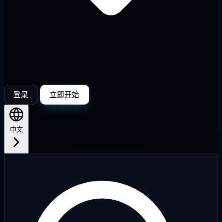
登录
立即开始
中文