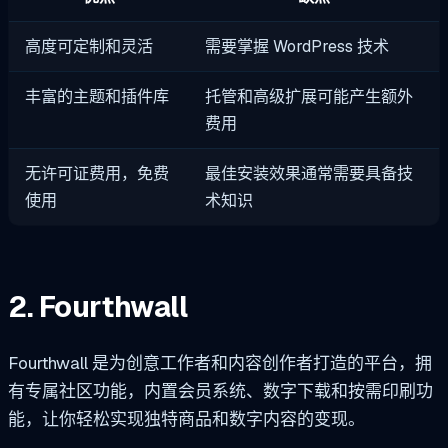
高度可定制和灵活
需要掌握 WordPress 技术
丰富的主题和插件库
托管和高级扩展可能产生额外
费用
无许可证费用，免费
最佳安装效果通常需要具备技
使用
术知识
2. Fourthwall
Fourthwall 是为创意工作者和内容创作者打造的平台，拥
有专属社区功能，内置会员系统、数字下载和按需印刷功
能，让你轻松实现独特商品和数字内容的变现。