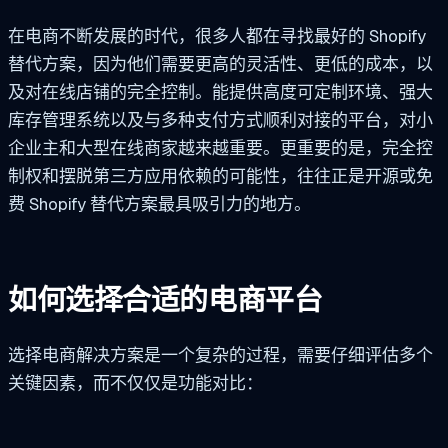
在电商不断发展的时代，很多人都在寻找最好的 Shopify
替代方案，因为他们需要更高的灵活性、更低的成本，以
及对在线店铺的完全控制。能提供高度可定制环境、强大
库存管理系统以及与多种支付方式顺利对接的平台，对小
企业主和大型在线商家越来越重要。更重要的是，完全控
制权和摆脱第三方应用依赖的可能性，往往正是开源或免
费 Shopify 替代方案最具吸引力的地方。
如何选择合适的电商平台
选择电商解决方案是一个复杂的过程，需要仔细评估多个
关键因素，而不仅仅是功能对比：