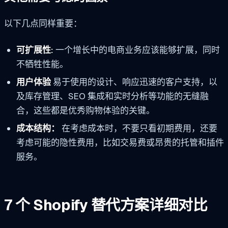
以下几点同样重要：
可扩展性:
一个增长中的电商业务应该能够扩展，同时
不牺牲性能。
用户体验
易于使用的设计、响应迅速的客户支持，以
及库存管理、SEO 集成和实时分析等功能的无缝融
合，这些都是优秀购物体验的关键。
成本结构：
在考虑成本时，不要只看初期费用，还要
考虑可能的隐性费用，比如交易费或昂贵的托管和插件
服务。
7 个 Shopify 替代方案详细对比