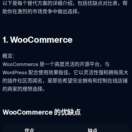
以下是每个替代方案的详细介绍，包括优缺点对比表，帮
助你在激烈的市场竞争中做出选择。
1. WooCommerce
概览：
WooCommerce 是一个高度灵活的开源平台，与
WordPress 配合使用效果极佳。它以灵活性强和拥有庞大
的插件社区而闻名，是那些希望完全拥有和控制在线店铺
的商家的理想选择。
WooCommerce 的优缺点
优点
缺点