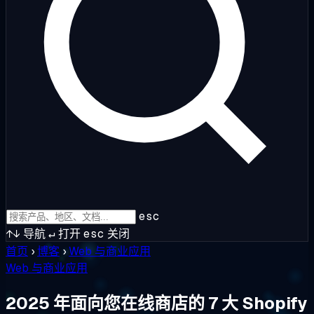
esc
↑↓
导航
↵
打开
esc
关闭
首页
›
博客
›
Web 与商业应用
Web 与商业应用
2025 年面向您在线商店的 7 大 Shopify