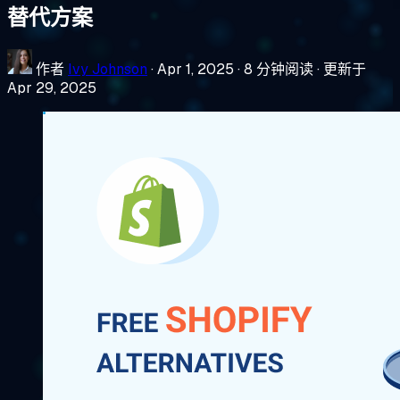
替代方案
作者
Ivy Johnson
·
Apr 1, 2025
·
8 分钟阅读
·
更新于
Apr 29, 2025