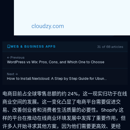
31 of 68 articles
WEB & BUSINESS APPS
←
Previous
WordPress vs Wix: Pros, Cons, and Which One to Choose
Next
→
How to Install Nextcloud: A Step by Step Guide for Ubun…
电商目前占全球零售总额的约 24%，这一现实归功于在线
商业空间的发展。这一变化凸显了电商平台需要促进交
易、改善创业者和消费者生活质量的必要性。Shopify 这
样的平台在推动在线商业环境发展中发挥了重要作用，但
许多人开始寻求其他方案，因为他们需要更高效、更经