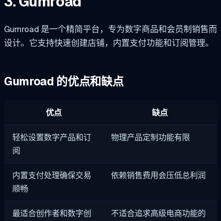
3. Gumroad
Gumroad 是一个精简平台，专为数字商品和会员制销售而
设计。它支持快速创建店铺，内置支付功能和订阅管理。
Gumroad 的优点和缺点
优点
缺点
轻松设置数字产品和订
物理产品定制功能有限
阅
内置支付处理确保交易
依赖销售费用会压低总利润
顺畅
最适合创作者和数字创
不适合追求高级电商功能的