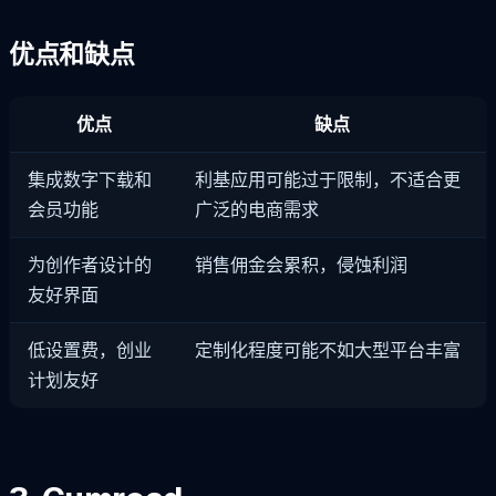
优点和缺点
优点
缺点
集成数字下载和
利基应用可能过于限制，不适合更
会员功能
广泛的电商需求
为创作者设计的
销售佣金会累积，侵蚀利润
友好界面
低设置费，创业
定制化程度可能不如大型平台丰富
计划友好