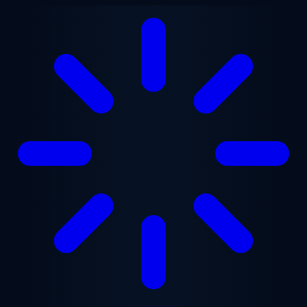
跳至主要内容