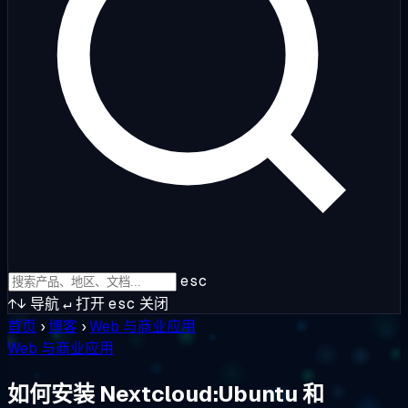
esc
↑↓
导航
↵
打开
esc
关闭
首页
›
博客
›
Web 与商业应用
Web 与商业应用
如何安装 Nextcloud:Ubuntu 和