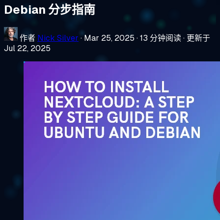
Debian 分步指南
作者
Nick Silver
·
Mar 25, 2025
·
13 分钟阅读
·
更新于
Jul 22, 2025