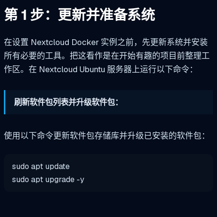
第 1 步：更新并准备系统
在设置 Nextcloud Docker 实例之前，先更新系统并安装
所有必要的工具。把这看作是在开始有趣的项目前整理工
作区。在 Nextcloud Ubuntu 服务器上运行以下命令：
刷新软件包列表并升级软件包：
使用以下命令更新软件包存储库并升级已安装的软件包：
sudo apt update
sudo apt upgrade -y