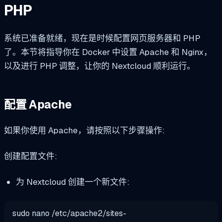
PHP
系统已准备就绪，现在是时候配置网页服务器和 PHP
了。本节将指导你在 Docker 中设置 Apache 和 Nginx，
以及进行 PHP 调整，让你的 Nextcloud 顺利运行。
配置 Apache
如果你使用 Apache，请按照以下步骤操作:
创建配置文件:
为 Nextcloud 创建一个新文件:
sudo nano /etc/apache2/sites-