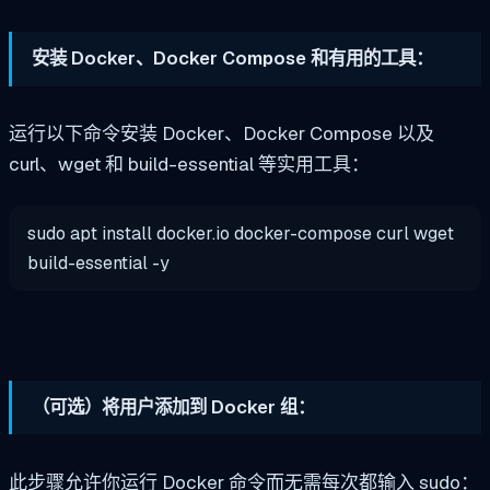
安装 Docker、Docker Compose 和有用的工具：
运行以下命令安装 Docker、Docker Compose 以及
curl、wget 和 build-essential 等实用工具：
sudo apt install docker.io docker-compose curl wget
build-essential -y
（可选）将用户添加到 Docker 组：
此步骤允许你运行 Docker 命令而无需每次都输入 sudo：