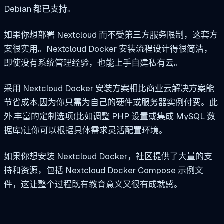
Debian 都已支持。
如果你想部署 Nextcloud 而不受第三方服务限制，这套方
案很实用。Nextcloud Docker 安装流程设计得很简洁，
即使没有系统管理经验，也能上手自建私有云。
采用 Nextcloud Docker 安装方案相比商业云解决方案能
节省成本,因为你只需为自己的硬件或服务器实例付费。此
外,丰富的定制选项(比如调整 PHP 设置或集成 MySQL 数
据库)让你可以根据具体需求灵活配置环境。
如果你想安装 Nextcloud Docker，社区提供了大量的支
持和资源，包括 Nextcloud Docker Compose 示例文
件，这让整个过程既有教育意义又很有成就感。