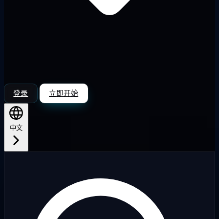
登录
立即开始
中文