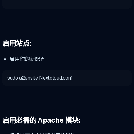
启用站点:
启用你的新配置:
sudo a2ensite Nextcloud.conf
启用必需的 Apache 模块: