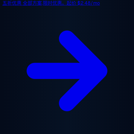
五折优惠
全部方案,限时优惠。起价
$2.48/mo