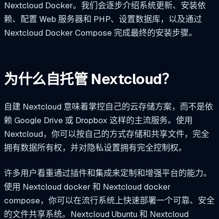
Nextcloud Docker。我们会逐步介绍系统更新、安装依
赖、配置 Web 服务器和 PHP、设置数据库，以及通过
Nextcloud Docker Compose 完成最终的安装步骤。
为什么自托管 Nextcloud？
自建 Nextcloud 意味着掌控自己的云存储方案，而不是依
赖 Google Drive 或 Dropbox 这样的主流服务。使用
Nextcloud，你可以按自己的方式存储和共享文件，完全
拥有数据所有权，并对隐私设置拥有完全控制权。
许多用户看重通过插件和集成来定制和增强平台的能力。
使用 Nextcloud docker 和 Nextcloud docker
compose，你可以在流行系统上快速部署一个可靠、安全
的文件共享系统。Nextcloud Ubuntu 和 Nextcloud