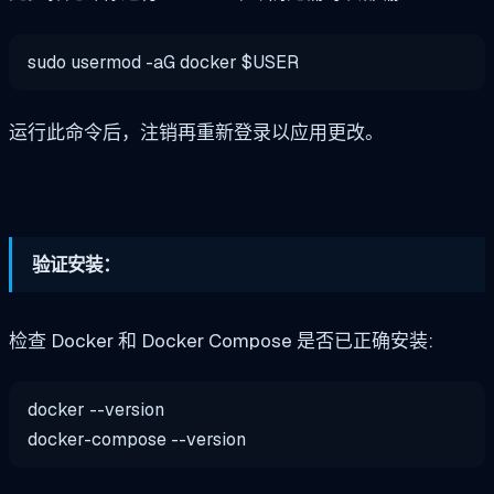
sudo usermod -aG docker $USER
运行此命令后，注销再重新登录以应用更改。
验证安装：
检查 Docker 和 Docker Compose 是否已正确安装:
docker --version
docker-compose --version