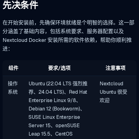
先决条件
在开始安装前，先确保环境就绪是个明智的选择。这一部
分涵盖了基础内容，包括系统要求、服务器配置以及
Nextcloud Docker 安装所需的软件依赖，帮助你顺利推
进：
组件
要求/选项
注意事项
操作
Ubuntu (22.04 LTS 强烈推
Nextcloud
系统
荐、24.04 LTS)、Red Hat
Ubuntu 很受
Enterprise Linux 9/8、
欢迎
Debian 12 (Bookworm)、
SUSE Linux Enterprise
Server 15、openSUSE
Leap 15.5、CentOS