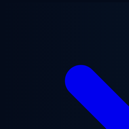
跳至主要内容