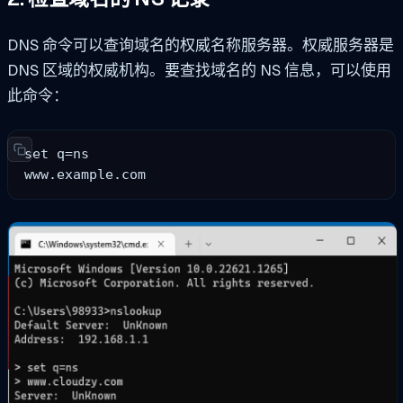
DNS 命令可以查询域名的权威名称服务器。权威服务器是
DNS 区域的权威机构。要查找域名的 NS 信息，可以使用
此命令：
set q=ns

www.example.com