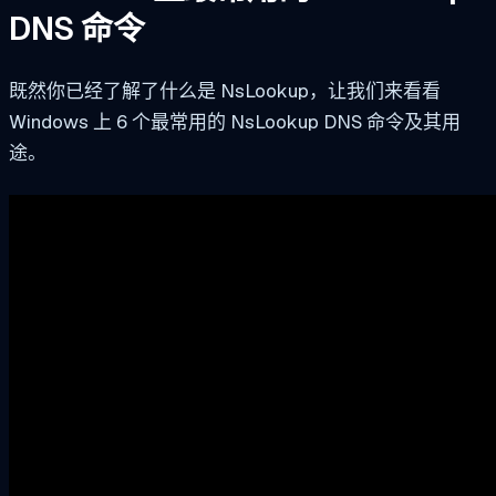
DNS 命令
既然你已经了解了什么是 NsLookup，让我们来看看
Windows 上 6 个最常用的 NsLookup DNS 命令及其用
途。