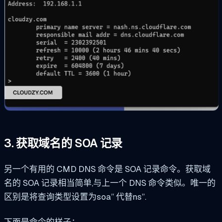
3. 获取域名的 SOA 记录
另一个有用的 CMD DNS 命令是 SOA 记录命令。获取域
名的 SOA 记录相当简单,与上一个 DNS 命令类似。唯一的
区别是将查询类型设置为
soa”
代替
ns”
.