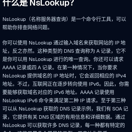
什么是 NsLookup？
NsLookup（名称服务器查询）是一个命令行工具，可以
帮助你排查网络问题。
你可以使用 NsLookup 通过输入域名来获取网站的 IP 地
址，反之亦然。这种类型的 DNS 查询称为 A 记录，它不
是你可以用 NsLookup 进行的唯一查询。你还可以请求
AAAA 记录或四 A 记录。在第一种情况下，当你要求
NsLookup 提供域名的 IP 地址时，它会返回相应的 IPv4
地址。不过，互联网正在逐步转向使用 IPv6。因此，你需
要能够获取域名对应的 IPv6 地址。AAAA 记录使用
NsLookup IPv6 命令来满足第二种 IP 请求。至于第三种
可以从 NsLookup 获取的 DNS 记录示例，我们有 SOA 记
录，它提供有关 DNS 区域的有用信息和详细数据。通过
NsLookup 可以获取许多 DNS 记录，每一种都有特定的