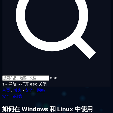
esc
↑↓
导航
↵
打开
esc
关闭
首页
›
博客
›
安全与网络
安全与网络
如何在 Windows 和 Linux 中使用