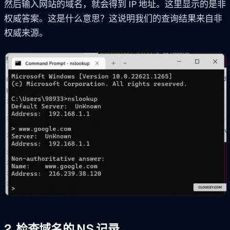
然后输入网站的域名，就会得到 IP 地址。这里显示的是非
权威答案。这是什么意思？这说明我们的查询结果来自非
权威来源。
2. 检查域名的 NS 记录