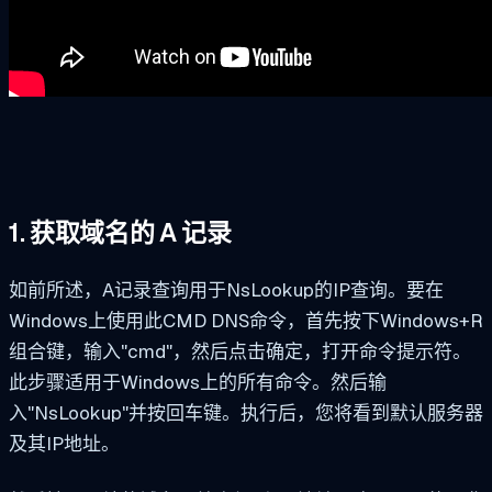
1. 获取域名的 A 记录
如前所述，A记录查询用于NsLookup的IP查询。要在
Windows上使用此CMD DNS命令，首先按下Windows+R
组合键，输入"cmd"，然后点击确定，打开命令提示符。
此步骤适用于Windows上的所有命令。然后输
入"NsLookup"并按回车键。执行后，您将看到默认服务器
及其IP地址。