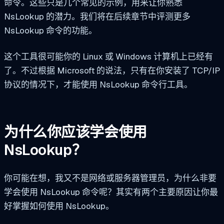
命令。这些只是几个常见的示例，用来让你熟悉
NsLookup 的潜力。我们将在后续章节中评测更多
NsLookup 命令的功能。
这个工具很可能你的 Linux 或 Windows 计算机上已经有
了。不过根据 Microsoft 的说法，只有在你安装了 TCP/IP
协议的情况下，才能使用 NsLookup 命令行工具。
为什么你应该学会使用
NsLookup？
你可能在想，我又不是网络或服务器管理员，为什么非要
学会使用 NsLookup 命令呢？其实有两个主要原因让你最
好掌握如何使用 NsLookup。