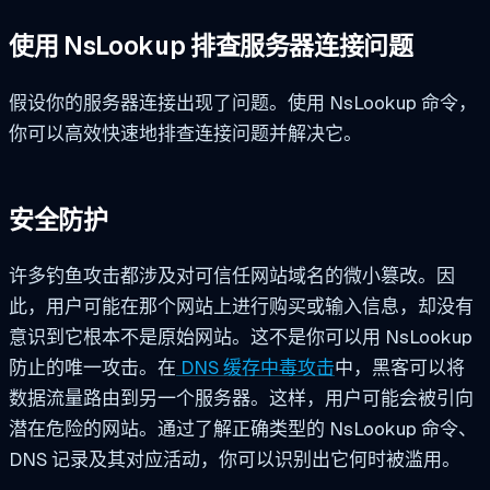
使用 NsLookup 排查服务器连接问题
假设你的服务器连接出现了问题。使用 NsLookup 命令，
你可以高效快速地排查连接问题并解决它。
安全防护
许多钓鱼攻击都涉及对可信任网站域名的微小篡改。因
此，用户可能在那个网站上进行购买或输入信息，却没有
意识到它根本不是原始网站。这不是你可以用 NsLookup
防止的唯一攻击。在
DNS 缓存中毒攻击
中，黑客可以将
数据流量路由到另一个服务器。这样，用户可能会被引向
潜在危险的网站。通过了解正确类型的 NsLookup 命令、
DNS 记录及其对应活动，你可以识别出它何时被滥用。