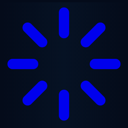
跳至主要内容