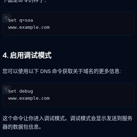
下面是命令的样子：
set q=soa

www.example.com
4. 启用调试模式
您可以使用以下 DNS 命令获取关于域名的更多信息:
set debug

www.example.com
这个命令让你进入调试模式。调试模式会显示发送到服务
器的数据包信息。