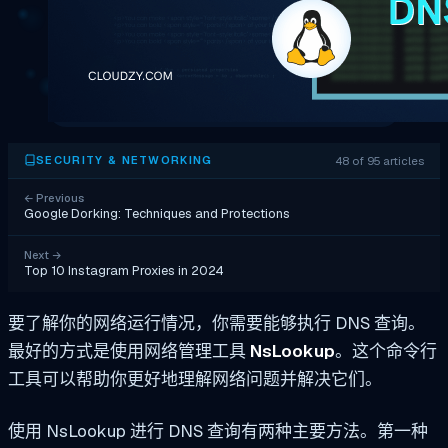
48 of 95 articles
SECURITY & NETWORKING
←
Previous
Google Dorking: Techniques and Protections
Next
→
Top 10 Instagram Proxies in 2024
要了解你的网络运行情况，你需要能够执行 DNS 查询。
最好的方式是使用网络管理工具
NsLookup
。这个命令行
工具可以帮助你更好地理解网络问题并解决它们。
使用 NsLookup 进行 DNS 查询有两种主要方法。第一种