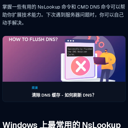
掌握一些有用的 NsLookup 命令和 CMD DNS 命令可以帮
助你扩展技术能力。下次遇到服务器问题时，你可以自己
动手解决。
阅读
清除 DNS 缓存 - 如何刷新 DNS？
Windows 上最常用的 NsLookup