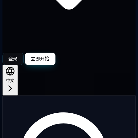
登录
立即开始
中文