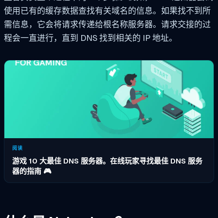
使用已有的缓存数据查找有关域名的信息。如果找不到所
需信息，它会将请求传递给根名称服务器。请求交接的过
程会一直进行，直到 DNS 找到相关的 IP 地址。
阅读
游戏 10 大最佳 DNS 服务器。在线玩家寻找最佳 DNS 服务
器的指南 🎮