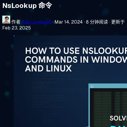
NsLookup 命令
作者
Ada Lovegood
·
Mar 14, 2024
·
8 分钟阅读
·
更新于
Feb 23, 2025