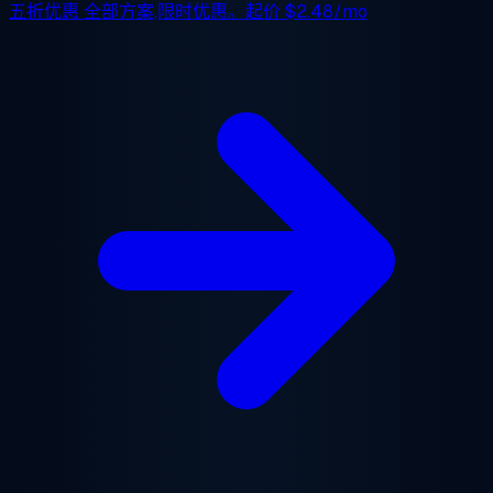
五折优惠
全部方案,限时优惠。起价
$2.48/mo