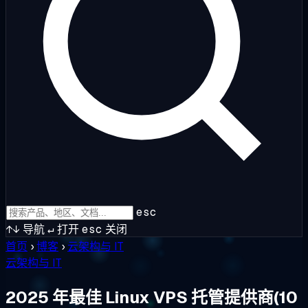
esc
↑↓
导航
↵
打开
esc
关闭
首页
›
博客
›
云架构与 IT
云架构与 IT
2025 年最佳 Linux VPS 托管提供商(10