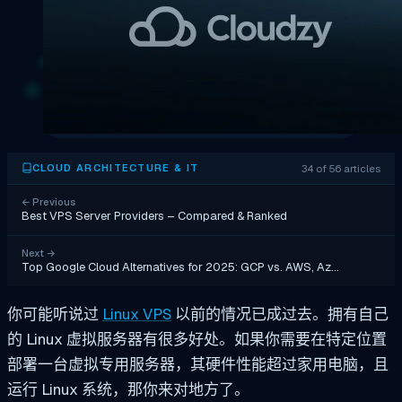
34 of 56 articles
CLOUD ARCHITECTURE & IT
←
Previous
Best VPS Server Providers – Compared & Ranked
Next
→
Top Google Cloud Alternatives for 2025: GCP vs. AWS, Az…
你可能听说过
Linux VPS
以前的情况已成过去。拥有自己
的 Linux 虚拟服务器有很多好处。如果你需要在特定位置
部署一台虚拟专用服务器，其硬件性能超过家用电脑，且
运行 Linux 系统，那你来对地方了。