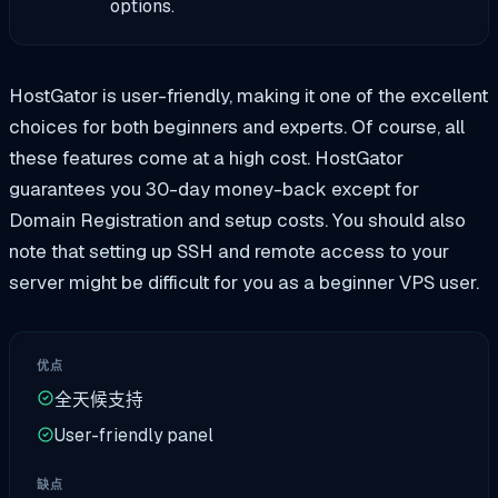
options.
HostGator is user-friendly, making it one of the excellent
choices for both beginners and experts. Of course, all
these features come at a high cost. HostGator
guarantees you 30-day money-back except for
Domain Registration and setup costs. You should also
note that setting up SSH and remote access to your
server might be difficult for you as a beginner VPS user.
优点
全天候支持
User-friendly panel
缺点