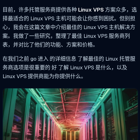
目前，许多托管服务商提供各种
Linux VPS
方案众多，选
择最适合的 Linux VPS 主机可能会让你感到困扰。但别担
心，我会在这篇文章中介绍最佳的 Linux VPS 主机解决方
案。我做了一些研究，整理了最佳 Linux VPS 服务商列
表，并对比了他们的功能、方案和价格。
在我们之前
go
进入
的详细信息
了解最佳的 Linux 托管服
务商选项是很重要的
好
了解 Linux VPS 是什么，以及
Linux VPS 提供商能为你提供什么。