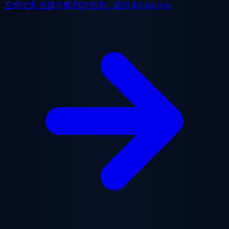
五折优惠
全部方案,限时优惠。起价
$2.48/mo