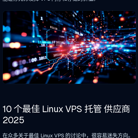
10 个最佳 Linux VPS
托管
供应商
2025
在众多关于最佳 Linux VPS 的讨论中，很容易迷失方向。