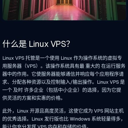
什么是 Linux VPS？
Linux VPS 托管是一个使用 Linux 作为操作系统的虚拟专
用服务器（VPS）。该操作系统具有最
重大的
在运行服务
器中的作用。它使服务器能够通信并响应每个应用程序请
求、分配各种资源以及控制输入/输出操作。Linux VPS 是
一个
及时
许多企业（包括中小企业）的选择，因为它提
供灵活的方案和实惠的价格。
此外，Linux 开源且高度灵活，这使它成为 VPS 网站主机
的优秀选择。Linux 发行版也比 Windows 系统轻量得多，
能让你充分发挥 VPS 内存和存储的价值。