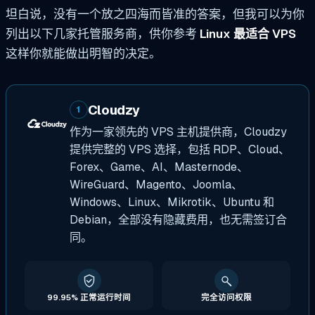
坦白说，没有一个放之四海而皆准的答案，但我可以为你
列出以下几家托管服务商，供你参考
Linux 最适合 VPS
这样你就能做出明智的决定。
Cloudzy
1
作为一家领先的 VPS 主机提供商，Cloudzy
提供完整的 VPS 选择，包括 RDP、Cloud、
Forex、Game、AI、Masternode、
WireGuard、Magento、Joomla、
Windows、Linux、Mikrotik、Ubuntu 和
Debian，全部没有隐藏费用，也无需签订合
同。
99.95% 正常运行时间
完全访问权限