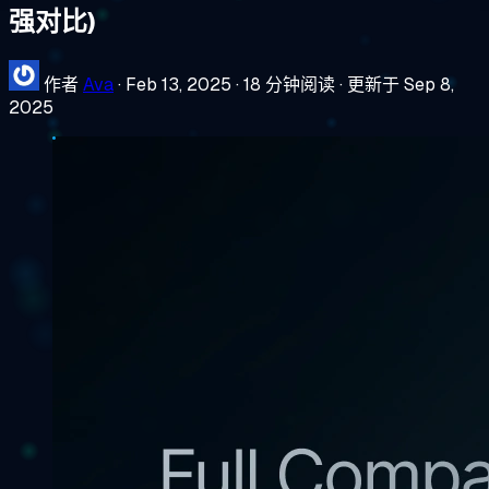
强对比)
作者
Ava
·
Feb 13, 2025
·
18 分钟阅读
·
更新于 Sep 8,
2025