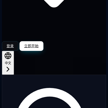
登录
立即开始
中文