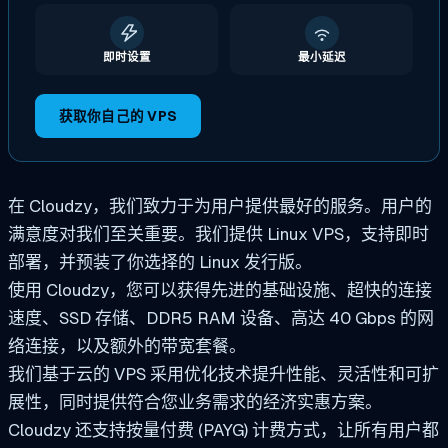
即时设置
最小延迟
获取你自己的 VPS
在 Cloudzy，我们致力于为用户提供最好的服务。用户的
满意度对我们至关重要。我们提供 Linux VPS，支持即时
部署，并预装了你选择的 Linux 发行版。
使用 Cloudzy，您可以获得先进的基础设施、超快的连接
速度、SSD 存储、DDR5 RAM 设备、高达 40 Gbps 的网
络连接，以及额外的带宽套餐。
我们基于云的 VPS 采用优化技术提升性能、灵活性和可扩
展性，同时提供符合您业务需求的经济实惠方案。
Cloudzy 还支持按量付费 (PAYG) 计费方式，让所有用户都