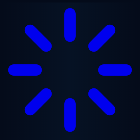
跳至主要内容