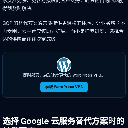
求反应更快、更容易接触的客户支持，确保他们的问题能
得到及时解决。
GCP 的替代方案通常能提供更轻松的体验，让业务增长不
再受困。云平台应该助力扩展，而不是拖累进度，选择合
适的供应商往往决定成败。
即时部署，启动速度更快的 WordPress VPS。
获取 WordPress VPS
选择 Google 云服务替代方案时的