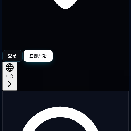
登录
立即开始
中文