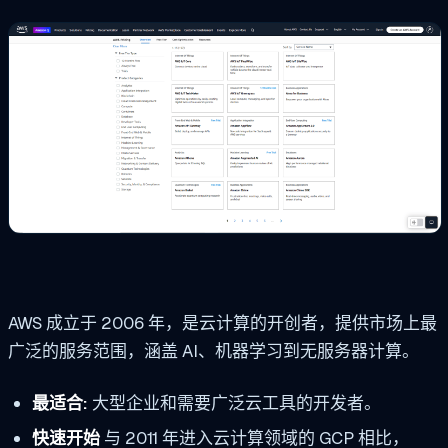
AWS 成立于 2006 年，是云计算的开创者，提供市场上最
广泛的服务范围，涵盖 AI、机器学习到无服务器计算。
最适合:
大型企业和需要广泛云工具的开发者。
快速开始
与 2011 年进入云计算领域的 GCP 相比，