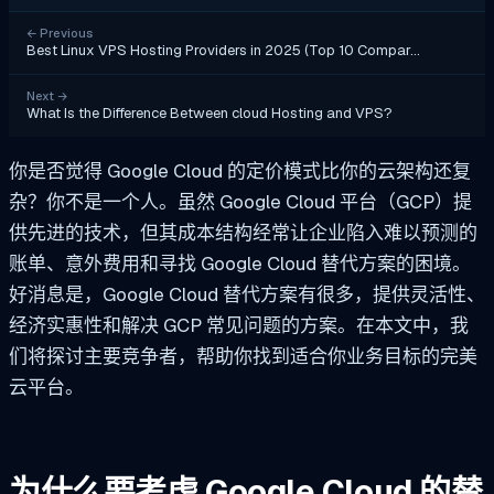
←
Previous
Best Linux VPS Hosting Providers in 2025 (Top 10 Compar…
Next
→
What Is the Difference Between cloud Hosting and VPS?
你是否觉得 Google Cloud 的定价模式比你的云架构还复
杂？你不是一个人。虽然 Google Cloud 平台（GCP）提
供先进的技术，但其成本结构经常让企业陷入难以预测的
账单、意外费用和寻找 Google Cloud 替代方案的困境。
好消息是，Google Cloud 替代方案有很多，提供灵活性、
经济实惠性和解决 GCP 常见问题的方案。在本文中，我
们将探讨主要竞争者，帮助你找到适合你业务目标的完美
云平台。
为什么要考虑 Google Cloud 的替