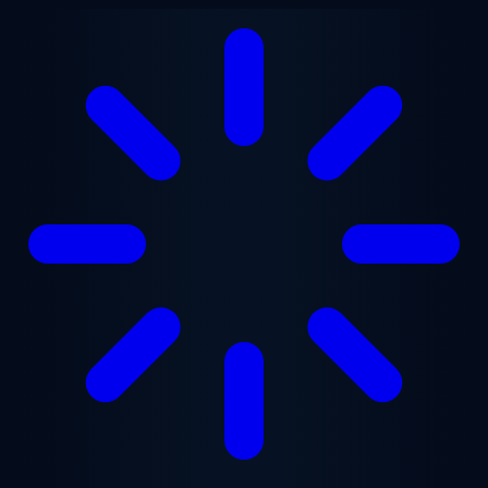
跳至主要内容