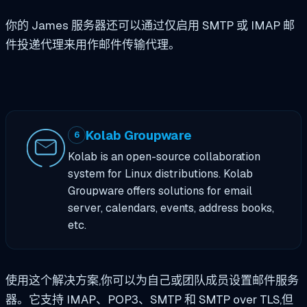
你的 James 服务器还可以通过仅启用 SMTP 或 IMAP 邮
件投递代理来用作邮件传输代理。
Kolab Groupware
6
Kolab is an open-source collaboration
system for Linux distributions. Kolab
Groupware offers solutions for email
server, calendars, events, address books,
etc.
使用这个解决方案,你可以为自己或团队成员设置邮件服务
器。它支持 IMAP、POP3、SMTP 和 SMTP over TLS,但