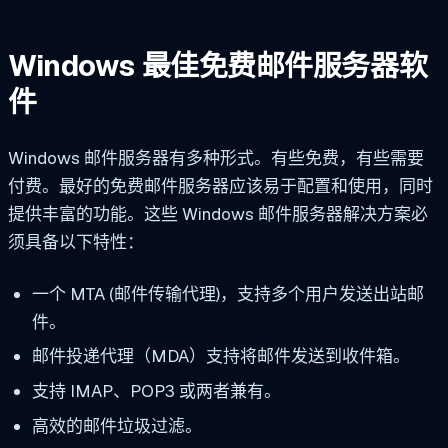
Windows 最佳免费邮件服务器软
件
Windows 邮件服务器有多种形式。有些免费，有些需要
付费。最好的免费邮件服务器应该易于配置和使用，同时
提供丰富的功能。这些 Windows 邮件服务器解决方案必
须具备以下特性：
一个 MTA (邮件传输代理)，支持多个用户发送出站邮
件。
邮件投递代理（MDA）支持将邮件发送到收件箱。
支持 IMAP、POP3 或两者兼有。
高效的邮件垃圾过滤。