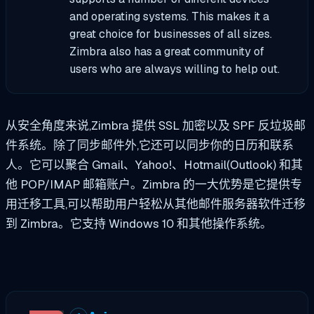
and operating systems. This makes it a
great choice for businesses of all sizes.
Zimbra also has a great community of
users who are always willing to help out.
从安全角度来说,Zimbra 提供 SSL 加密以及 SPF 反垃圾邮
件系统。除了同步邮件外,它还可以同步你的日历和联系
人。它可以聚合 Gmail、Yahoo!、Hotmail(Outlook) 和其
他 POP/IMAP 邮箱账户。Zimbra 的一大优势是它提供专
用迁移工具,可以帮助用户轻松从其他邮件服务器软件迁移
到 Zimbra。它支持 Windows 10 和其他操作系统。