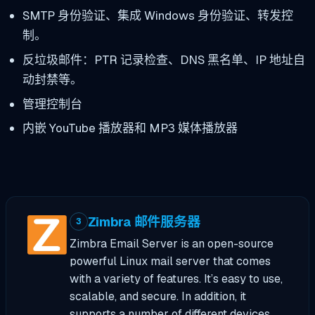
SMTP 身份验证、集成 Windows 身份验证、转发控
制。
反垃圾邮件：PTR 记录检查、DNS 黑名单、IP 地址自
动封禁等。
管理控制台
内嵌 YouTube 播放器和 MP3 媒体播放器
Zimbra 邮件服务器
3
Zimbra Email Server is an open-source
powerful Linux mail server that comes
with a variety of features. It’s easy to use,
scalable, and secure. In addition, it
supports a number of different devices