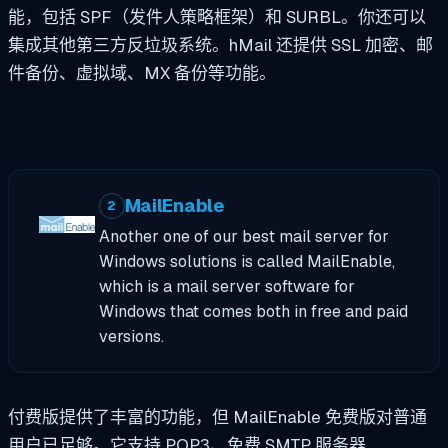
能，包括 SPF（发件人策略框架）和 SURBL。你还可以
集成其他第三方反垃圾系统。hMail 还提供 SSL 加密、邮
件备份、虚拟域、MX 备份等功能。
MailEnable
2
Another one of our best mail server for
Windows solutions is called MailEnable,
which is a mail server software for
Windows that comes both in free and paid
versions.
付费版提供了丰富的功能，但 MailEnable 免费版对普通
用户已足够。它支持 POP3、免费 SMTP 服务器