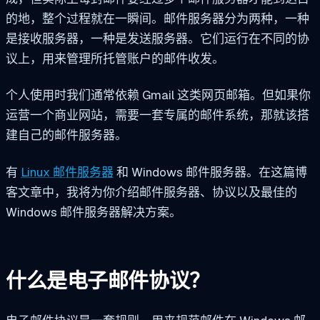
的地，整个过程就在一瞬间。邮件服务器分为两种，一种
是接收服务器，一种是发送服务器。它们运行在不同的协
议上，用来管理所托管账户的邮件收发。
个人使用时我们通常依赖 Gmail 这类网页邮箱。但如果你
运营一个商业网站，需要一套专属的邮件系统，那就该搭
建自己的邮件服务器。
有
Linux 邮件服务器
和 Windows 邮件服务器。在这篇博
客文章中，我将为你介绍邮件服务器、协议以及最佳的
Windows 邮件服务器解决方案。
什么是电子邮件协议？