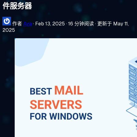
件服务器
作者
Ava
·
Feb 13, 2025
·
16 分钟阅读
·
更新于 May 11,
2025