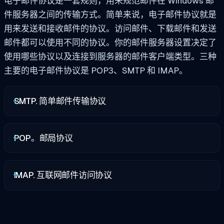
电子邮件协议是一套规则，用来规范邮件在 Windows 邮
件服务器之间的传输方式。简单来说，电子邮件协议就是
用来发送和接收邮件的协议。访问邮件、下载邮件和发送
邮件都可以使用不同的协议。你的邮件服务器设置决定了
使用哪些协议以及连接到服务器的邮件客户端类型。三种
主要的电子邮件协议是 POP3、SMTP 和 IMAP。
SMTP. 简单邮件传输协议
POP。邮局协议
IMAP. 互联网邮件访问协议