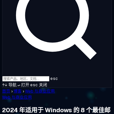
esc
↑↓
导航
↵
打开
esc
关闭
首页
›
博客
›
Web 与商业应用
Web 与商业应用
2024 年适用于 Windows 的 8 个最佳邮