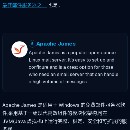
最佳邮件服务器之一
也是。
Apache James
5
Apache James is a popular open-source
Linux mail server. It’s easy to set up and
configure and is a great option for those
who need an email server that can handle
a high volume of messages.
Apache James 是适用于 Windows 的免费邮件服务器软
件,采用基于一组现代高效组件的模块化架构,可在
JVM(Java 虚拟机)上运行完整、稳定、安全和可扩展的服
务器。