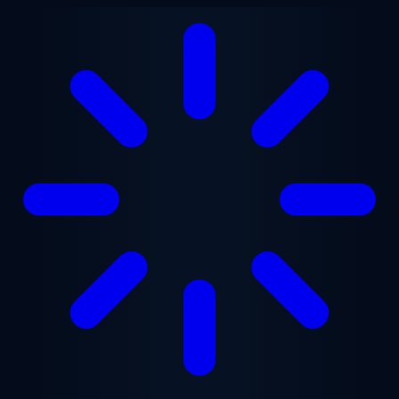
跳至主要内容