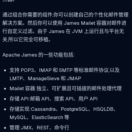
通过组合你需要的组件,你可以创建自己的个性化邮件管理
解决方案。然后你可以使用 James Mailet 容器对邮件进
行自定义过滤。由于 James 在 JVM 上运行且与平台无
关,所以它完全可移植。
Apache James 的一些功能包括:
支持 POP3、IMAP 和 SMTP 等标准邮件协议,以及
LMTP、ManageSieve 和 JMAP
Mailet 容器:独立、可扩展且可插拔的邮件处理代理
存储 API:邮箱 API、搜索 API、用户 API
存储实现:Cassandra、PostgreSQL、HSQLDB、
MySQL、ElasticSearch 等
管理:JMX、REST、命令行