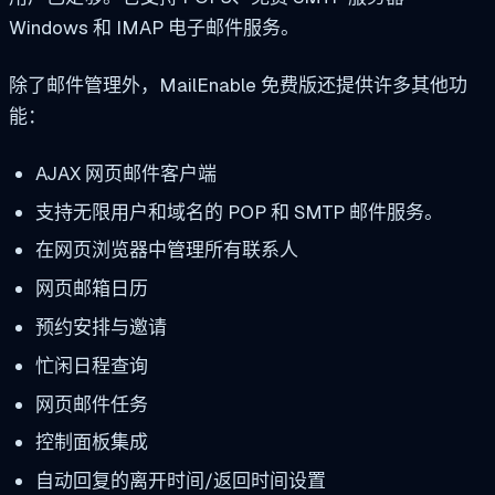
Windows 和 IMAP 电子邮件服务。
除了邮件管理外，MailEnable 免费版还提供许多其他功
能：
AJAX 网页邮件客户端
支持无限用户和域名的 POP 和 SMTP 邮件服务。
在网页浏览器中管理所有联系人
网页邮箱日历
预约安排与邀请
忙闲日程查询
网页邮件任务
控制面板集成
自动回复的离开时间/返回时间设置