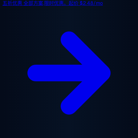
五折优惠
全部方案,限时优惠。起价
$2.48/mo