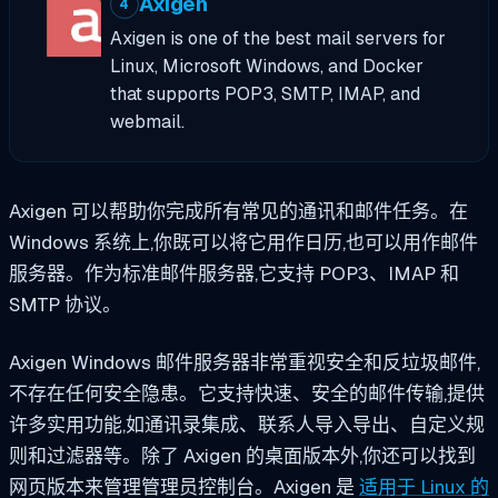
Axigen
4
Axigen is one of the best mail servers for
Linux, Microsoft Windows, and Docker
that supports POP3, SMTP, IMAP, and
webmail.
Axigen 可以帮助你完成所有常见的通讯和邮件任务。在
Windows 系统上,你既可以将它用作日历,也可以用作邮件
服务器。作为标准邮件服务器,它支持 POP3、IMAP 和
SMTP 协议。
Axigen Windows 邮件服务器非常重视安全和反垃圾邮件,
不存在任何安全隐患。它支持快速、安全的邮件传输,提供
许多实用功能,如通讯录集成、联系人导入导出、自定义规
则和过滤器等。除了 Axigen 的桌面版本外,你还可以找到
网页版本来管理管理员控制台。Axigen 是
适用于 Linux 的