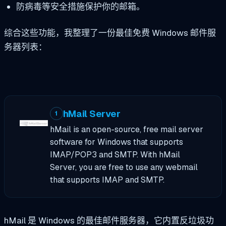
防病毒等安全措施保护你的邮箱。
综合这些功能，我整理了一份最佳免费 Windows 邮件服
务器列表：
hMail Server
1
hMail is an open-source, free mail server
software for Windows that supports
IMAP/POP3 and SMTP. With hMail
Server, you are free to use any webmail
that supports IMAP and SMTP.
hMail 是 Windows 的最佳邮件服务器，它内置反垃圾功