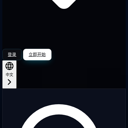
登录
立即开始
中文