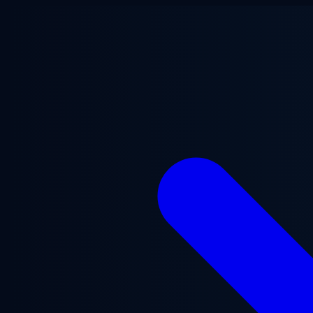
跳至主要内容