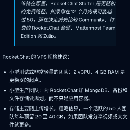
维持在那里，Rocket.Chat Starter 是更轻松
的免费路径。如果你在 12 个月内很可能越
过 50，那在决定前先比较 Community、付
费的 Rocket.Chat 套餐、Mattermost Team
Edition 和 Zulip。
Rocket.Chat 的 VPS 规格建议：
小型测试或非常轻量的团队：2 vCPU、4 GB RAM 是
更稳妥的起点。
小型生产团队：为 Rocket.Chat 加 MongoDB、备份和
文件存储做规划，而不只是应用容器。
存储主要随上传增长。粗略估算，一个活跃的 50 人团
队每年预留 20 至 40 GB，如果团队常分享视频或大文
件就更多。