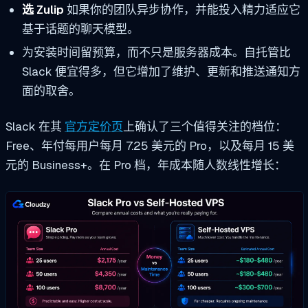
选 Zulip
如果你的团队异步协作，并能投入精力适应它
基于话题的聊天模型。
为安装时间留预算，而不只是服务器成本。自托管比
Slack 便宜得多，但它增加了维护、更新和推送通知方
面的取舍。
Slack 在其
官方定价页
上确认了三个值得关注的档位：
Free、年付每用户每月 7.25 美元的 Pro，以及每月 15 美
元的 Business+。在 Pro 档，年成本随人数线性增长：