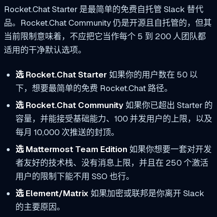
Rocket.Chat Starter 是最简单的免费自托管 Slack 替代
品。Rocket.Chat Community 仍是开源且自托管的，但其
当前限制意味着，不应把它当作每个 5 到 200 人团队都
适用的干净默认选项。
选 Rocket.Chat Starter
如果你的用户数在 50 以
下，想要最简单的免费 Rocket.Chat 路径。
选 Rocket.Chat Community
如果你已超出 Starter 的
容量，并能接受基础能力、100 并发用户的上限，以及
每月 10,000 次推送的封顶。
选 Mattermost Team Edition
如果你想要一套对开发
者友好的技术栈、没有消息上限，并且在 250 个激活
用户的限制下能不用 SSO 也行。
选 Element/Matrix
如果加密或联邦是你离开 Slack
的主要原因。