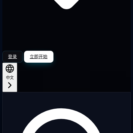
登录
立即开始
中文