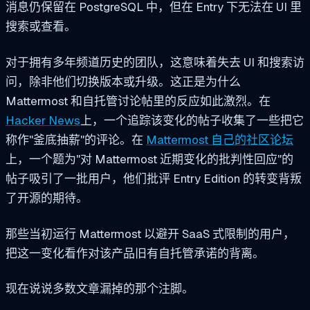
消息仍保留在 PostgreSQL 中，但在 Entry 下无法在 UI 里
搜索或查看。
对于拥有多年频道历史的团队，这意味着失去 UI 和搜索访
问，除非他们切换版本或升级。这正是为什么
Mattermost 和自托管讨论帖里的反应如此激烈。在
Hacker News
上，一个追踪该变化的帖子收集了一些把它
称作"釜底抽薪"的评论。在
Mattermost 自己的社区论坛
上，一个题为"对 Mattermost 近期变化的批判性回应"的
帖子吸引了一批用户，他们批评 Entry Edition 的转变背叛
了开源的期待。
那些当初运行 Mattermost 以避开 SaaS 式限制的用户，
把这一变化看作对该产品旧有自托管承诺的背离。
现在说说多数文章漏掉的那个注脚。