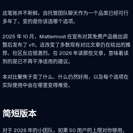
这笔账并不新鲜。自托管团队聊天作为一个品类已经可行
多年了。变的是你该选哪个选项。
2025 年 10 月，Mattermost 在宣布对其免费产品做出调
整后发布了 v11，这改变了多数现有对比文章仍在给出的推
荐。社区反应很激烈。在 2026 年读那些文章，意味着读
到的是已不再干净适用的建议。
本对比聚焦于变了什么、什么仍然好用，以及每个选项在
实际使用中会在哪里变得难受。
简短版本
对于 2026 年的小团队，如果 50 用户的上限对你够用，