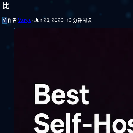
比
V
作者
Varys
·
Jun 23, 2026
·
16 分钟阅读