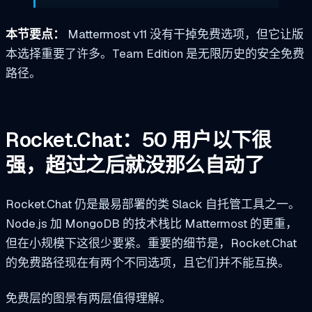
本节要点：
Mattermost v11 没有干掉免费选项，但它让版
本选择重要了许多。Team Edition 是无限历史的安全免费
路径。
Rocket.Chat：50 用户以下很
强，超过之后就没那么自动了
Rocket.Chat 仍是最易部署的类 Slack 自托管工具之一。
Node.js 加 MongoDB 的技术栈比 Mattermost 的更重，
但在小规模下这很少要紧。重要的细节是，Rocket.Chat
的免费路径现在有两个不同选项，且它们并不能互换。
免费层的图景有两层值得理解。