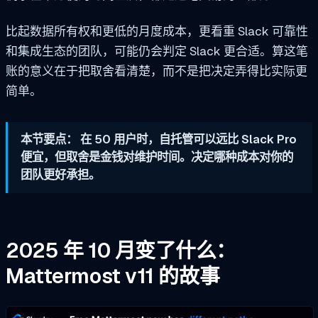
比起数据所有权和更低的月度成本，更看重 Slack 可靠性
和集成生态的团队，可能仍会判定 Slack 更合适。算这笔
账的意义在于把取舍看清楚，而不是把决定弄得比实际更
简单。
本节要点： 在 50 用户时，自托管可以远比 Slack Pro
便宜，但取舍是金钱对维护时间。决定哪种成本对你的
团队更好承担。
2025 年 10 月变了什么：
Mattermost v11 的故事