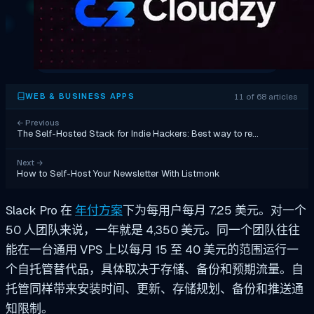
11 of 68 articles
WEB & BUSINESS APPS
←
Previous
The Self-Hosted Stack for Indie Hackers: Best way to re…
Next
→
How to Self-Host Your Newsletter With Listmonk
Slack Pro 在
年付方案
下为每用户每月 7.25 美元。对一个
50 人团队来说，一年就是 4,350 美元。同一个团队往往
能在一台通用 VPS 上以每月 15 至 40 美元的范围运行一
个自托管替代品，具体取决于存储、备份和预期流量。自
托管同样带来安装时间、更新、存储规划、备份和推送通
知限制。