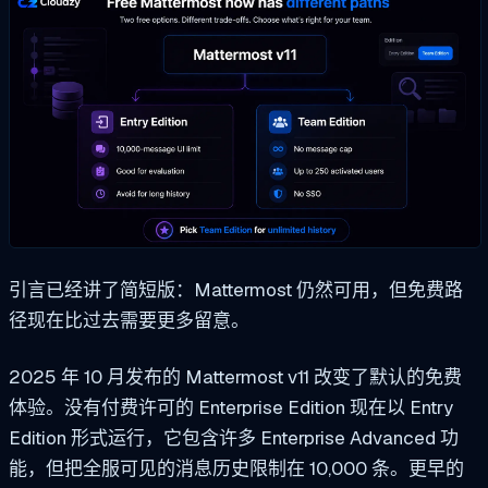
引言已经讲了简短版：Mattermost 仍然可用，但免费路
径现在比过去需要更多留意。
2025 年 10 月发布的 Mattermost v11 改变了默认的免费
体验。没有付费许可的 Enterprise Edition 现在以 Entry
Edition 形式运行，它包含许多 Enterprise Advanced 功
能，但把全服可见的消息历史限制在 10,000 条。更早的