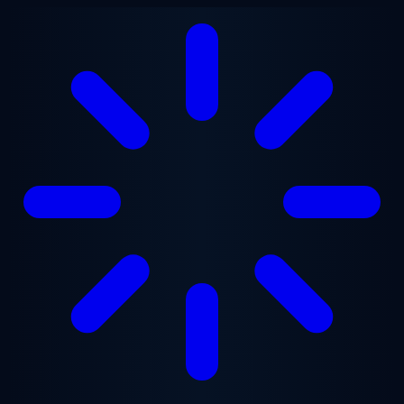
跳至主要内容