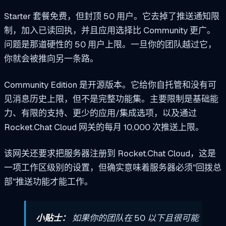
Starter 套餐免费，但封顶 50 用户。它去掉了推送通知限
制，加入已读回执，并且应用选择比 Community 更广。
问题是那道硬性的 50 用户上限。一旦你的团队越过它，
你就会被推向另一条路。
Community Edition 是开源版本。它给你自托管和没有可
见消息历史上限，但不是完整功能集。主要限制是基础能
力、有限的支持、更少的应用/集成选项，以及通过
Rocket.Chat Cloud 网关的每月 10,000 次推送上限。
该网关还要求把服务器注册到 Rocket.Chat Cloud，这是
一项工作区级别的设置，但确实意味着服务器必须"回拨总
部"推送功能才能工作。
小贴士：
如果你的团队在 50 以下且很可能