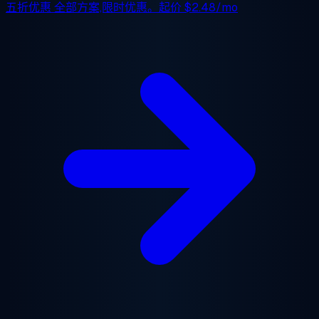
五折优惠
全部方案,限时优惠。起价
$2.48/mo