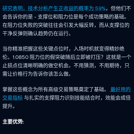
研究表明，技术分析产生正收益的概率为 59%
，但他们不
会告诉你的是 - 支撑位和阻力位是每个成功策略的基础。
在阻力位失败的突破往往会引发大幅反转，而从支撑位的
干净反弹则确认趋势仍在运行。
当你精准把握这些关键点位时，入场时机就变得精妙绝
伦。1.0850 阻力位的假突破随后立即被打压？这就是一个
止损点位清晰明确的做空机会。不用猜测，不用期待，只
需让价格行为告诉你该怎么做。
掌握这些概念为所有高级交易策略奠定了基础。
最好用的
交易指标
与扎实的支撑阻力识别技能结合时，效能会成倍
提升。
主要优势: