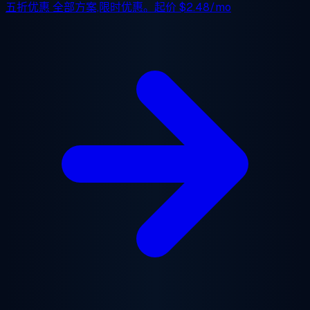
五折优惠
全部方案,限时优惠。起价
$2.48/mo