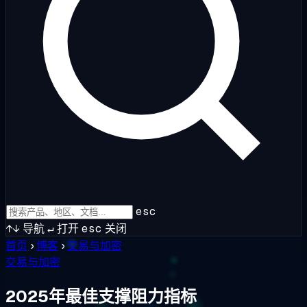
esc
↑↓
导航
↵
打开
esc
关闭
首页
›
博客
›
交易与加密
交易与加密
2025年最佳支撑阻力指标