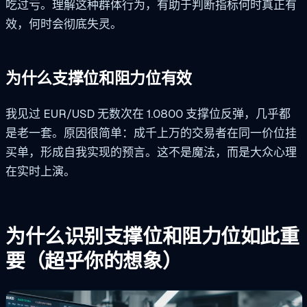
吃过亏。理解这种群体行为，有助于判断指标何时真正有
效，何时会彻底失灵。
为什么支撑位和阻力位有效
我见过 EUR/USD 无数次在 1.0800 支撑位反弹，几乎都
是老一套。原因很简单：成千上万的交易者在同一价位挂
买单，形成自我实现的预言。这不是魔法，而是大众心理
在实时上演。
为什么识别支撑位和阻力位如此重
要（超乎你的想象）