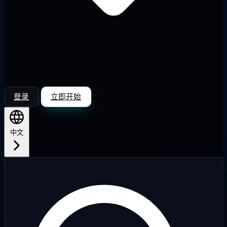
登录
立即开始
中文