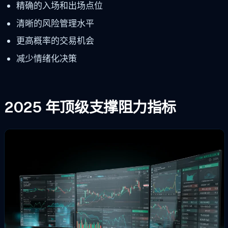
精确的入场和出场点位
清晰的风险管理水平
更高概率的交易机会
减少情绪化决策
2025 年顶级支撑阻力指标