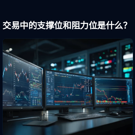
交易中的支撑位和阻力位是什么？