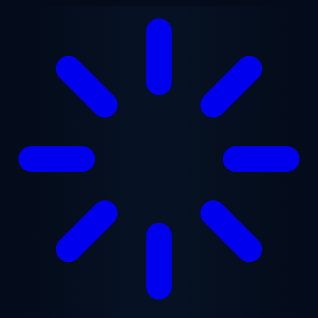
跳至主要内容