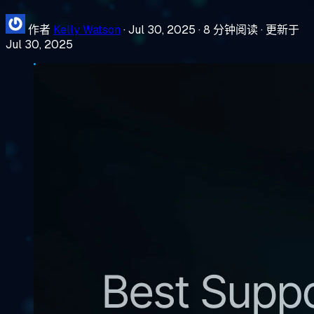
作者
Kelly Watson
·
Jul 30, 2025
·
8 分钟阅读
·
更新于
Jul 30, 2025