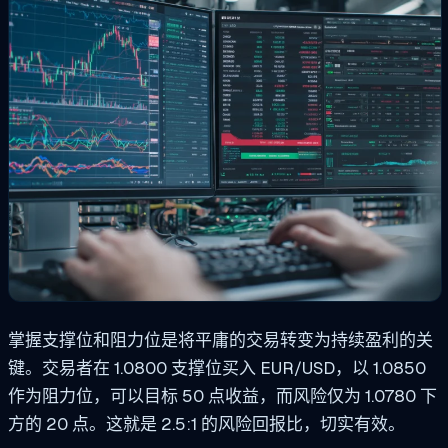
掌握支撑位和阻力位是将平庸的交易转变为持续盈利的关
键。交易者在 1.0800 支撑位买入 EUR/USD，以 1.0850
作为阻力位，可以目标 50 点收益，而风险仅为 1.0780 下
方的 20 点。这就是 2.5:1 的风险回报比，切实有效。