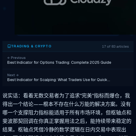
17 of 83 articles
TRADING & CRYPTO
←
Previous
Best Indicator for Options Trading: Complete 2025 Guide
Next
→
Best Indicator for Scalping: What Traders Use for Quick…
说实话：看着无数交易者为了追求"完美"指标而爆仓，我
得出一个结论——根本不存在什么万能的解决方案。没有
哪一个支撑阻力指标能适用于所有市场环境，但枢轴点和
斐波那契回调在你真正掌握用法之后，能持续带来稳定的
结果。枢轴点凭借冷静的数学逻辑在日内交易中表现出