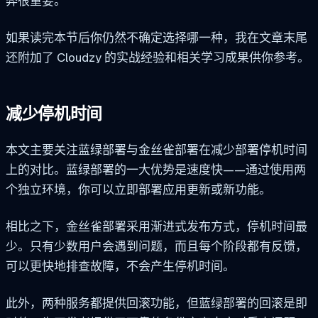
弊很重要。
如果读完本节后你仍然不确定选择哪一种，我在文章末尾
还附加了 Cloudzy 的实战经验和相关学习成果供你参考。
减少停机时间
本文主要关注蓝绿部署与金丝雀部署在减少部署停机时间
上的对比。蓝绿部署的一大优势是速度快——通过使用两
个独立环境，你可以立即部署应用更新或新功能。
相比之下，金丝雀部署采用渐进式发布方式，停机时间最
少。只有少数用户会遇到问题，而且每个阶段都有反馈，
可以更快地排查故障，不会产生停机时间。
此外，两种服务都提供回滚功能，但蓝绿部署的回滚是即