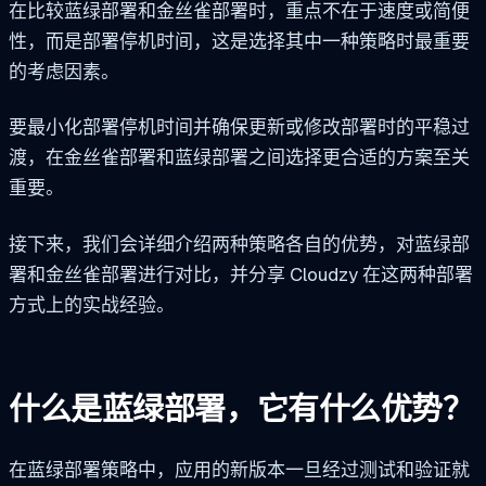
在比较蓝绿部署和金丝雀部署时，重点不在于速度或简便
性，而是部署停机时间，这是选择其中一种策略时最重要
的考虑因素。
要最小化部署停机时间并确保更新或修改部署时的平稳过
渡，在金丝雀部署和蓝绿部署之间选择更合适的方案至关
重要。
接下来，我们会详细介绍两种策略各自的优势，对蓝绿部
署和金丝雀部署进行对比，并分享 Cloudzy 在这两种部署
方式上的实战经验。
什么是蓝绿部署，它有什么优势？
在蓝绿部署策略中，应用的新版本一旦经过测试和验证就