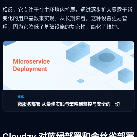
相反，它专注于在主环境内扩展，通过逐步扩大暴露于新
变化的用户基数来实现。从长期来看，这种设置更易管
理，因为它降低了基础设施的复杂性，简化了维护。
阅读
微服务部署:从最佳实践与策略到监控与安全的一切
Cloudzy 对蓝绿部署和金丝雀部署