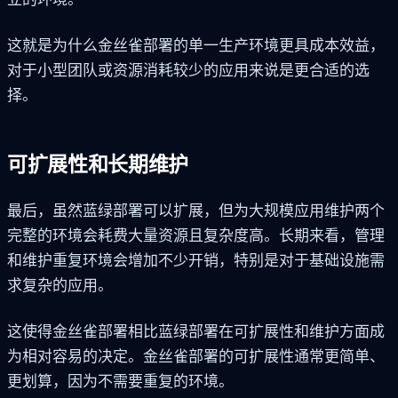
这就是为什么金丝雀部署的单一生产环境更具成本效益，
对于小型团队或资源消耗较少的应用来说是更合适的选
择。
可扩展性和长期维护
最后，虽然蓝绿部署可以扩展，但为大规模应用维护两个
完整的环境会耗费大量资源且复杂度高。长期来看，管理
和维护重复环境会增加不少开销，特别是对于基础设施需
求复杂的应用。
这使得金丝雀部署相比蓝绿部署在可扩展性和维护方面成
为相对容易的决定。金丝雀部署的可扩展性通常更简单、
更划算，因为不需要重复的环境。