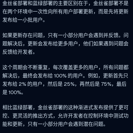
金丝雀部署和蓝绿部署的主要区别在于，金丝雀部署不是
在两个环境中一次性向所有用户部署更新，而是先将更新
发布给一小批用户。
如果更新存在问题，只有一小部分用户会遇到并反馈。问
题解决后，更新会发布给更多用户，他们如果遇到问题会
反馈给开发者。
这个周期会不断重复，每次覆盖更多的用户，所有问题都
解决后，最终会发布给 100% 的用户。例如，更新首先只
发布给 2% 的用户，然后是 25%，再然后是 75%，最后
是 100%。
相比蓝绿部署，金丝雀部署的这种渐进式发布提供了更可
控、更灵活的推出方式，允许开发者在控制环境中测试功
能和更新，只有一小部分用户会遇到潜在问题。