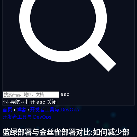
esc
↑↓
导航
↵
打开
esc
关闭
首页
›
博客
›
开发者工具与 DevOps
开发者工具与 DevOps
蓝绿部署与金丝雀部署对比:如何减少部