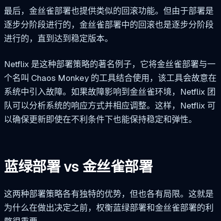
最后，金丝雀部署也提供类似的回滚功能。但由于部署是
逐步分阶段进行的，金丝雀部署中的回滚也是逐步分阶段
进行的，直到达到稳定版本。
Netflix 是这种部署策略的著名例子，它将金丝雀部署与一
个名叫 Chaos Monkey 的工具结合使用，该工具会故意在
系统中引入故障。如果故障影响到金丝雀环境，Netflix 团
队可以分析系统的响应方式并相应调整。这样，Netflix 可
以确保更新即使在不利条件下也能保持稳定和弹性。
蓝绿部署 vs 金丝雀部署
这两种部署策略各有独特的优势，但也各有局限。这就是
为什么在做出决定之前，权衡蓝绿部署和金丝雀部署的利