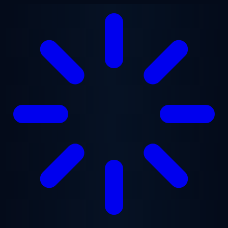
跳至主要内容