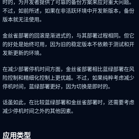
时的，为开发者提供了可靠的备份方案来应对重大问题。
不过，如前所述，如果在非活跃环境中开发新版本，备份
版本就无法使用。
金丝雀部署的回滚是渐进式的，与其部署过程相同。但它
的好处是始终可用，因为旧的稳定版本不依赖于测试和开
发新更新的环境。
在减少部署停机时间方面，金丝雀部署相比蓝绿部署在风
险控制和精细化控制上更优越。不过，如果纯粹考虑减少
停机时间，蓝绿部署更好，因为切换是即时的。
话虽如此，在比较蓝绿部署和金丝雀部署时，还需要考虑
减少停机时间之外的其他因素。
应用类型