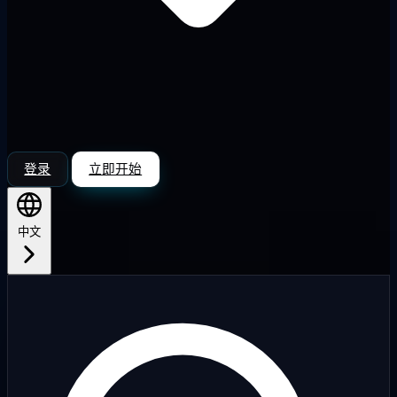
登录
立即开始
中文