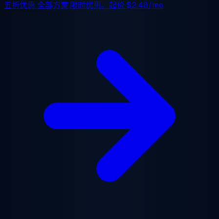
五折优惠
全部方案,限时优惠。起价
$2.48/mo