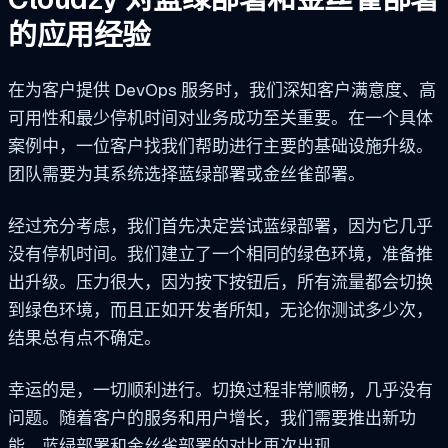
的应用经验
在为客户提供 DevOps 服务时，我们深知客户满意度、高
可用性和最少停机时间对业务成功至关重要。在一个具体
案例中，一位客户找我们帮助进行主要的基础设施升级。
团队需要为其系统选择蓝绿部署或金丝雀部署。
经过充分考虑，我们首先决定尝试蓝绿部署，因为它几乎
没有停机时间。我们建立了一个相同的绿色环境，准备推
出升级。压力很大，因为按下按钮后，所有流量都会切换
到绿色环境，而且正如开发者所知，无论你测试多少次，
结果总有点不确定。
幸运的是，一切顺利进行。切换过程非常顺畅，几乎没有
问题。随着客户的服务和用户增长，我们需要推出新功
能，蓝绿部署和金丝雀部署的对比再次出现。