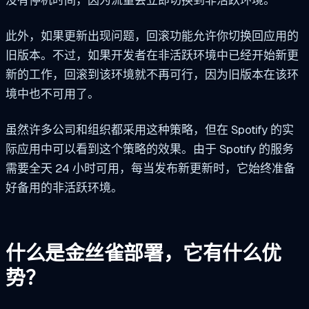
此外，如果更新出现问题，回滚功能允许你切换回应用的
旧版本。不过，如果开发者在非活跃环境中已经开始新更
新的工作，回滚到该环境就不再可行，因为旧版本在该环
境中也不可用了。
虽然许多公司和组织都采用这种策略，但在 Spotify 的实
际应用中可以看到这个策略的效果。由于 Spotify 的服务
需要全天 24 小时可用，每当发布新更新时，它始终准备
好备用的非活跃环境。
什么是金丝雀部署，它有什么优
势？