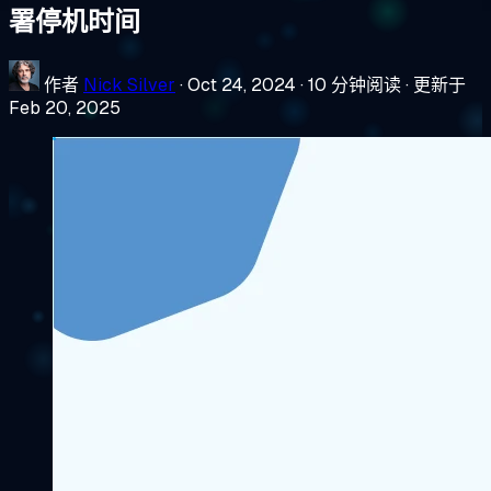
署停机时间
作者
Nick Silver
·
Oct 24, 2024
·
10 分钟阅读
·
更新于
Feb 20, 2025