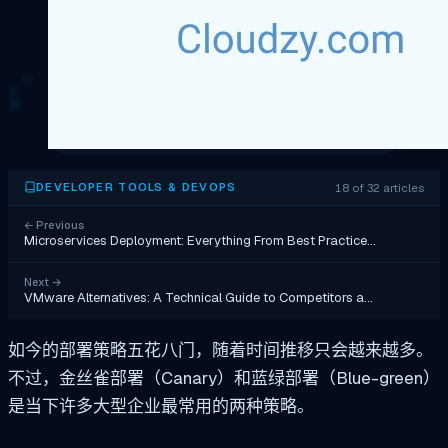
18 of 32 articles
DEVELOPER TOOLS & DEVOPS
←
Previous
Microservices Deployment: Everything From Best Practice…
Next
→
VMware Alternatives: A Technical Guide to Competitors a…
如今的部署策略五花八门，随着时间推移只会越来越多。
不过，金丝雀部署（Canary）和蓝绿部署（Blue-green）
是当下许多大型企业最常用的两种策略。