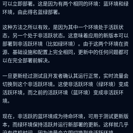
可以立即部署。这是因为有两个相同的环境：蓝环境和绿
环境，由此得名蓝绿部署。
这种方法之所以有效，是因为其中一个环境处于活跃状
态，另一个处于非活跃状态。这意味着应用的新版本可以
部署到非活跃环境（比如绿环境）。由于这两个环境在资
源、基础设施和配置上完全相同，更新中的任何问题都可
以在完全部署前解决。
一旦更新经过测试且开发者确认其运行正常，实时流量会
切换到这个非活跃环境。这使非活跃环境（绿环境）变成
活跃环境，而之前的活跃环境（蓝环境）变成非活跃环
境。
现在，非活跃的蓝环境成为待命环境，可用于测试更新版
本，而绿环境保持活跃并运行新部署的更新。这样就几乎
没有停机时间，因为流量会立即切换到非活跃环境。