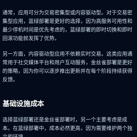
通常，应用可分为交易密集型或内容驱动型。对于交易密
集型应用，蓝绿部署是更好的选择，因为高服务可用性和
最少停机时间是优先考虑的，蓝绿部署的即时切换和即时
回滚功能就发挥了优势。
另一方面，内容驱动型应用不依赖实时交易。这类应用通
常用于社交媒体平台和用户互动服务，金丝雀部署是更好
的策略，因为你可以逐步推出更新并在每个阶段持续获得
反馈。
基础设施成本
选择蓝绿部署还是金丝雀部署时，另一个主要考虑是成
本。在蓝绿部署中，成本必然更高，因为需要维护两个独
立的环境。