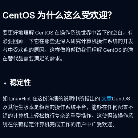
CentOS 为什么这么受欢迎？
要更好地理解 CentOS 在操作系统世界中留下的空白，有
必要回顾一下它在那些更深入研究计算机操作系统的开发
者中受欢迎的原因。这样做将帮助我们理解 CentOS 的潜
在替代品需要满足的需求。
稳定性
如 LinuxHint 在这份详细的说明中所指出的
文章
CentOS
及其衍生版本是稳定的操作系统平台，能够在任何配置不
错的计算机上轻松执行复杂的重型操作。这使得该操作系
统在依赖稳定计算机完成工作的用户中广受欢迎。