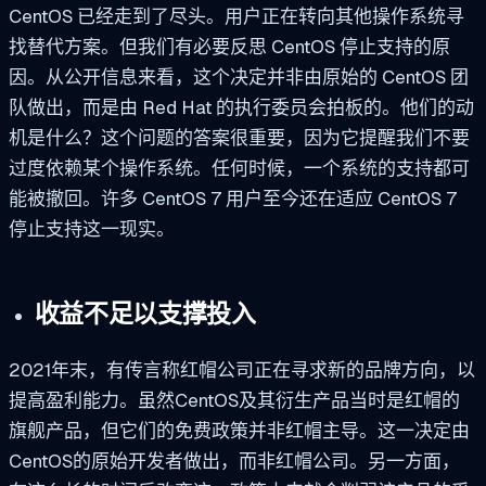
CentOS 已经走到了尽头。用户正在转向其他操作系统寻
找替代方案。但我们有必要反思 CentOS 停止支持的原
因。从公开信息来看，这个决定并非由原始的 CentOS 团
队做出，而是由 Red Hat 的执行委员会拍板的。他们的动
机是什么？这个问题的答案很重要，因为它提醒我们不要
过度依赖某个操作系统。任何时候，一个系统的支持都可
能被撤回。许多 CentOS 7 用户至今还在适应 CentOS 7
停止支持这一现实。
收益不足以支撑投入
2021年末，有传言称红帽公司正在寻求新的品牌方向，以
提高盈利能力。虽然CentOS及其衍生产品当时是红帽的
旗舰产品，但它们的免费政策并非红帽主导。这一决定由
CentOS的原始开发者做出，而非红帽公司。另一方面，