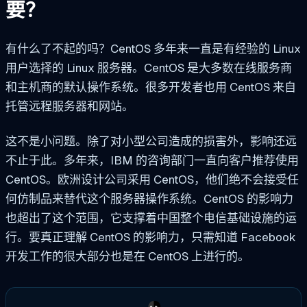
要？
有什么了不起的吗？CentOS 多年来一直是有经验的 Linux
用户选择的 Linux 服务器。CentOS 是大多数在线服务商
和主机商的默认操作系统。很多开发者也用 CentOS 来自
托管远程服务器和网站。
这不是小问题。除了对小型公司造成的损害外，影响还远
不止于此。多年来，IBM 的咨询部门一直向客户推荐使用
CentOS。欧洲设计公司采用 CentOS，他们绝不会接受任
何仿制品来替代这个服务器操作系统。CentOS 的影响力
也超出了这个范围，它支撑着中国整个电信基础设施的运
行。要真正理解 CentOS 的影响力，只需知道 Facebook
开发工作的很大部分也是在 CentOS 上进行的。