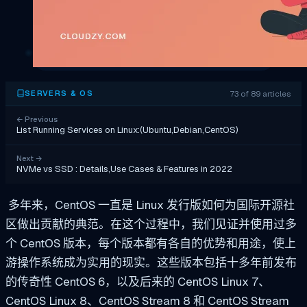
73 of 89 articles
SERVERS & OS
←
Previous
List Running Services on Linux:(Ubuntu,Debian,CentOS)
Next
→
NVMe vs SSD : Details,Use Cases & Features in 2022
多年来，CentOS 一直是 Linux 发行版如何为国际开源社
区做出贡献的典范。在这个过程中，我们见证并使用过多
个 CentOS 版本，每个版本都有各自的优势和用途，使上
游操作系统成为实用的现实。这些版本包括十多年前发布
的传奇性 CentOS 6，以及后来的 CentOS Linux 7、
CentOS Linux 8、CentOS Stream 8 和 CentOS Stream