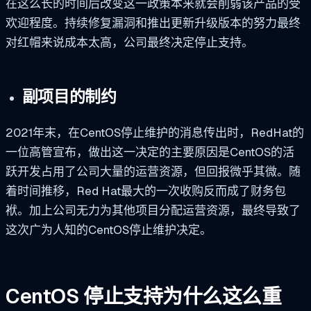
在这么长的时间后改变这一政策本来就会削弱该产品的受
欢迎程度。持续修复漏洞和推出更新升级版本的努力最终
对红帽来说成本太高，公司最终决定停止支持。
副项目的制约
2021年末，在CentOS停止维护的消息传出时，RedHat的
一位高管宣布，做出这一决定的主要原因是CentOS的活
跃开发占用了公司大量的运营资源，但回报微乎其微。随
着时间推移，Red Hat最大的一次收购反而成了财务包
袱。加上公司无力为其他项目分配运营资源，最终导致了
这次广为人知的CentOS停止维护决定。
CentOS 停止支持为什么这么重