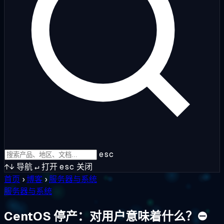
esc
↑↓
导航
↵
打开
esc
关闭
首页
›
博客
›
服务器与系统
服务器与系统
CentOS 停产：对用户意味着什么？⛔