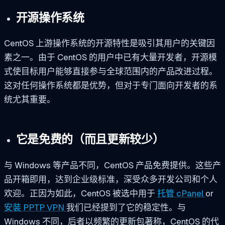
开源操作系统
CentOS 上游操作系统的开源特性是吸引其用户的关键因
素之一。由于 CentOS 的用户中已有大量开发者，开源模
式使目标用户能够直接参与全球范围内的产品改进过程。
这对任何操作系统都是优势，但对于专门面向开发者的系
统尤其重要。
它是免费的（而且更新较少）
与 Windows 等产品不同，CentOS 产品免费提供。这些产
品开箱即用，达到企业级标准，深受众多开发公司和个人
欢迎。正因为如此，CentOS 被选中用于
托管 cPanel
or
安装 PPTP VPN
我们已经提到了它的稳定性。与
Windows 不同，后者以频繁的更新包著称，CentOS 的代