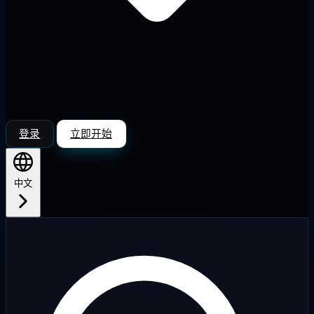
登录
立即开始
中文