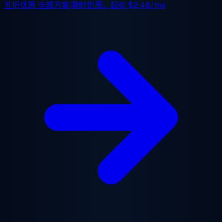
五折优惠
全部方案,限时优惠。起价
$2.48/mo