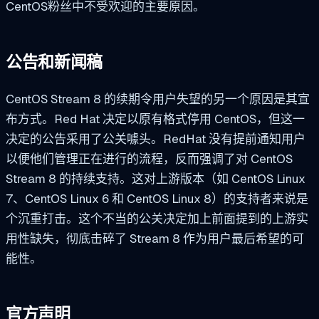
CentOS粉丝中不受欢迎的主要原因。
公告和新闻稿
CentOS Stream 8 的续期令用户失望的另一个原因是其宣
布方式。Red Hat 决定以原有格式停用 CentOS，但这一
决定的公告采用了公关噱头。RedHat 没有提前通知用户
以便他们管理正在进行的流程，反而强调了对 CentOS
Stream 8 的持续支持。这对上游版本（如 CentOS Linux
7、CentOS Linux 6 和 CentOS Linux 8）的支持者来说是
个沉重打击。这个不当的公关决定加上前面提到的上游实
用性缺失，彻底击碎了 Stream 8 作为用户最后希望的可
能性。
官方声明