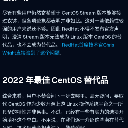
尽管有些用户仍然寄希望于 CentOS Stream 版本能够接
过衣钵，但各项迹象都表明并非如此。这对一些依赖性较
强的用户来说还不够。因此 RedHat 不得不发布官方声
明，澄清 Stream 版本无法成为 Linux 版本 CentOS 的替
代品，也不会成为替代品。
RedHat首席技术官Chris
Wright直接谈到了这个问题
.
2022 年最佳 CentOS 替代品
综合来看，用户不禁会问下一步去哪里。毫无疑问，要取
代 CentOS 作为少数开源上游 Linux 操作系统平台之一所
具备的特性并非易事。不过，已经有一些有实力的选项开
始填补这个空白。不用说，在我们逐一介绍这些潜在替代