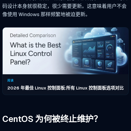
码设计本身就很稳定，很少需要更新。这意味着用户不会
像使用 Windows 那样频繁地被迫更新。
阅读
2026 年最佳 Linux 控制面板:所有 Linux 控制面板选项对比
CentOS 为何被终止维护？