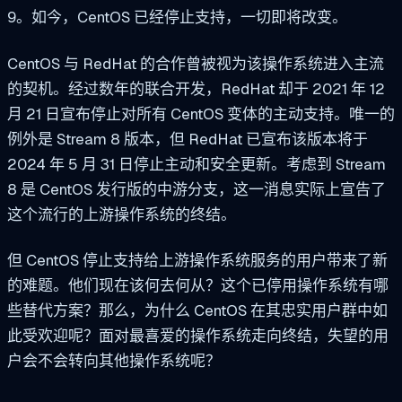
9。如今，CentOS 已经停止支持，一切即将改变。
CentOS 与 RedHat 的合作曾被视为该操作系统进入主流
的契机。经过数年的联合开发，RedHat 却于 2021 年 12
月 21 日宣布停止对所有 CentOS 变体的主动支持。唯一的
例外是 Stream 8 版本，但 RedHat 已宣布该版本将于
2024 年 5 月 31 日停止主动和安全更新。考虑到 Stream
8 是 CentOS 发行版的中游分支，这一消息实际上宣告了
这个流行的上游操作系统的终结。
但 CentOS 停止支持给上游操作系统服务的用户带来了新
的难题。他们现在该何去何从？这个已停用操作系统有哪
些替代方案？那么，为什么 CentOS 在其忠实用户群中如
此受欢迎呢？面对最喜爱的操作系统走向终结，失望的用
户会不会转向其他操作系统呢？