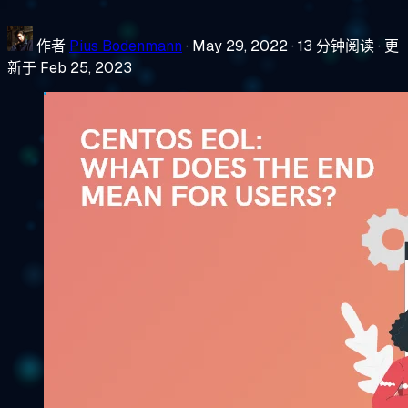
作者
Pius Bodenmann
·
May 29, 2022
·
13 分钟阅读
·
更
新于 Feb 25, 2023