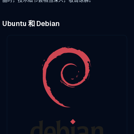
品时，技术细节会相当深入，敬请谅解。
Ubuntu 和 Debian