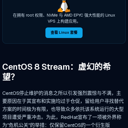
在拥有 root 权限、NVMe 与 AMD EPYC 强大性能的 Linux
VPS 上构建应用。
查看 Linux 套餐
CentOS 8 Stream：虚幻的希
望？
CentOS停止维护的消息之所以引发强烈震惊与不满，主
要原因在于其宣布和实施均过于仓促，留给用户寻找替代
方案的时间极为有限，也导致众多依托该系统运行的大型
项目遭受严重冲击。为此，RedHat宣布了一项被外界称
为"危机公关"的举措：仅保留CentOS的一个衍生版