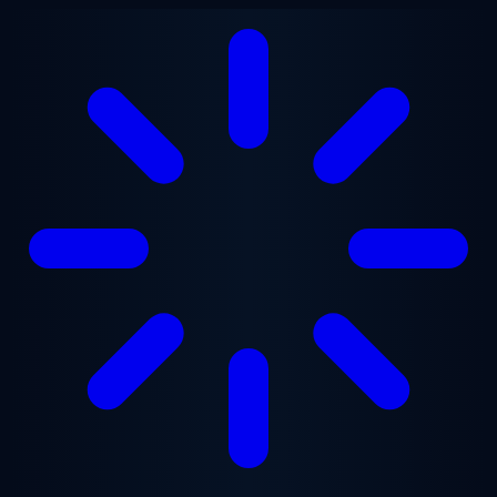
跳至主要内容