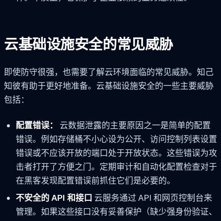
云基础设施安全的常见威胁
即使防守很强，也需要了解云环境面临的常见威胁。知己
知彼有助于更好地准备。云基础设施安全的一些主要威胁
包括：
配置错误：
云数据泄露的主要原因之一是简单的配置
错误。例如存储桶不小心设为公开、访问控制列表设置
错误或不应该开放的端口处于开放状态。这些错误为攻
击者打开了方便之门。定期审计和自动化配置检查对于
在黑客发现配置错误前抓住它们是必要的。
不安全的 API 和接口
云服务通过 API 和网页控制台来
管理。如果这些接口没有妥善保护（缺少强身份验证、