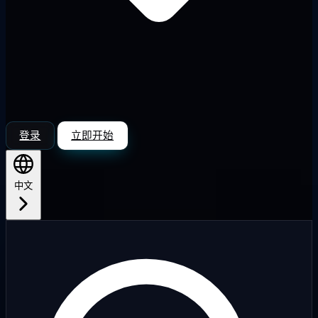
登录
立即开始
中文