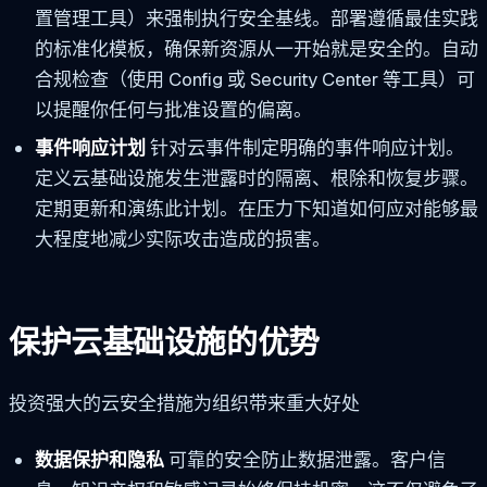
置管理工具）来强制执行安全基线。部署遵循最佳实践
的标准化模板，确保新资源从一开始就是安全的。自动
合规检查（使用 Config 或 Security Center 等工具）可
以提醒你任何与批准设置的偏离。
事件响应计划
针对云事件制定明确的事件响应计划。
定义云基础设施发生泄露时的隔离、根除和恢复步骤。
定期更新和演练此计划。在压力下知道如何应对能够最
大程度地减少实际攻击造成的损害。
保护云基础设施的优势
投资强大的云安全措施为组织带来重大好处
数据保护和隐私
可靠的安全防止数据泄露。客户信