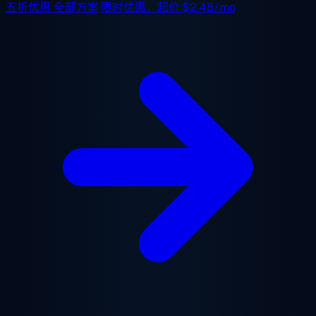
五折优惠
全部方案,限时优惠。起价
$2.48/mo