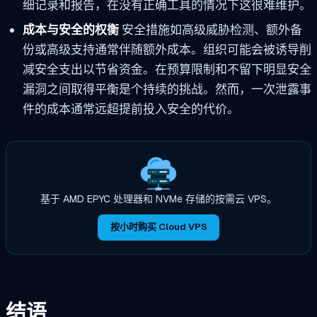
细记录和报告，在没有正确工具的情况下这很难维护。
成本与安全的权衡
安全措施如高级威胁检测、额外备
份或高级支持通常伴随额外成本。组织可能会被诱导削
减安全支出以节省资金。在预算限制和不留下明显安全
漏洞之间取得平衡是个持续的挑战。然而，一次泄露事
件的成本通常远超提前投入安全的代价。
基于 AMD EPYC 处理器和 NVMe 存储的按需云 VPS。
按小时购买 Cloud VPS
结语