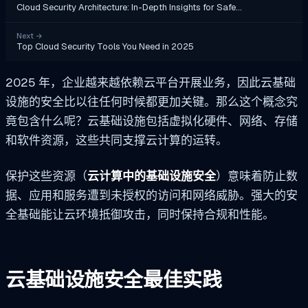
Cloud Security Architecture: In-Depth Insights for Safe…
Next
→
Top Cloud Security Tools You Need in 2025
2025 年，企业越来越依赖云平台开展业务，因此云基础
设施的安全比以往任何时候都更加关键。那么这个概念究
竟包含什么呢？云基础设施包括虚拟化硬件、网络、存储
和软件资源，这些共同支撑云计算的运转。
保护这些资源（
云计算中的基础设施安全
）意味着防止数
据、应用和服务遭到未授权的访问和网络威胁。强大的安
全基础能让云环境抵御攻击，同时保持合规和性能。
云基础设施安全最佳实践