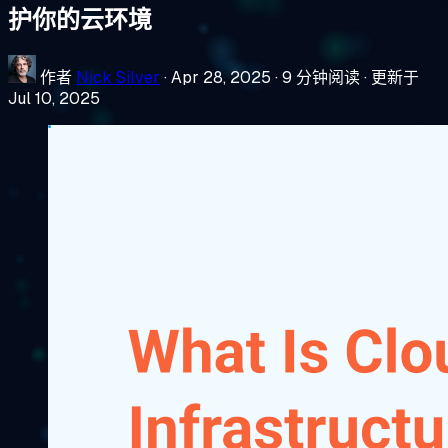
护你的云环境
作者
Nick Silver
·
Apr 28, 2025
·
9 分钟阅读
·
更新于
Jul 10, 2025