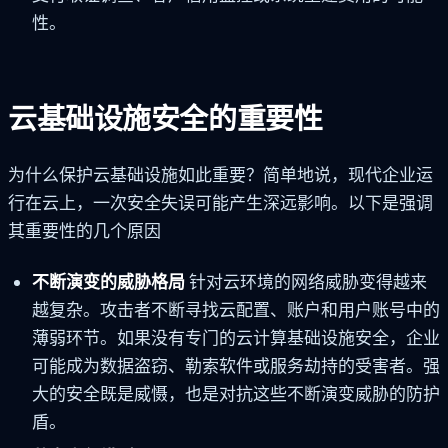
性。
云基础设施安全的重要性
为什么保护云基础设施如此重要？简单地说，现代企业运
行在云上，一次安全失误可能产生深远影响。以下是强调
其重要性的几个原因
不断演变的威胁格局
针对云环境的网络威胁变得越来
越复杂。攻击者不断寻找云配置、账户和用户账号中的
薄弱环节。如果没有专门的云计算基础设施安全，企业
可能成为数据盗窃、勒索软件或服务劫持的受害者。强
大的安全既是威慑，也是对抗这些不断演变威胁的防护
盾。