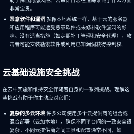
助于降低内部风险。云审计日志在追踪谁做了什么方面
非常宝贵。
恶意软件和漏洞
就像本地系统一样，基于云的服务器
和应用程序可能遭受恶意软件或未修补软件漏洞的影
响。没有适当措施（如定期补丁管理和安全代理），攻
击者可能安装勒索软件或利用已知漏洞获得控制权。
云基础设施安全挑战
在云中实施和维持安全伴随着自身的一系列挑战。理解这
些挑战有助于你主动应对它们：
复杂的多云环境
许多公司使用多个云提供商的组合或
混合部署（云加本地）。确保不同平台间的一致安全很
复杂。不同云提供商之间工具和配置通常不同，如