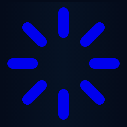
跳至主要内容