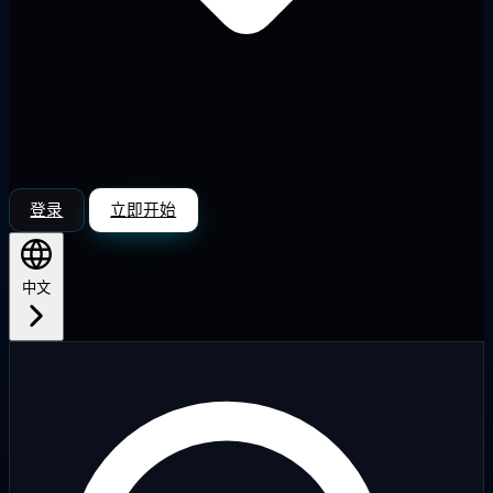
登录
立即开始
中文