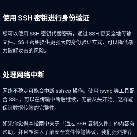
使用 SSH 密钥进行身份验证
您可以使用 SSH 密钥代替密码，通过 SSH 更安全地传输
文件。SSH 密钥提供更强大的身份验证方式，可以降低暴
力破解攻击的风险。
处理网络中断
网络不稳定可能会中断 ssh cp 操作。使用 rsync 等工具配
合 SSH，可以在传输中断后继续，无需从头开始。这样能
保证数据传输的完整性。
如果你觉得本指南中关于「通过 SSH 复制文件」的内容有
帮助，并且想深入了解安全文件传输协议，我们强烈推荐