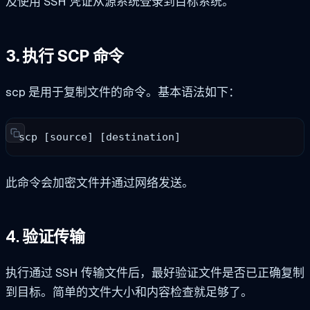
及使用 SSH 凭证从源系统登录到目标系统。
3. 执行 SCP 命令
scp
是用于复制文件的命令。基本语法如下：
scp [source] [destination]
此命令会加密文件并通过网络发送。
4. 验证传输
执行通过 SSH 传输文件后，最好验证文件是否已正确复制
到目标。简单的文件大小和内容检查就足够了。