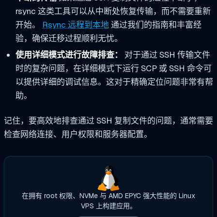
rsync 这类工具可以从中断处恢复传输，而不需要重新
开始。
Rsync 远程到本地
通过我们的指南和丰富经
验，确保迁移过程顺利无忧。
使用详细模式进行故障排查：
对于通过 SSH 传输文件
时的复杂问题，在详细模式下运行 SCP 或 SSH 命令可
以提供详细的调试信息。这对于精确定位问题非常有帮
助。
记住，要高效地排查通过 SSH 复制文件的问题，通常需要
检查网络连接、用户权限和服务器配置。
在拥有 root 权限、NVMe 与 AMD EPYC 强大性能的 Linux
VPS 上构建应用。