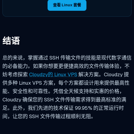
查看 Linux 套餐
结语
总的来说，掌握通过 SSH 传输文件的技能是现代数字通信
的必备能力。如果你想要更便捷高效的文件传输体验，不
妨考虑探索
Cloudzy的 Linux VPS
解决方案。Cloudzy 提
供多种 Linux VPS 方案，每个方案都设计用来提供最高性
能、安全性和可靠性。凭借全天候支持和实惠的价格，
Cloudzy 确保您的 SSH 文件传输需求得到最高标准的满
足。此外，我们先进的技术保证 99.95% 的正常运行时
间，让您的 SSH 文件传输过程顺利无阻。