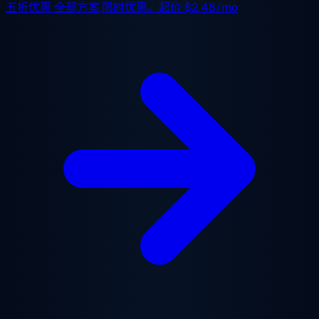
五折优惠
全部方案,限时优惠。起价
$2.48/mo