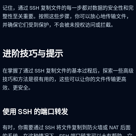
记住，通过 SSH 复制文件的每一步都对数据的安全性和完
整性至关重要。按照这些步骤，你可以放心地传输文件，
并确保它们受到保护，不会被未授权访问或拦截。
进阶技巧与提示
在掌握了通过 SSH 复制文件的基本过程后，探索一些高级
技巧和方法是很有用的，这些可以让你的文件传输更高
效、更安全。
使用 SSH 的端口转发
有时，你需要通过 SSH 将文件复制到防火墙或 NAT 后面
的系统。在这种情况下，SSH 端口转发可以大有帮助。它