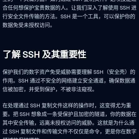
合任何想保护宝贵数据的人。让我们深入了解使用 SSH 进
行安全文件传输的方法。SSH 是一个工具，可以保护你的
数据免受未授权访问。
了解 SSH 及其重要性
保护我们的数字资产免受威胁需要理解 SSH（安全壳）的
作用。SSH 通过不安全的网络建立安全通道，确保数据通
信被加密，并受到保护，不被非法窥视。
在处理通过 SSH 复制文件这样的操作时，这变得尤为重
要。把 SSH 想象成一条受保护且加密的隧道，你的数据在
其中安全传输，远离未授权访问的威胁。这就是为什么通
过 SSH 复制文件和传输文件不仅仅是命令，更是你在数字