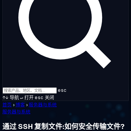
esc
↑↓
导航
↵
打开
esc
关闭
首页
›
博客
›
服务器与系统
服务器与系统
通过 SSH 复制文件:如何安全传输文件?