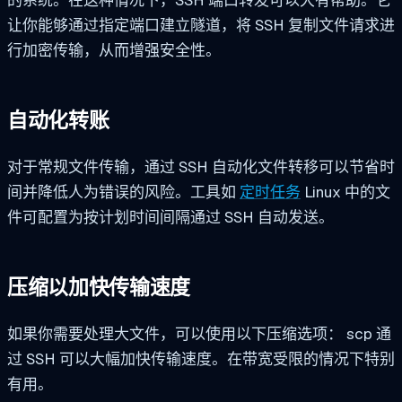
让你能够通过指定端口建立隧道，将 SSH 复制文件请求进
行加密传输，从而增强安全性。
自动化转账
对于常规文件传输，通过 SSH 自动化文件转移可以节省时
间并降低人为错误的风险。工具如
定时任务
Linux 中的文
件可配置为按计划时间间隔通过 SSH 自动发送。
压缩以加快传输速度
如果你需要处理大文件，可以使用以下压缩选项：
scp
通
过 SSH 可以大幅加快传输速度。在带宽受限的情况下特别
有用。