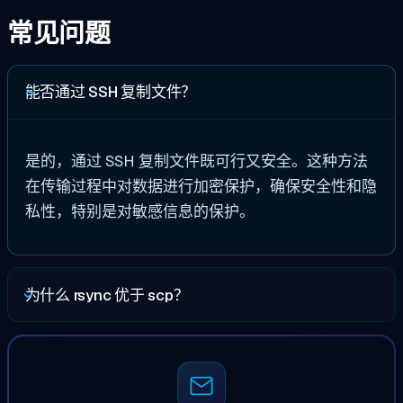
常见问题
能否通过 SSH 复制文件？
是的，通过 SSH 复制文件既可行又安全。这种方法
在传输过程中对数据进行加密保护，确保安全性和隐
私性，特别是对敏感信息的保护。
为什么 rsync 优于 scp？