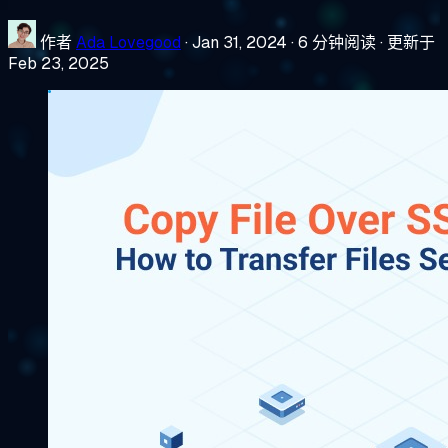
作者
Ada Lovegood
·
Jan 31, 2024
·
6 分钟阅读
·
更新于
Feb 23, 2025