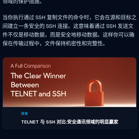
领域的保护措施。
当你执行通过 SSH 复制文件的命令时，它会在源和目标之
间建立一条安全的 SSH 连接。这意味着通过 SSH 发送文
件不仅是移动数据，而是安全地移动数据。这样你可以确
保在传输过程中，文件保持机密性和完整性。
阅读
TELNET 与 SSH 对比:安全通讯领域的明显赢家