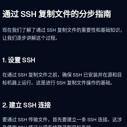
通过 SSH 复制文件的分步指南
现在我们了解了通过 SSH 复制文件的重要性和基础知识，
让我们逐步讲解这个过程。
1. 设置 SSH
在通过 SSH 复制文件之前，确保 SSH 已安装并在源和目
标机器上运行。这是进行 SSH 复制文件操作的基础。
2. 建立 SSH 连接
要通过 SSH 传输文件，首先要建立一条 SSH 连接。这涉