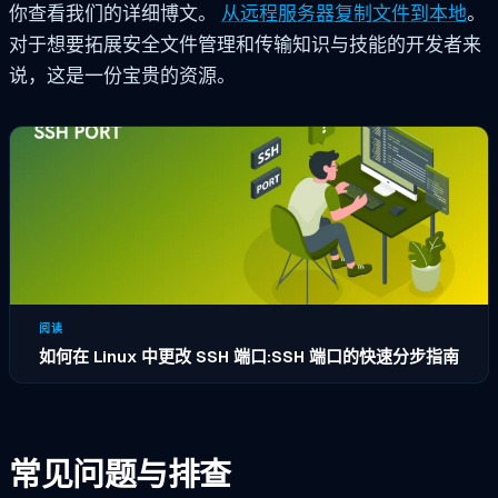
你查看我们的详细博文。
从远程服务器复制文件到本地
。
对于想要拓展安全文件管理和传输知识与技能的开发者来
说，这是一份宝贵的资源。
阅读
如何在 Linux 中更改 SSH 端口:SSH 端口的快速分步指南
常见问题与排查