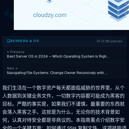
47 of 89 articles
SERVERS & OS
←
Previous
Best Server OS in 2024 – Which Operating System Is Righ…
Next
→
Navigating File Systems: Change Owner Recursively with …
我们生活在一个数字资产每天都面临威胁的世界里。从个
人数据到关键业务文件，一切数字内容都可能成为黑客的
目标。严酷的事实是，如果我们不谨慎，最重要的东西就
会落入黑客之手。这就是为什么，无论你的技术背景如
何，认真对待安全都是非商议的。本指南重点介绍数字安
全的一个关键方面：如何通过 SSH 复制文件。这项技能适