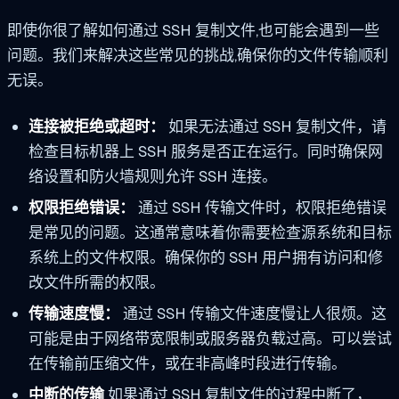
即使你很了解如何通过 SSH 复制文件,也可能会遇到一些
问题。我们来解决这些常见的挑战,确保你的文件传输顺利
无误。
连接被拒绝或超时：
如果无法通过 SSH 复制文件，请
检查目标机器上 SSH 服务是否正在运行。同时确保网
络设置和防火墙规则允许 SSH 连接。
权限拒绝错误：
通过 SSH 传输文件时，权限拒绝错误
是常见的问题。这通常意味着你需要检查源系统和目标
系统上的文件权限。确保你的 SSH 用户拥有访问和修
改文件所需的权限。
传输速度慢：
通过 SSH 传输文件速度慢让人很烦。这
可能是由于网络带宽限制或服务器负载过高。可以尝试
在传输前压缩文件，或在非高峰时段进行传输。
中断的传输
如果通过 SSH 复制文件的过程中断了，