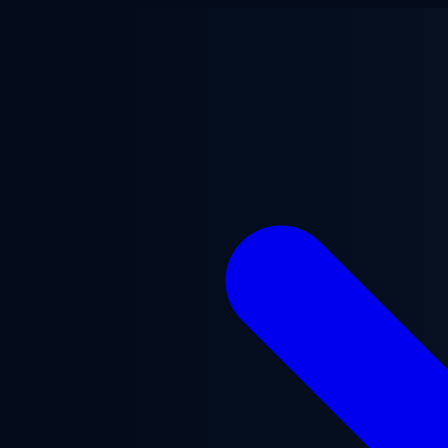
跳至主要内容