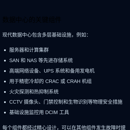
数据中心的关键组件
现代数据中心包含多层基础设施，例如：
服务器和计算集群
SAN 和 NAS 等先进存储系统
高端网络设备、UPS 系统和备用发电机
用于精密冷却的 CRAC 或 CRAH 机组
火灾探测和热抑制系统
CCTV 摄像头、门禁控制和生物识别等物理安全措施
基础设施监控用 DCIM 工具
每个组件都经过精心设计，可以在其他组件发生故障时提