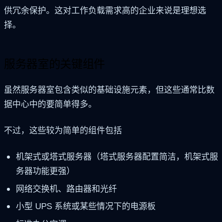
供冗余保护。这对工作负载需求高的企业来说是理想选
择。
服务器室的关键组件
虽然服务器室包含类似的基础设施元素，但这些通常比数
据中心中的要简单得多。
不过，这些较为简单的组件包括
机架式或塔式服务器（塔式服务器配置简洁，机架式服
务器功能更强）
网络交换机、路由器和光纤
小型 UPS 系统或某些情况下的电源板