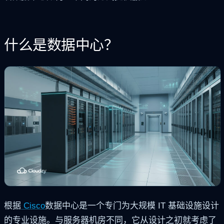
什么是数据中心？
根据
Cisco
数据中心是一个专门为大规模 IT 基础设施设计
的专业设施。与服务器机房不同，它从设计之初就考虑了