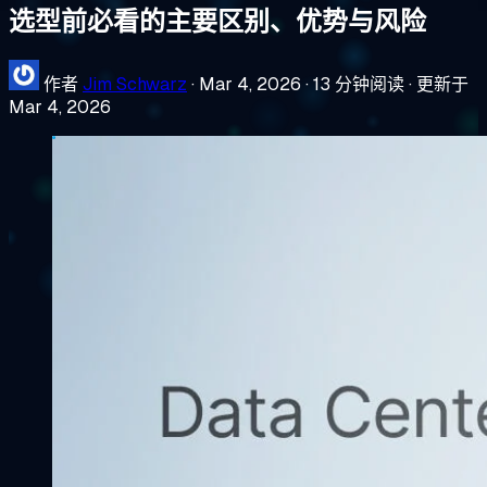
选型前必看的主要区别、优势与风险
作者
Jim Schwarz
·
Mar 4, 2026
·
13 分钟阅读
·
更新于
Mar 4, 2026