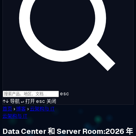
esc
↑↓
导航
↵
打开
esc
关闭
首页
›
博客
›
云架构与 IT
云架构与 IT
Data Center 和 Server Room:2026 年