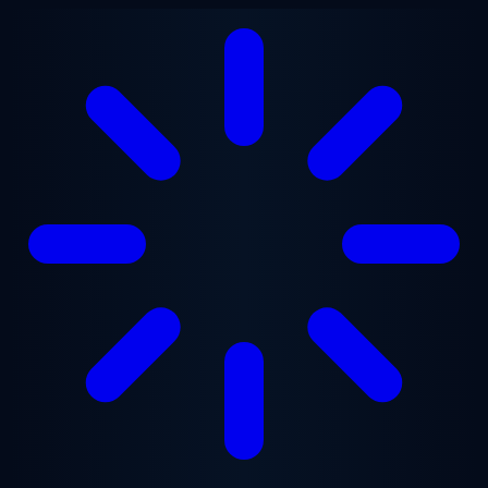
跳至主要内容