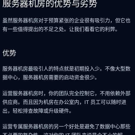
服务器机房的优势与劣势
虽然服务器机房对于预算紧张的企业很有吸引力，但它也
有一些值得提出的不足之处。让我们看看它的利弊。
优势
服务器机房最吸引人的特点就是初期投入少。不像大型数
据中心，服务器机房需要的启动资金很少。
运营服务器机房时，你的团队完全控制它，不用依赖外部
供应商。而且因为机房在办公室内，IT 员工可以随时进
出，轻松排查故障或升级硬件。
运营专属服务器机房的另一个好处是避免了数据中心那些