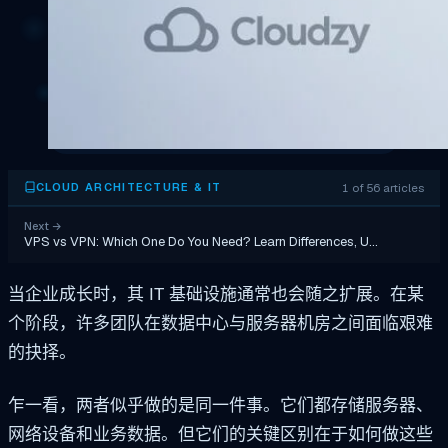
1 of 56 articles
CLOUD ARCHITECTURE & IT
Next
→
VPS vs VPN: Which One Do You Need? Learn Differences, U…
当企业成长时，其 IT 基础设施通常也会随之扩展。在某
个阶段，许多团队在数据中心与服务器机房之间面临艰难
的抉择。
乍一看，两者似乎做的是同一件事。它们都存储服务器、
网络设备和业务数据。但它们的关键区别在于如何做这些