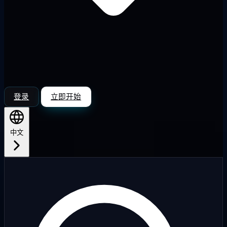
登录
立即开始
中文