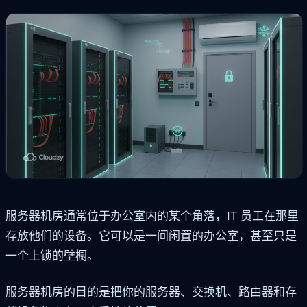
服务器机房通常位于办公室内的某个角落，IT 员工在那里
存放他们的设备。它可以是一间闲置的办公室，甚至只是
一个上锁的壁橱。
服务器机房的目的是把你的服务器、交换机、路由器和存