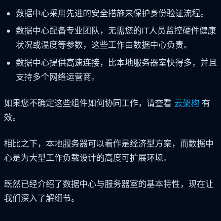
数据中心采用先进的安全措施来保护身份验证流程。
数据中心配备专业团队，无需您的IT人员监控硬件健康
状况或温度等参数，这些工作由数据中心负责。
数据中心提供高速连接，比本地服务器室快得多，并且
支持多个网络运营商。
如果您不确定这些组件如何协同工作，请查看
云架构
有
效。
相比之下，本地服务器可以看作是经济型方案，而数据中
心是为大型工作负载设计的高度可扩展环境。
既然已经介绍了数据中心与服务器室的基本特性，现在让
我们深入了解细节。