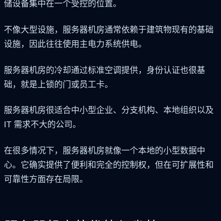
储设备集中在一个受控的位置。
不像大型设施，服务器机房通常依赖于建筑物现有的基础
设施，因此往往使用主电力系统供电。
服务器机房的冷却通过标准空调提供，身份认证也很基
础，就是上锁的门或员工卡。
服务器机房很适合中小型企业、分支机构、本地组织以及
IT 需求不大的公司。
在很多情况下，服务器机房就像一个本地的小型数据中
心。它确实提供了便利和完全的控制权，但在可扩展性和
可靠性方面存在局限。