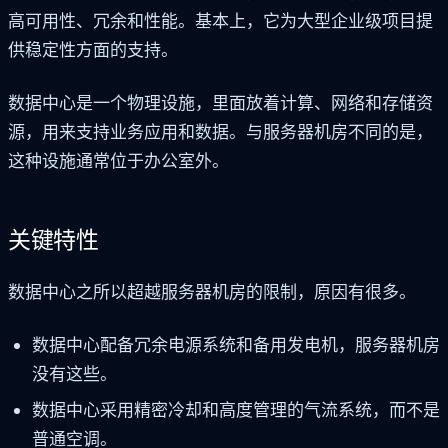
高可用性、冗余和性能。基本上，它为大型企业级项目提
供稳定性方面的支持。
数据中心是一个物理设施，里面放着计算、网络和存储资
源，用来支持业务应用和数据。与服务器机房不同的是，
这种设施通常位于办公室外。
关键特性
数据中心之所以超越服务器机房的限制，原因有很多。
数据中心配备冗余电源系统和备用发电机，服务器机房
没有这些。
数据中心采用精密冷却和高度管理的气流系统，而不是
普通空调。