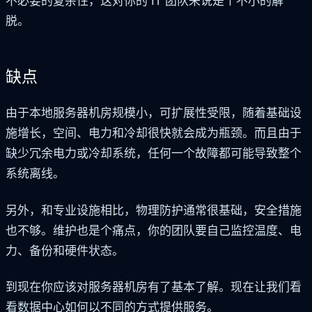
不必要的复杂性，这对你的 IT 团队来说是个不小的解
脱。
缺点
由于本地服务器机房规模小，可扩展性受限，随着基础设
施增长，空间、电力和冷却很快就会成为瓶颈。而且由于
缺少冗余电力或冷却系统，任何一个故障都可能导致整个
系统离线。
另外，和专业设施相比，物理防护通常很基础，安全措施
也不够。维护也是个痛点，你的团队要自己监控温度、电
力、备份和硬件状态。
到现在你应该对服务器机房有了基本了解。现在让我们看
看数据中心如何以不同的方式提供服务。