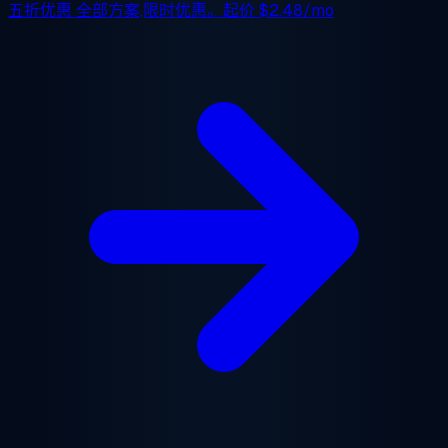
五折优惠
全部方案,限时优惠。起价
$2.48/mo