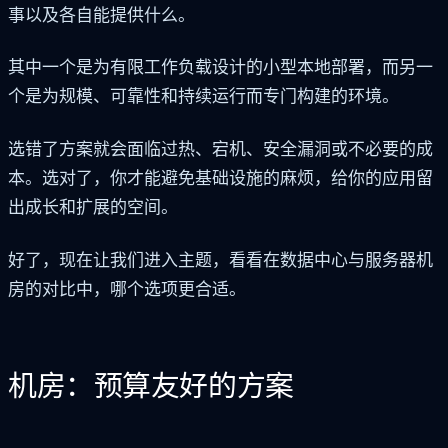
事以及各自能提供什么。
其中一个是为有限工作负载设计的小型本地部署，而另一
个是为规模、可靠性和持续运行而专门构建的环境。
选错了方案就会面临过热、宕机、安全漏洞或不必要的成
本。选对了，你才能避免基础设施的麻烦，给你的应用留
出成长和扩展的空间。
好了，现在让我们进入主题，看看在数据中心与服务器机
房的对比中，哪个选项更合适。
机房：预算友好的方案