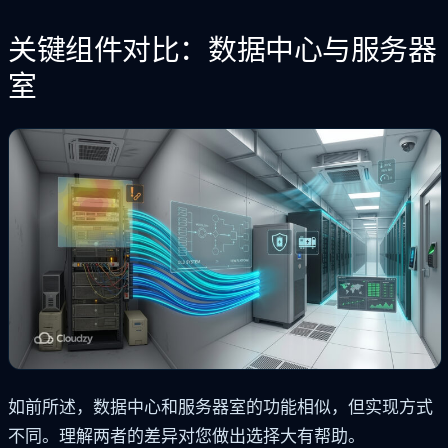
关键组件对比：数据中心与服务器
室
如前所述，数据中心和服务器室的功能相似，但实现方式
不同。理解两者的差异对您做出选择大有帮助。