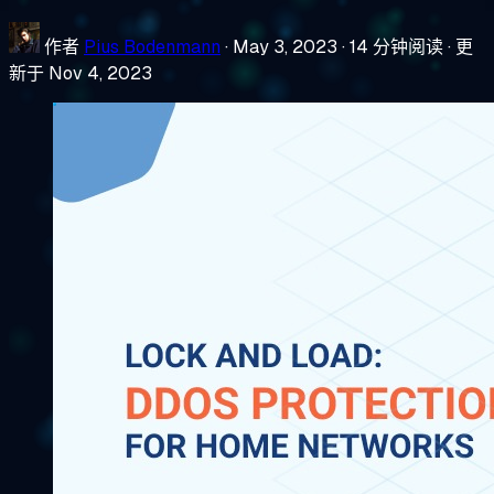
作者
Pius Bodenmann
·
May 3, 2023
·
14 分钟阅读
·
更
新于 Nov 4, 2023