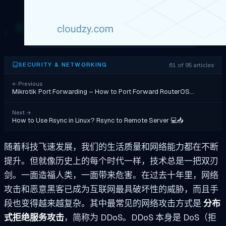
61 of 95 articles
SECURITY & NETWORKING
←
Previous
Mikrotik Port Forwarding – How to Port Forward RouterOS…
Next
→
How to Use Rsync in Linux? Rsync to Remote Server 💻📥
随着科技飞速发展，我们的生活质量和网络能力都在不断
提升。但就像历史上的每个时代一样，技术总是一把双刃
剑。一面造福人类，一面带来危害。在过去十年里，网络
攻击和恶意黑客已成为互联网最具破坏性的威胁，而且手
段也变得越来越复杂。其中最常见的网络攻击方式是
分布
式拒绝服务攻击
，简称为 DDoS。DDoS 本身是 DoS（拒