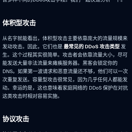
体积型攻击
从名字就能看出，体积型攻击主要依靠庞大的流量规模来
发动攻击。因此，它们也是
最常见的 DDoS 攻击类型
发
生。这个过程其实很简单。攻击者会依靠流量大小，尽可
能发送大量非法流量来瘫痪服务器。黑客会锁定你的
DNS。如果第一波请求和恶意流量还不够，他们可以一次
次重复发送。容量型攻击很常见，因为几乎任何人都能发
动。幸运的是，这也意味着家庭网络的 DDoS 保护在对抗
这类攻击时相对容易实施。
协议攻击