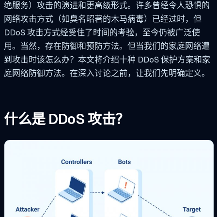
绝服务）攻击的演进和更高级形式。许多曾经令人恐惧的
网络攻击方式（如臭名昭著的木马病毒）已经过时，但
DDoS 攻击方式经受住了时间的考验，至今仍被广泛使
用。当然，存在防御和预防方法。但当我们的家庭网络遭
到攻击时该怎么办？本文将介绍十种 DDoS 保护方案和家
庭网络防御方法。在深入讨论之前，让我们先明确定义。
什么是 DDoS 攻击？