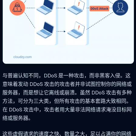
与普遍认知不同，DDoS 是一种攻击，而非黑客入侵。这
意味着发动 DDoS 攻击的攻击者并非试图控制你的网络或
服务器，而是想让它离线或崩溃。虽然 DDoS 攻击有多种
方法，可分为三大类，但所有攻击的基本套路大致相同。
在 DDoS 攻击中，攻击者用大量非法网络请求淹没目标网
络或服务器。
这些虚假请求的速度之快、数量之大，足以占满你的网络