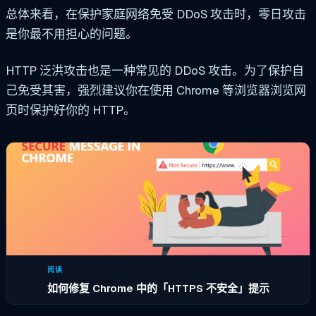
总体来看，在保护家庭网络免受 DDoS 攻击时，零日攻击
是你最不用担心的问题。
HTTP 泛洪攻击也是一种常见的 DDoS 攻击。为了保护自
己免受其害，强烈建议你在使用 Chrome 等浏览器浏览网
页时保护好你的 HTTP。
阅读
如何修复 Chrome 中的「HTTPS 不安全」提示