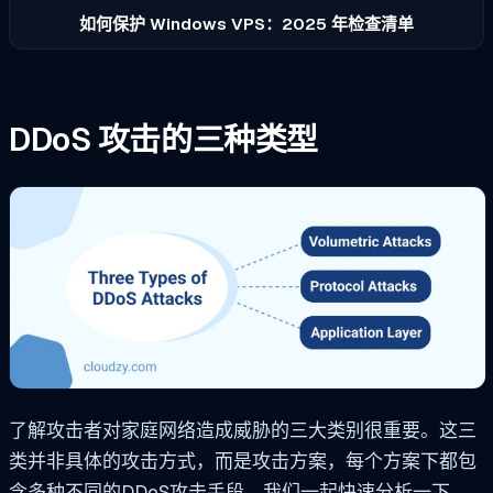
如何保护 Windows VPS：2025 年检查清单
DDoS 攻击的三种类型
了解攻击者对家庭网络造成威胁的三大类别很重要。这三
类并非具体的攻击方式，而是攻击方案，每个方案下都包
含多种不同的DDoS攻击手段。我们一起快速分析一下。