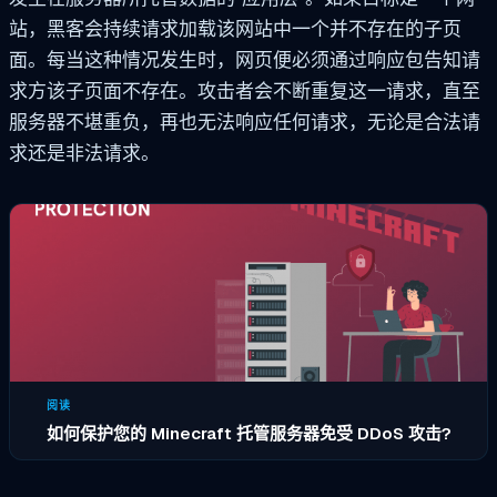
站，黑客会持续请求加载该网站中一个并不存在的子页
面。每当这种情况发生时，网页便必须通过响应包告知请
求方该子页面不存在。攻击者会不断重复这一请求，直至
服务器不堪重负，再也无法响应任何请求，无论是合法请
求还是非法请求。
阅读
如何保护您的 Minecraft 托管服务器免受 DDoS 攻击?