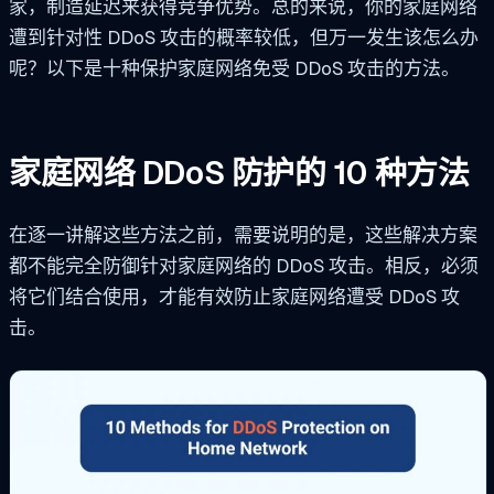
家，制造延迟来获得竞争优势。总的来说，你的家庭网络
遭到针对性 DDoS 攻击的概率较低，但万一发生该怎么办
呢？以下是十种保护家庭网络免受 DDoS 攻击的方法。
家庭网络 DDoS 防护的 10 种方法
在逐一讲解这些方法之前，需要说明的是，这些解决方案
都不能完全防御针对家庭网络的 DDoS 攻击。相反，必须
将它们结合使用，才能有效防止家庭网络遭受 DDoS 攻
击。