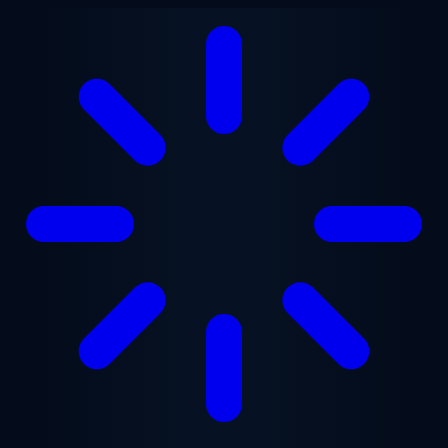
跳至主要内容