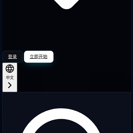
登录
立即开始
中文