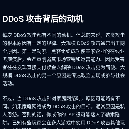
DDoS 攻击背后的动机
每次 DDoS 攻击都有不同的动机。但总的来说，这类攻击
的根本原因有一定的规律。大规模 DDoS 攻击通常出于两
个原因。第一是勒索。黑客组织成功使某家企业的在线业
务瘫痪后，会严重削弱其市场营销和运营能力。因此受害
者往往发现直接支付赎金以解除 DDoS 攻击更为简便。大
规模 DDoS 攻击的另一个原因是传达政治立场或参与社会
活动。
不过，当 DDoS 攻击针对家庭网络时，原因可能略有不
同。如果家庭网络成为 DDoS 攻击的目标，通常原因是私
人恩怨。否则的话，你或你的 ISP 很可能落入了勒索陷
阱。已知有些玩家会在多人游戏中使用 DDoS 攻击其他玩