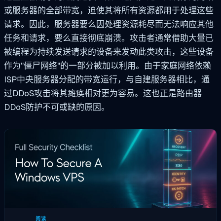
或服务器的全部带宽，迫使其将所有资源都用于处理这些
请求。因此，服务器要么因处理资源耗尽而无法响应其他
任务和请求，要么直接彻底崩溃。攻击者通常借助大量已
被编程为持续发送请求的设备来发动此类攻击，这些设备
作为"僵尸网络"的一部分被加以利用。由于家庭网络依赖
ISP中央服务器分配的带宽运行，与自建服务器相比，通
过DDoS攻击将其瘫痪相对更为容易。这也正是路由器
DDoS防护不可或缺的原因。
阅读