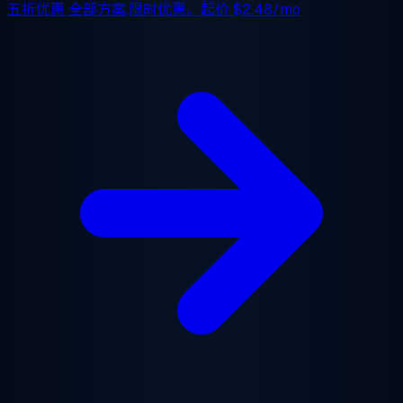
五折优惠
全部方案,限时优惠。起价
$2.48/mo