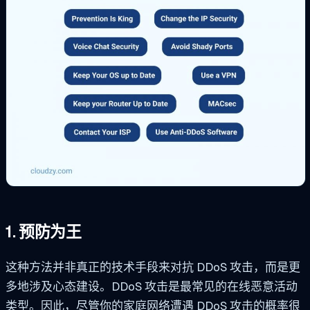
1. 预防为王
这种方法并非真正的技术手段来对抗 DDoS 攻击，而是更
多地涉及心态建设。DDoS 攻击是最常见的在线恶意活动
类型。因此，尽管你的家庭网络遭遇 DDoS 攻击的概率很