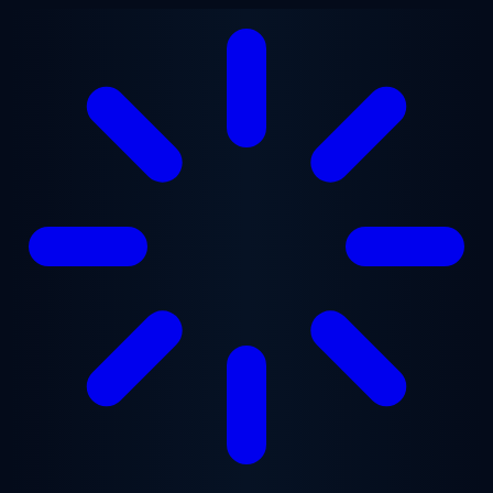
跳至主要内容