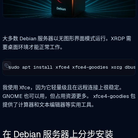
大多数 Debian 服务器以无图形界面模式运行。XRDP 需
要桌面环境才能正常工作。
sudo apt install xfce4 xfce4-goodies xorg dbus
我使用 Xfce，因为它轻量级且在远程连接上很稳定。
GNOME 也可以用，但占用资源更多。
xfce4-goodies
包
提供了计算器和文本编辑器等实用工具。
在 Debian 服务器上分步安装