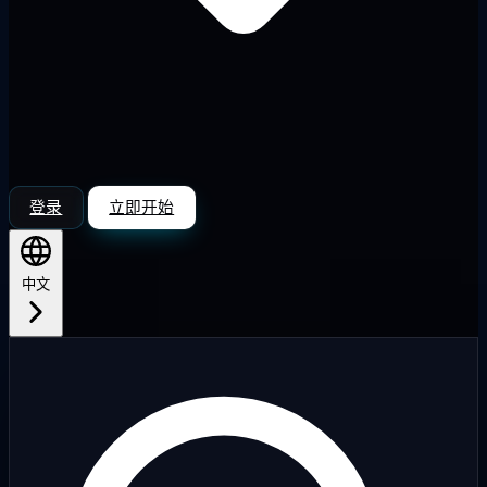
登录
立即开始
中文