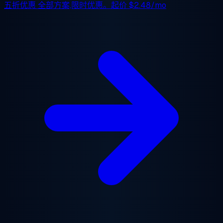
五折优惠
全部方案,限时优惠。起价
$2.48/mo