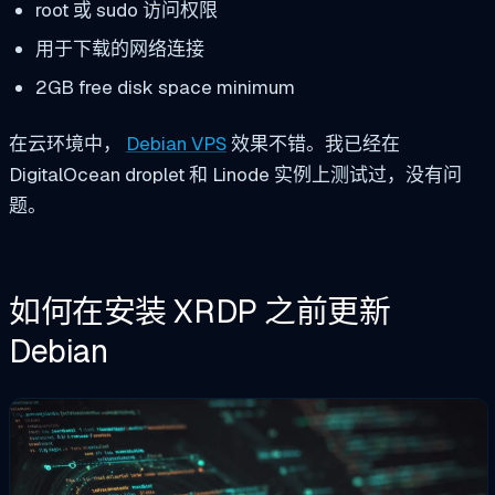
root 或 sudo 访问权限
用于下载的网络连接
2GB free disk space minimum
在云环境中，
Debian VPS
效果不错。我已经在
DigitalOcean droplet 和 Linode 实例上测试过，没有问
题。
如何在安装 XRDP 之前更新
Debian