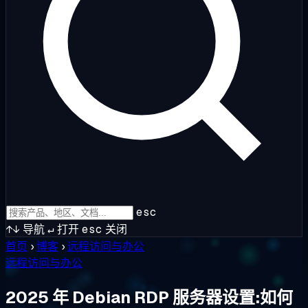
esc
↑↓
导航
↵
打开
esc
关闭
首页
›
博客
›
远程访问与办公
远程访问与办公
2025 年 Debian RDP 服务器设置:如何