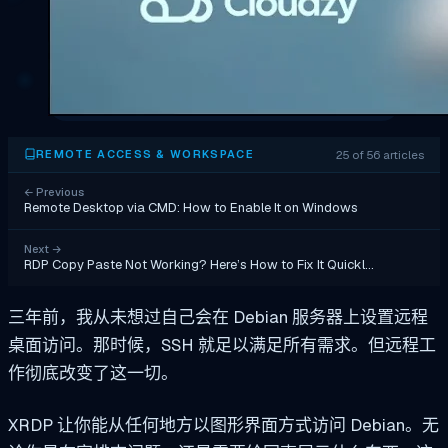
25 of 56 articles
REMOTE ACCESS & WORKSPACE
←
Previous
Remote Desktop via CMD: How to Enable It on Windows
Next
→
RDP Copy Paste Not Working? Here’s How to Fix It Quickl…
三年前，我从未想过自己会在 Debian 服务器上设置远程
桌面访问。那时候，SSH 就足以满足所有需求。但远程工
作彻底改变了这一切。
XRDP 让你能从任何地方以图形界面方式访问 Debian。无