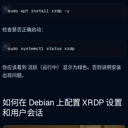
sudo apt install xrdp -y
检查是否正确启动：
sudo systemctl status xrdp
你应该看到
活跃（运行中）
显示为绿色。否则说明安装
出现问题。
如何在 Debian 上配置 XRDP 设置
和用户会话