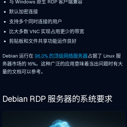
与 Windows 原生 RDP 客户端兼容
默认加密连接
支持多个同时连接的用户
比大多数 VNC 实现占用更少的带宽
剪贴板和文件共享功能运作良好
Debian 运行在
96.3% 的顶级网络服务器
占据了 Linux 服
务器市场的 16%。这种广泛的应用意味着当出问题时有大
量的文档可以参考。
Debian RDP 服务器的系统要求