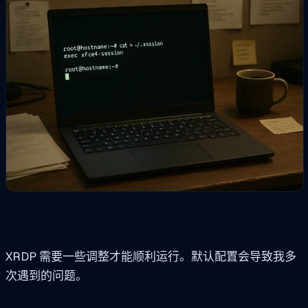
XRDP 需要一些调整才能顺利运行。默认配置会导致我多
次遇到的问题。