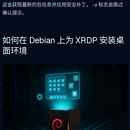
这会获取最新的包信息并应用安全补丁。
-y
标志会跳过
确认提示。
如何在 Debian 上为 XRDP 安装桌
面环境