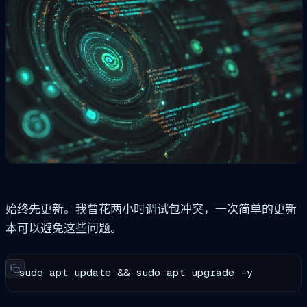
始终先更新。我曾花两小时调试包冲突，一次简单的更新
本可以避免这些问题。
sudo apt update && sudo apt upgrade -y