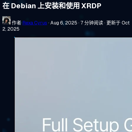
在 Debian 上安装和使用 XRDP
作者
Rexa Cyrus
·
Aug 6, 2025
·
7 分钟阅读
·
更新于 Oct
2, 2025