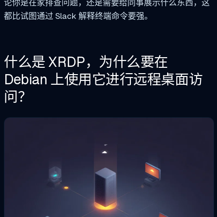
论你是在家排查问题，还是需要给同事展示什么东西，这
都比试图通过 Slack 解释终端命令要强。
什么是 XRDP，为什么要在
Debian 上使用它进行远程桌面访
问？