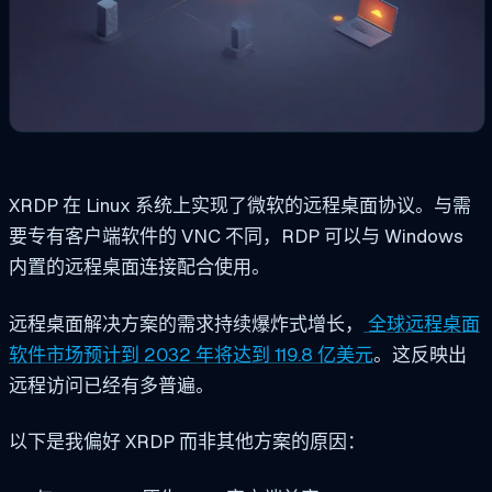
XRDP 在 Linux 系统上实现了微软的远程桌面协议。与需
要专有客户端软件的 VNC 不同，RDP 可以与 Windows
内置的远程桌面连接配合使用。
远程桌面解决方案的需求持续爆炸式增长，
全球远程桌面
软件市场预计到 2032 年将达到 119.8 亿美元
。这反映出
远程访问已经有多普遍。
以下是我偏好 XRDP 而非其他方案的原因：