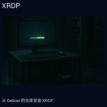
XRDP
从 Debian 的仓库安装 XRDP：