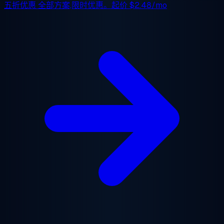
五折优惠
全部方案,限时优惠。起价
$2.48/mo