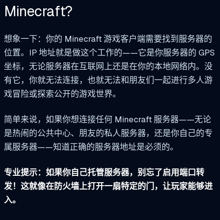
Minecraft?
想象一下：你的 Minecraft 游戏客户端需要找到服务器的
位置。IP 地址就是做这个工作的——它是你服务器的 GPS
坐标，无论服务器在互联网上还是在你的本地网络内。没
有它，你就无法连接，也就无法和朋友们一起进行多人游
戏冒险或探索公开的游戏世界。
简单来说，如果你想连接任何 Minecraft 服务器——无论
是热闹的公共中心、朋友的私人服务器，还是你自己的专
属服务器——知道正确的服务器地址是必须的。
专业提示：如果你自己托管服务器，别忘了启用端口转
发！这就像在防火墙上打开一扇特定的门，让玩家能够进
入。