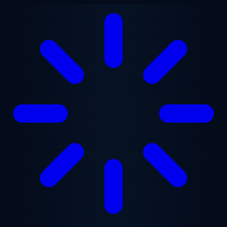
跳至主要内容