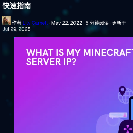
快速指南
作者
Lily Carnell
·
May 22, 2022
·
5 分钟阅读
·
更新于
Jul 29, 2025