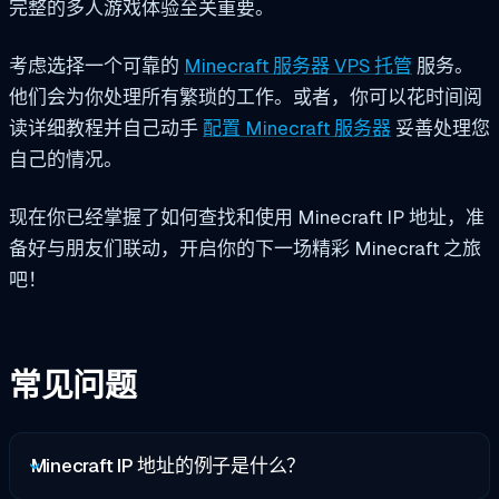
完整的多人游戏体验至关重要。
考虑选择一个可靠的
Minecraft 服务器 VPS 托管
服务。
他们会为你处理所有繁琐的工作。或者，你可以花时间阅
读详细教程并自己动手
配置 Minecraft 服务器
妥善处理您
自己的情况。
现在你已经掌握了如何查找和使用 Minecraft IP 地址，准
备好与朋友们联动，开启你的下一场精彩 Minecraft 之旅
吧！
常见问题
Minecraft IP 地址的例子是什么？