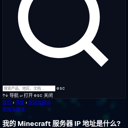
esc
↑↓
导航
↵
打开
esc
关闭
首页
›
博客
›
游戏与媒体
游戏与媒体
我的 Minecraft 服务器 IP 地址是什么?