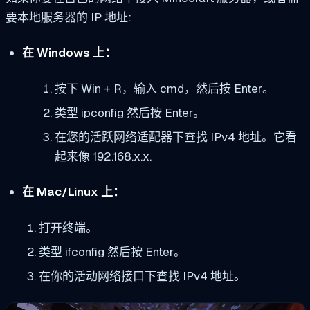
要本地服务器的 IP 地址
:
在 Windows 上：
按下
Win + R
，输入
cmd
，然后按 Enter。
类型
ipconfig
然后按 Enter。
在您的活跃网络适配器下查找 IPv4 地址。它看
起来像
192.168.x.x
.
在 Mac/Linux 上：
打开终端。
类型
ifconfig
然后按 Enter。
在你的活动网络接口下查找 IPv4 地址。