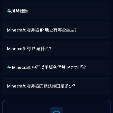
手风琴标题
Minecraft 服务器 IP 地址有哪些类型？
Minecraft 的 IP 是什么?
在 Minecraft 中可以用域名代替 IP 地址吗？
Minecraft 服务器的默认端口是多少？