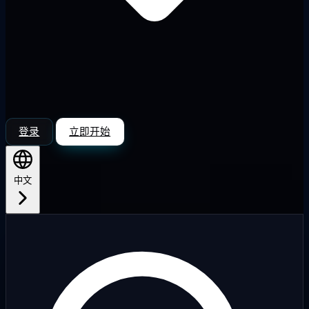
登录
立即开始
中文