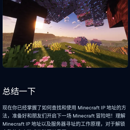
总结一下
现在你已经掌握了如何查找和使用 Minecraft IP 地址的方
法，准备好和朋友们开启下一场 Minecraft 冒险吧！理解
Minecraft IP 地址以及服务器寻址的工作原理，对于解锁