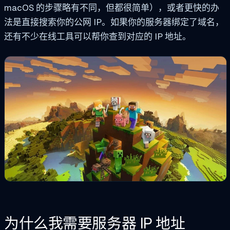
macOS 的步骤略有不同，但都很简单），或者更快的办
法是直接搜索你的公网 IP。如果你的服务器绑定了域名，
还有不少在线工具可以帮你查到对应的 IP 地址。
为什么我需要服务器 IP 地址