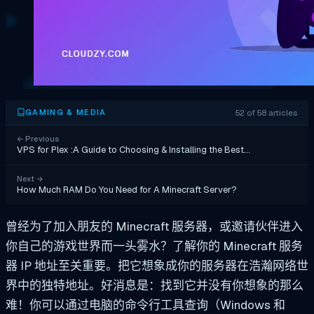
52 of 58 articles
GAMING & MEDIA
←
Previous
VPS for Plex :A Guide to Choosing & Installing the Best…
Next
→
How Much RAM Do You Need for A Minecraft Server?
曾经为了加入朋友的 Minecraft 服务器，或邀请伙伴进入
你自己的游戏世界而一头雾水？了解你的 Minecraft 服务
器 IP 地址至关重要。把它想象成你的服务器在浩瀚网络世
界中的独特地址。好消息是：找到它并没有你想象的那么
难！你可以通过电脑的命令行工具查询（Windows 和