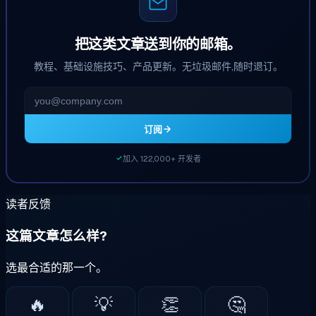
把这类文章送到你的邮箱。
教程、基础设施技巧、产品更新。无垃圾邮件,随时退订。
订阅
加入 122,000+ 开发者
读者反馈
这篇文章怎么样?
选最合适的那一个。
🔥
💡
👏
🤔