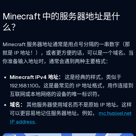
Minecraft 中的服务器地址是什
么？
Minecraft 服务器地址通常是用点号分隔的一串数字（那
就是 IP 地址！），或者更方便的话，可以是一个域名。当
你准备输入地址时，通常会遇到两种主要格式：
Minecraft IPv4 地址：
这是经典的样式，类似于
192.168.1.100。这是最常见的 IP 地址格式，用作连接到
互联网或本地网络的设备的唯一标识符。
域名：
其他服务器使用域名而不是原始 IP 地址。这样
可以更容易地记住服务器地址。例如，
mc.hypixel.net
IP address
.