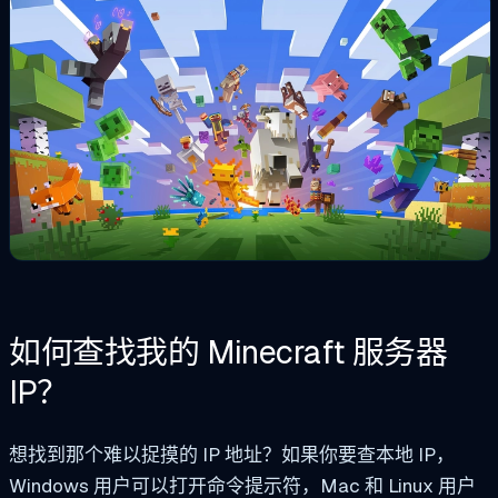
如何查找我的 Minecraft 服务器
IP？
想找到那个难以捉摸的 IP 地址？如果你要查本地 IP，
Windows 用户可以打开命令提示符，Mac 和 Linux 用户