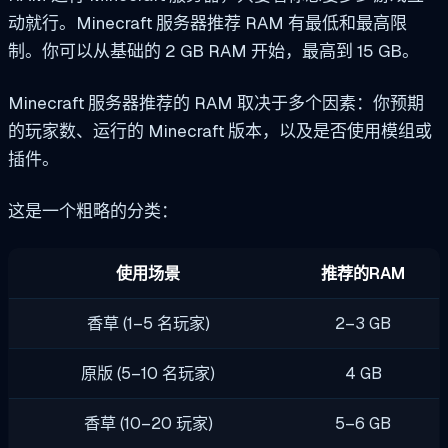
动就行。Minecraft 服务器推荐 RAM 有最低和最高限
制。你可以从基础的 2 GB RAM 开始，最高到 15 GB。
Minecraft 服务器推荐的 RAM 取决于多个因素：你预期
的玩家数、运行的 Minecraft 版本，以及是否使用模组或
插件。
这是一个粗略的分类：
使用场景
推荐的RAM
香草 (1–5 名玩家)
2–3 GB
原版 (5–10 名玩家)
4 GB
香草 (10–20 玩家)
5–6 GB