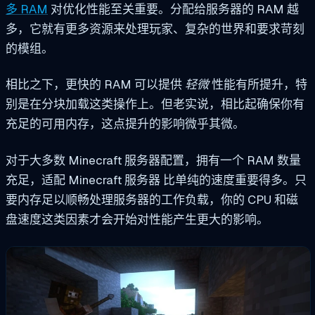
多 RAM
对优化性能至关重要。分配给服务器的 RAM 越
多，它就有更多资源来处理玩家、复杂的世界和要求苛刻
的模组。
相比之下，更快的 RAM 可以提供
轻微
性能有所提升，特
别是在分块加载这类操作上。但老实说，相比起确保你有
充足的可用内存，这点提升的影响微乎其微。
对于大多数 Minecraft 服务器配置，拥有一个
RAM 数量
充足，适配 Minecraft 服务器
比单纯的速度重要得多。只
要内存足以顺畅处理服务器的工作负载，你的 CPU 和磁
盘速度这类因素才会开始对性能产生更大的影响。