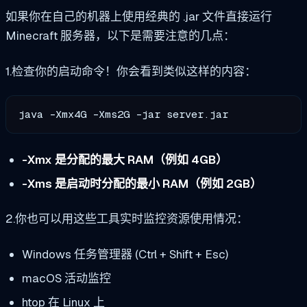
如果你在自己的机器上使用经典的 .jar 文件直接运行
Minecraft 服务器，以下是需要注意的几点：
1.检查你的启动命令！你会看到类似这样的内容：
java -Xmx4G -Xms2G -jar server.jar
-Xmx 是分配的最大 RAM（例如 4GB）
-Xms 是启动时分配的最小 RAM（例如 2GB）
2.你也可以用这些工具实时监控资源使用情况：
Windows 任务管理器 (Ctrl + Shift + Esc)
macOS 活动监控
htop 在 Linux 上