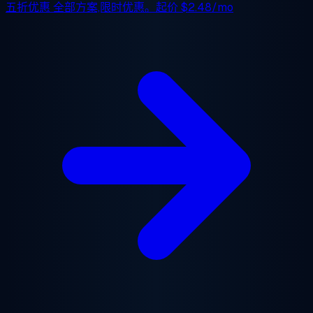
五折优惠
全部方案,限时优惠。起价
$2.48/mo