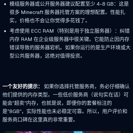
模组服务器或公开服务器建议配置至少 4-8 GB：这是
很多 Minecraft 服务器托管方案的理想配置。性能扎
实，价格也不会让你觉得多花钱了。
考虑使用 ECC RAM（特别是用于独立服务器）：纠错
内存 RAM 在企业级服务器中很关键。它能防止因内存
错误导致的服务器宕机。如果你运行的是生产环境或大
型公共服务器，这绝对值得投资。
一个友好的提示：
如果你选择托管服务商，务必仔细确认
他们提供的内存类型。一些低价服务商（说句实在话）可
能会"超卖"内存，也就是说，即便你的套餐标注的
是"8GB"，实际性能也未必稳定可靠。所以，用户评价和
服务商口碑在这里真的非常重要。