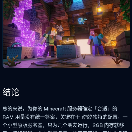
结论
总的来说，为你的 Minecraft 服务器确定「合适」的
RAM 用量没有统一答案，关键在于
你的
独特的配置。一
个小型原版服务器，只为几个朋友运行，2GB 内存就够