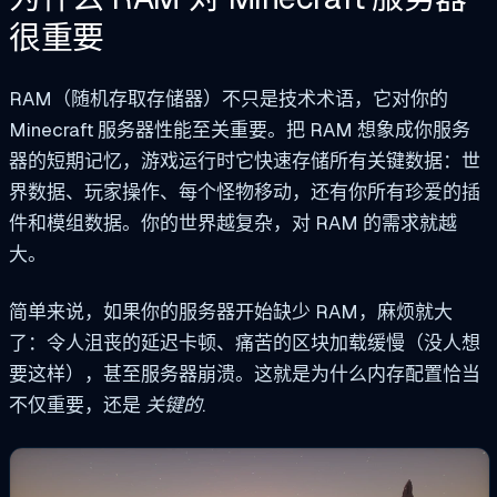
很重要
RAM（随机存取存储器）不只是技术术语，它对你的
Minecraft 服务器性能至关重要。把 RAM 想象成你服务
器的短期记忆，游戏运行时它快速存储所有关键数据：世
界数据、玩家操作、每个怪物移动，还有你所有珍爱的插
件和模组数据。你的世界越复杂，对 RAM 的需求就越
大。
简单来说，如果你的服务器开始缺少 RAM，麻烦就大
了：令人沮丧的延迟卡顿、痛苦的区块加载缓慢（没人想
要这样），甚至服务器崩溃。这就是为什么内存配置恰当
不仅重要，还是
关键的
.