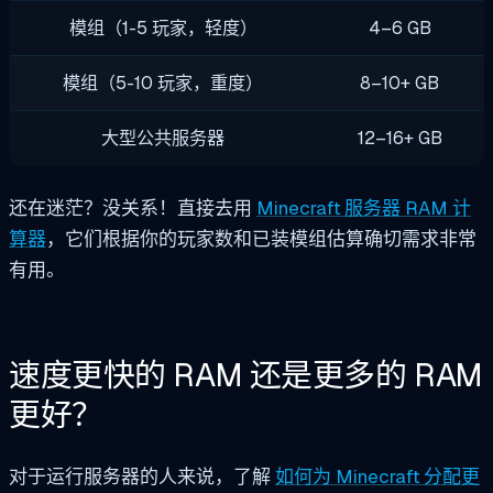
模组（1-5 玩家，轻度）
4–6 GB
模组（5-10 玩家，重度）
8–10+ GB
大型公共服务器
12–16+ GB
还在迷茫？没关系！直接去用
Minecraft 服务器 RAM 计
算器
，它们根据你的玩家数和已装模组估算确切需求非常
有用。
速度更快的 RAM 还是更多的 RAM
更好？
对于运行服务器的人来说，了解
如何为 Minecraft 分配更