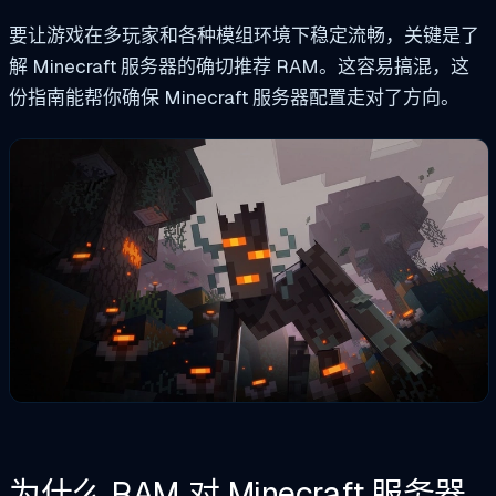
要让游戏在多玩家和各种模组环境下稳定流畅，关键是了
解 Minecraft 服务器的确切推荐 RAM。这容易搞混，这
份指南能帮你确保 Minecraft 服务器配置走对了方向。
为什么 RAM 对 Minecraft 服务器