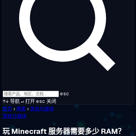
esc
↑↓
导航
↵
打开
esc
关闭
首页
›
博客
›
游戏与媒体
游戏与媒体
玩 Minecraft 服务器需要多少 RAM？