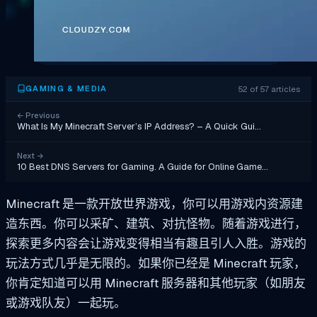
52 of 57 articles
GAMING & MEDIA
←
Previous
What Is My Minecraft Server’s IP Address? – A Quick Gui…
Next
→
10 Best DNS Servers for Gaming. A Guide for Online Game…
Minecraft 是一款开放世界游戏，你可以用游戏内资源建
造东西。你可以采矿、建筑、对抗怪物。随着游戏进行，
探索更多内容会让游戏变得相当有趣且引人入胜。游戏的
玩法方式几乎是无限的。如果你已经是 Minecraft 玩家，
你肯定知道可以用 Minecraft 服务器和其他玩家（如朋友
或游戏队友）一起玩。