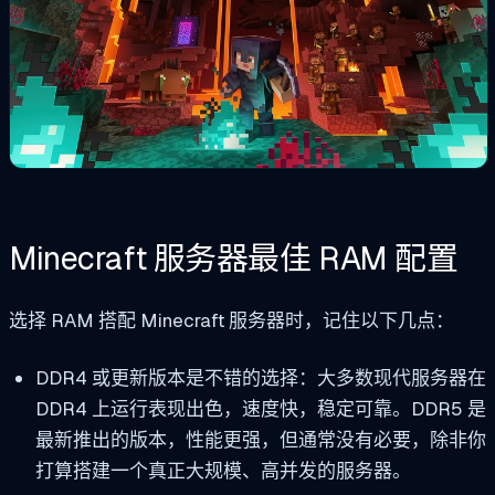
Minecraft 服务器最佳 RAM 配置
选择 RAM 搭配 Minecraft 服务器时，记住以下几点：
DDR4 或更新版本是不错的选择：大多数现代服务器在
DDR4 上运行表现出色，速度快，稳定可靠。DDR5 是
最新推出的版本，性能更强，但通常没有必要，除非你
打算搭建一个真正大规模、高并发的服务器。