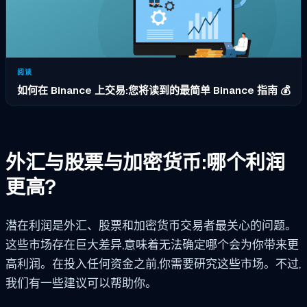
阅读
如何在 Binance 上交易:您将读到的最简单 Binance 指南 💰
外汇与股票与加密货币:哪个利润
更高?
潜在利润是外汇、股票和加密货币交易者最关心的问题。
这些市场存在巨大差异,意味着无法确定哪个会为你带来更
高利润。在投入任何资金之前,你需要研究这些市场。不过,
我们有一些建议可以帮助你。