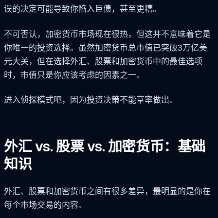
误的决定可能导致你陷入巨债，甚至更糟。
不可否认，加密货币市场现在很热，但这并不意味着它是
你唯一的投资选择。虽然加密货币总市值已突破3万亿美
元大关，但在选择外汇、股票和加密货币中的最佳选项
时，市值只是你应该考虑的因素之一。
进入侦探模式吧，因为投资决策不能草率做出。
外汇 vs. 股票 vs. 加密货币：基础
知识
外汇、股票和加密货币之间有很多差异，最明显的是你在
每个市场交易的内容。