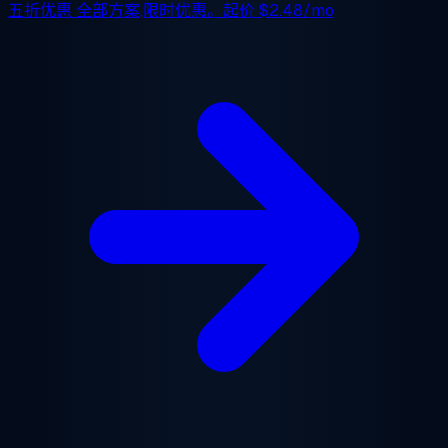
五折优惠
全部方案,限时优惠。起价
$2.48/mo