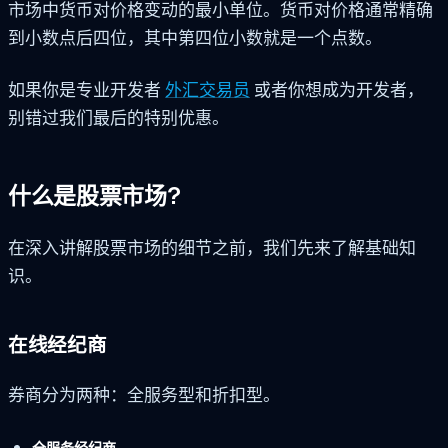
市场中货币对价格变动的最小单位。货币对价格通常精确
到小数点后四位，其中第四位小数就是一个点数。
如果你是专业开发者
外汇交易员
或者你想成为开发者，
别错过我们最后的特别优惠。
什么是股票市场?
在深入讲解股票市场的细节之前，我们先来了解基础知
识。
在线经纪商
券商分为两种：全服务型和折扣型。
全服务经纪商