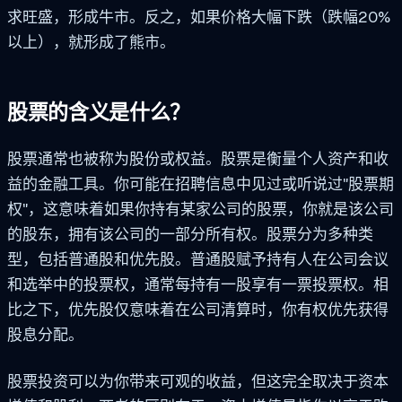
求旺盛，形成牛市。反之，如果价格大幅下跌（跌幅20%
以上），就形成了熊市。
股票的含义是什么？
股票通常也被称为股份或权益。股票是衡量个人资产和收
益的金融工具。你可能在招聘信息中见过或听说过"股票期
权"，这意味着如果你持有某家公司的股票，你就是该公司
的股东，拥有该公司的一部分所有权。股票分为多种类
型，包括普通股和优先股。普通股赋予持有人在公司会议
和选举中的投票权，通常每持有一股享有一票投票权。相
比之下，优先股仅意味着在公司清算时，你有权优先获得
股息分配。
股票投资可以为你带来可观的收益，但这完全取决于资本