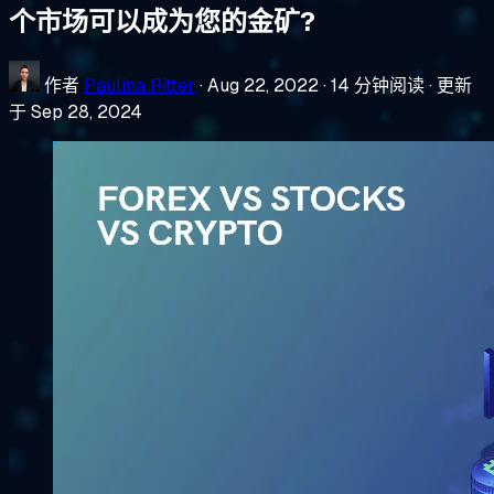
个市场可以成为您的金矿?
作者
Paulina Ritter
·
Aug 22, 2022
·
14 分钟阅读
·
更新
于 Sep 28, 2024