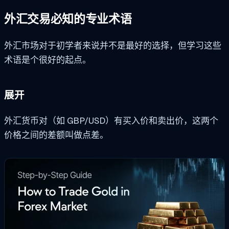
外汇交易必知的专业术语
外汇市场对于初学者来说并不是最好的选择，但学习这些
术语是个很好的起点。
展开
外汇货币对（如 GBP/USD）有买入价和卖出价，这两个
价格之间的差额叫做点差。