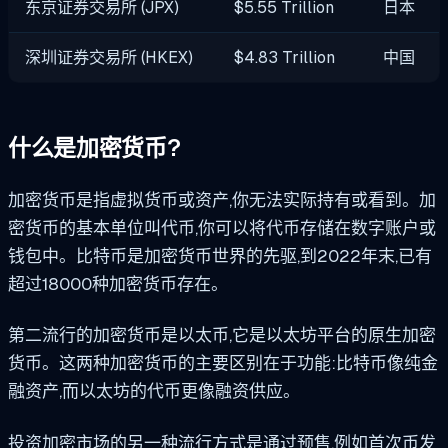
东京证券交易所 (JPX)
$5.55 Trillion
日本
深圳证券交易所 (HKEX)
$4.83 Trillion
中国
什么是加密货币?
加密货币是指虚拟货币或资产,你无法实际持有或看到。加
密货币的基本单位叫代币,你可以将代币存储在数字账户或
钱包中。比特币是加密货币世界的先驱,到2022年末,已有
超过18000种加密货币存在。
第二流行的加密货币是以太币,它是以太坊平台的原生加密
货币。这两种加密货币的主要区别在于功能:比特币像纯金
融资产,而以太坊的代币更像融资供应。
投资加密市场的另一种流行方式是通过预售,例如首次币发