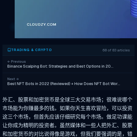
68 of 83 articles
TRADING & CRYPTO
←
Previous
Binance Scalping Bot: Strategies and Best Options in 20…
Next
→
Best NFT Bots in 2022 (Reviewed) + How Does NFT Bot Wor…
外汇、股票和加密货币是全球三大交易市场；很难说哪个
市场能为你赚最多的钱。如果你天生喜欢冒险，可以投资
这三个市场，但首先应该仔细研究每个市场。做足功课能
让你成为精明的投资者。虽然媒体和一些人把外汇、股票
和加密货币的对比说得像是游戏，但我们要强调的是，错