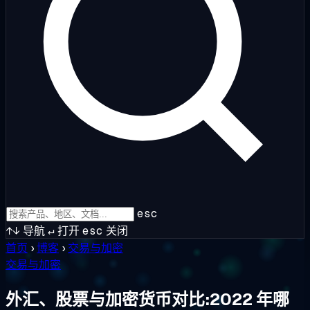
esc
↑↓
导航
↵
打开
esc
关闭
首页
›
博客
›
交易与加密
交易与加密
外汇、股票与加密货币对比:2022 年哪