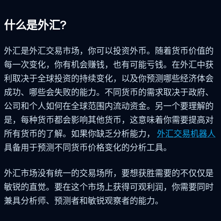
什么是外汇?
外汇是外汇交易市场，你可以投资外币。随着货币价值的
每一次变化，你有机会赚钱，也有可能亏钱。在外汇中获
利取决于全球投资的持续变化，以及你预测哪些经济体会
成功、哪些会失败的能力。不同货币的需求取决于政府、
公司和个人如何在全球范围内流动资金。另一个要理解的
是，每种货币都会影响其他货币，这意味着你需要提高对
所有货币的了解。如果你缺乏分析能力，
外汇交易机器人
具备用于预测不同货币价格变化的分析工具。
外汇市场没有统一的交易场所，要想获胜需要的不仅仅是
敏锐的直觉。要在这个市场上获得可观利润，你需要同时
兼具分析师、预测者和敏锐观察者的能力。