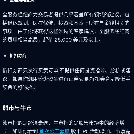
全服务经纪商为交易者提供几乎涵盖所有领域的建议，包
括退休规划、医疗保健、投资和基本上所有与金钱相关的
事项。由于你将获得这些领域的专家建议，全服务经纪商
的费用相当高昂，起价 25,000 美元及以上。
折扣券商
折扣券商只执行买卖订单,不提供任何投资指导、分析或建
议。如果你想用较少资金进行证券交易,折扣券商是降低手
续费的好选择。
熊市与牛市
熊市指的是经济衰退，牛市指的是股票市场中的经济增
长。如果你看到
首次公开募股
股市IPO活动增加、市场需