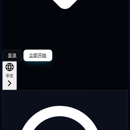
登录
立即开始
中文