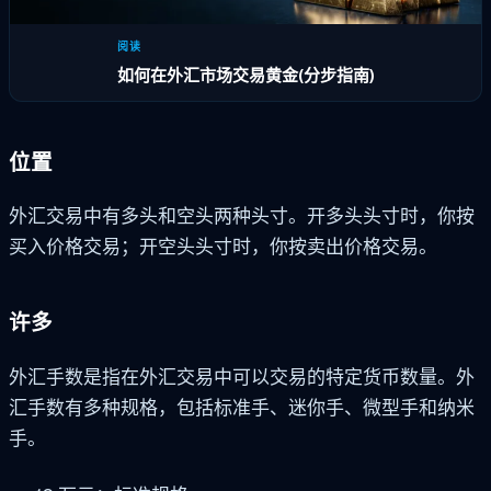
阅读
如何在外汇市场交易黄金(分步指南)
位置
外汇交易中有多头和空头两种头寸。开多头头寸时，你按
买入价格交易；开空头头寸时，你按卖出价格交易。
许多
外汇手数是指在外汇交易中可以交易的特定货币数量。外
汇手数有多种规格，包括标准手、迷你手、微型手和纳米
手。