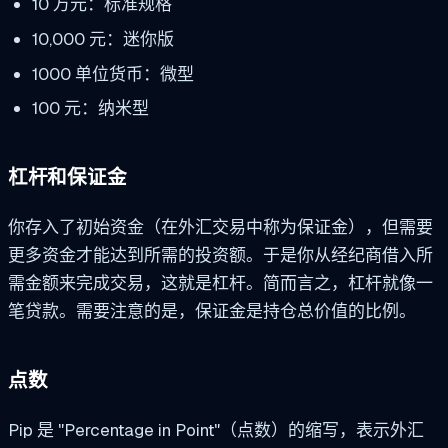
10 万元：标准规格
10,000 元：迷你版
1000 单位货币：微型
100 元：纳米型
杠杆和保证金
你存入了初始资金（在外汇交易中称为保证金），但需要
更多资金才能达到所需的投资额。于是你从经纪商借入所
需金额来完成交易，这就是杠杆。简而言之，杠杆就像一
笔贷款。需要注意的是，保证金是持仓总价值的比例。
点数
Pip 是 "Percentage in Point"（点数）的缩写，表示外汇