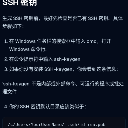
SSH 密钥
生成 SSH 密钥前，最好先检查是否已有 SSH 密钥。具体
步骤如下：
在 Windows 任务栏的搜索框中输入 cmd，打开
Windows 命令行。
在命令提示符中输入
ssh-keygen
如果你没有安装 SSH-keygen，你会看到这条信息：
'ssh-keygen' 不是内部或外部命令、可运行的程序或批处
理文件
你的 SSH 密钥默认目录应该类似于：
/c/Users/YourUserName/ .ssh/id_rsa.pub 