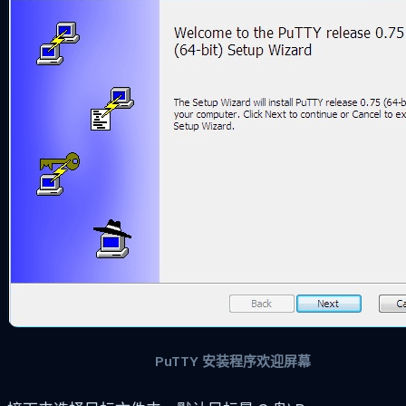
PuTTY 安装程序欢迎屏幕