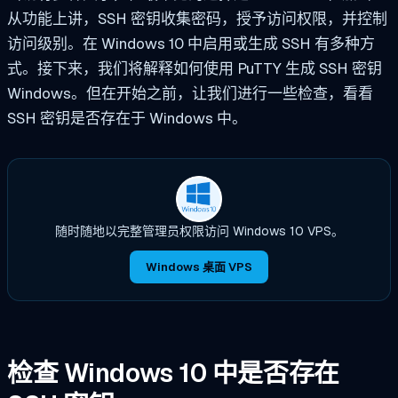
从功能上讲，SSH 密钥收集密码，授予访问权限，并控制
访问级别。在 Windows 10 中启用或生成 SSH 有多种方
式。接下来，我们将解释如何使用 PuTTY 生成 SSH 密钥
Windows。但在开始之前，让我们进行一些检查，看看
SSH 密钥是否存在于 Windows 中。
随时随地以完整管理员权限访问 Windows 10 VPS。
Windows 桌面 VPS
检查 Windows 10 中是否存在