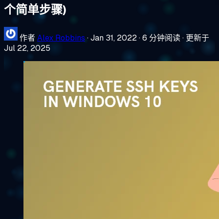
个简单步骤)
作者
Alex Robbins
·
Jan 31, 2022
·
6 分钟阅读
·
更新于
Jul 22, 2025