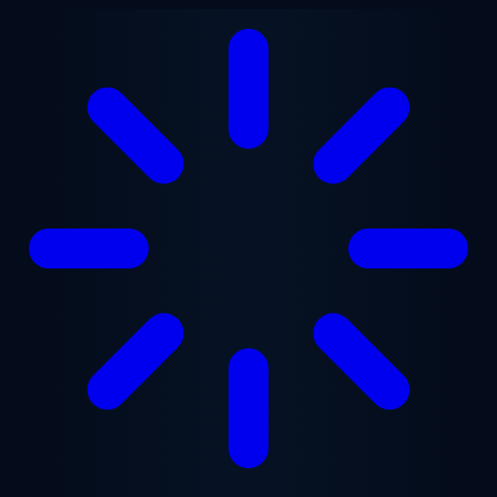
跳至主要内容