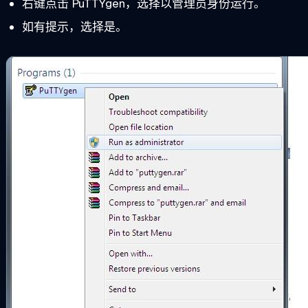
右键点击 PuTTYgen，选择以管理员身份运行。
如有提示，选择是。