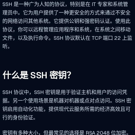
SSH 是一种广为人知的协议，特别是在 IT 专家和系统管
理员中。它为用户提供了一种更安全的方式来通过不安全
的网络访问其他系统。它提供公钥和强密码认证。使用此
协议，你可以远程管理应用程序和系统，在系统之间移动
文件，以及执行命令。SSH 协议默认在 TCP 端口 22 上监
听。
什么是 SSH 密钥？
SSH 协议中，SSH 密钥是用于验证主机和用户的访问凭
据。另一个使用场景是机器对机器或点对点访问。SSH 密
钥启用自动化功能，提供现代云服务所需的经济高效且可
行的身份验证。
密钥有多种大小，但最常见的选择是 RSA 2048 位加密。