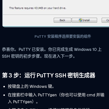
PuTTY 安装程序选择要安装的组件
恭喜你。PuTTY 已安装。你已完成生成 Windows 10 上
SSH 密钥的初步步骤。现在进入下一步。
第 3 步：运行 PuTTY SSH 密钥生成器
按键盘上的 Windows 键。
在搜索栏中输入 PuTTYgen（你也可以使用 cmd 并输
入 PuTTYgen）。