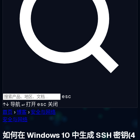
esc
↑↓
导航
↵
打开
esc
关闭
首页
›
博客
›
安全与网络
安全与网络
如何在 Windows 10 中生成 SSH 密钥(4