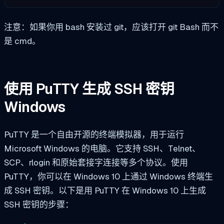
注意：如果你用 bash 安装过 git，应该打开 git Bash 而不
是 cmd。
使用 PuTTY 生成 SSH 密钥
Windows
PuTTY 是一个自由开源的终端模拟器，用于运行
Microsoft Windows 的电脑。它支持 SSH、Telnet、
SCP、rlogin 和原始套接字连接等多个协议。使用
PuTTY，你可以在 Windows 10 上通过 Windows 终端生
成 SSH 密钥。以下是用 PuTTY 在 Windows 10 上生成
SSH 密钥的步骤：