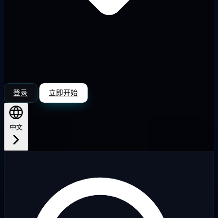
登录
立即开始
中文