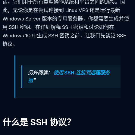
话。它们用于所有类型操作系统和平台之间的连接。因
此，无论你是在尝试连接到 Linux VPS 还是运行最新
Windows Server 版本的专用服务器，你都需要生成并使
用 SSH 密钥。在详细解释 SSH 密钥和讨论如何在
Windows 10 中生成 SSH 密钥之前，让我们先谈论 SSH
协议。
另外阅读：
使用 SSH 连接到远程服务
器
”
什么是 SSH 协议？