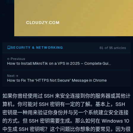
81 of 95 articles
SECURITY & NETWORKING
←
Previous
How to Install MikroTik on a VPS in 2025 – Complete Gui…
Next
→
How to Fix The “HTTPS Not Secure” Message in Chrome
如果你曾经使用过 SSH 来安全连接到你的服务器或其他计
算机，你可能对 SSH 密钥有一定的了解。基本上，SSH
密钥是一种用来验证你身份并与另一个系统建立安全连接
的方式。但 SSH 密钥需要生成。那么如何在 Windows 10
中生成 SSH 密钥呢？这个问题比你想象的要常见，因为很