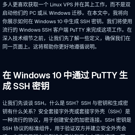
多人更喜欢获取一个 Linux VPS 并在其上工作，而不是双
启动他们的 PC 或从 Windows 迁移。在本文中，我将向
你展示如何在 Windows 10 中生成 SSH 密钥。我们将使用
流行的 Windows SSH 客户端 PuTTY 来完成这项工作。在
深入技术细节之前，让我们先了解一些定义，确保我们在
同一页面上。这将帮助你更好地遵循说明。
在 Windows 10 中通过 PuTTY 生
成 SSH 密钥
让我们先谈谈 SSH。什么是 SSH？SSH 与密钥和生成密
钥有什么关系？安全套接字外壳或套接字外壳（SSH）是
一种流行的协议，用于创建安全的加密连接。SSH 密钥是
SSH 协议的标准组件，用于验证双方并建立安全外壳会