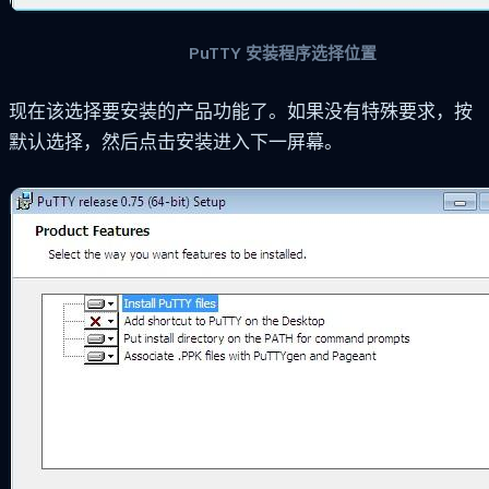
PuTTY 安装程序选择位置
现在该选择要安装的产品功能了。如果没有特殊要求，按
默认选择，然后点击安装进入下一屏幕。