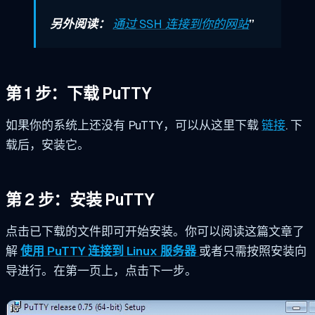
另外阅读：
通过 SSH 连接到你的网站
”
第 1 步：下载 PuTTY
如果你的系统上还没有 PuTTY，可以从这里下载
链接
.
下
载后，安装它。
第 2 步：安装 PuTTY
点击已下载的文件即可开始安装。你可以阅读这篇文章了
解
使用 PuTTY 连接到 Linux 服务器
或者只需按照安装向
导进行。在第一页上，点击下一步。