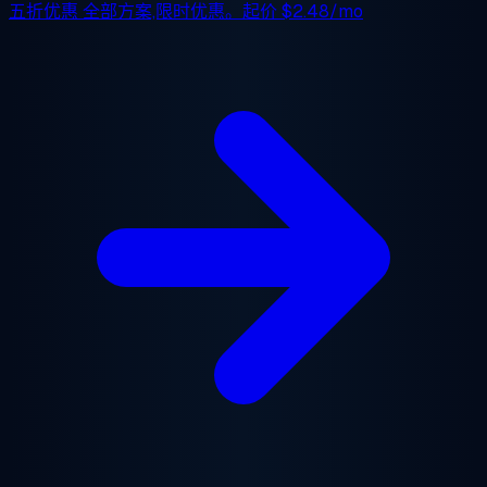
五折优惠
全部方案,限时优惠。起价
$2.48/mo