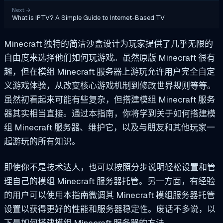
Next
→
What is IPTV? A Simple Guide to Internet-Based TV
Minecraft 独特的简洁沙盒设计为玩家提供了几乎无限的
自由度来选择他们如何玩游戏。虽然原版 Minecraft 很有
趣，但在模组 Minecraft 服务器上游玩允许用户完全自定
义游戏体验，从改变核心游戏机制到修改世界规则等等。
虽然初看起来可能有些复杂，但搭建模组 Minecraft 服务
器其实相当直接。通过本指南，你将学到关于如何搭建模
组 Minecraft 服务器、维护它，以及与朋友和其他玩家一
起游玩的所有知识。
即使你不是技术达人，也可以按照分步说明轻松设置和管
理自己的模组 Minecraft 服务器托管。另一方面，有经验
的用户可以使用本指南微调其 Minecraft 模组服务器托管
设置以获得更好的性能和服务器稳定性。废话不多说，以
下是如何搭建模组 Minecraft 服务器的方法。