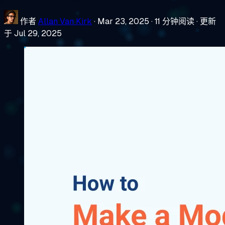
作者
Allan Van Kirk
·
Mar 23, 2025
·
11 分钟阅读
·
更新
于 Jul 29, 2025