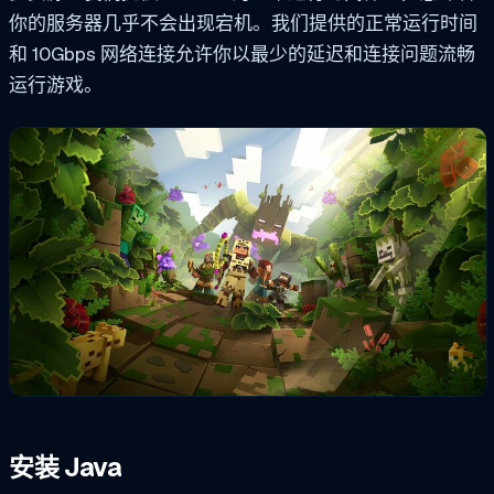
你的服务器几乎不会出现宕机。我们提供的正常运行时间
和 10Gbps 网络连接允许你以最少的延迟和连接问题流畅
运行游戏。
安装 Java