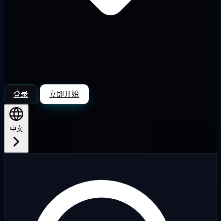
登录
立即开始
中文