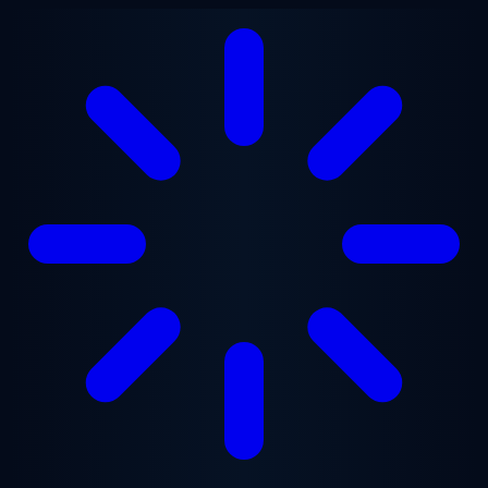
跳至主要内容