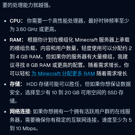
要的处理能力就越强。
CPU：
你需要一个高性能处理器，最好时钟频率至少
为 3.60 GHz 或更高。
RAM：
根据你计划在模组化 Minecraft 服务器上承载
的模组负载、内容和用户数量，轻度使用可以分配约 2
到 4 GB RAM。但如果你的服务器有大量模组，我建
议寻找 8 GB RAM 或更高的配置。随着需求增长，你
可以轻松
为 Minecraft 分配更多 RAM
随着需求增长
.
存储：
HDD 存储可能可以胜任，但如果你想保证数据
安全，选择至少有 10 到 20 GB 可用空间的 SSD 存
储。
网络连接:
如果你想拥有一个拥有活跃用户群的在线服
务器，需要确保你有稳定的互联网连接，速度至少为 5
到 10 Mbps。