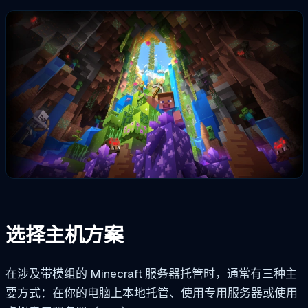
选择主机方案
在涉及带模组的 Minecraft 服务器托管时，通常有三种主
要方式：在你的电脑上本地托管、使用专用服务器或使用