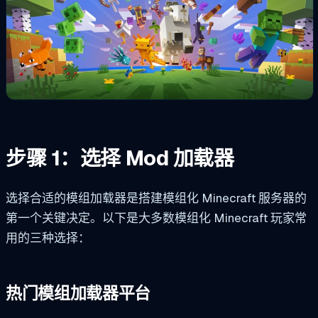
步骤 1：选择 Mod 加载器
选择合适的模组加载器是搭建模组化 Minecraft 服务器的
第一个关键决定。以下是大多数模组化 Minecraft 玩家常
用的三种选择：
热门模组加载器平台