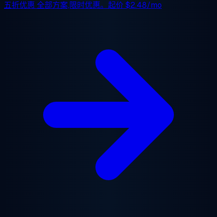
五折优惠
全部方案,限时优惠。起价
$2.48/mo