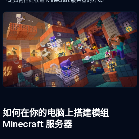
如何在你的电脑上搭建模组
Minecraft 服务器