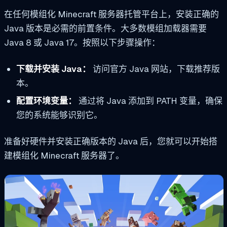
在任何模组化 Minecraft 服务器托管平台上，安装正确的
Java 版本是必需的前置条件。大多数模组加载器需要
Java 8 或 Java 17。按照以下步骤操作：
下载并安装 Java：
访问官方 Java 网站，下载推荐版
本。
配置环境变量：
通过将 Java 添加到 PATH 变量，确保
您的系统能够识别它。
准备好硬件并安装正确版本的 Java 后，您就可以开始搭
建模组化 Minecraft 服务器了。