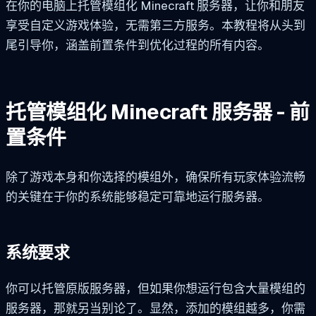
在你的电脑上托管模组化 Minecraft 服务器，让你和朋友
享受自定义游戏体验，无需第三方服务。本教程将从头到
尾引导你，涵盖前置条件到优化过程的所有内容。
托管模组化 Minecraft 服务器 - 前
置条件
除了游戏本身和你选择的模组外，确保所有玩家体验流畅
的关键在于你的系统能够稳定可靠地运行服务器。
系统要求
你可以托管原版服务器，但如果你想运行包含大量模组的
服务器，那就另当别论了。显然，添加的模组越多，你需