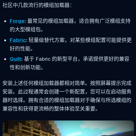
社区中几款流行的模组加载器：
Forge
:
最常见的模组加载器，适合拥有广泛模组支持
的大型模组包。
Fabric
:
轻量级替代方案，对某些模组配置可能提供更
好的性能。
Quilt
:
基于 Fabric 的新型平台，承诺提供更好的兼容
性和创新功能。
安装上述任何模组加载器都相对简单。按照屏幕提示完成
安装。此过程通常会创建一个新配置，您可以在启动服务
器时选择。拥有合适的模组加载器对于确保与所选模组的
兼容性和获得更流畅的整体体验至关重要。