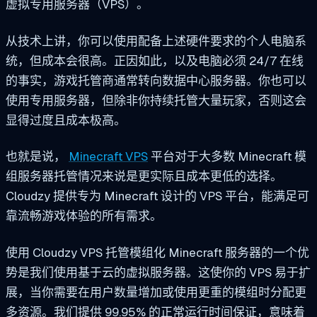
虚拟专用服务器（VPS）。
从技术上讲，你可以使用配备上述硬件要求的个人电脑系
统，但成本会很高。正因如此，以及电脑必须 24/7 在线
的事实，游戏托管商通常转向数据中心服务器。你也可以
使用专用服务器，但除非你持续托管大量玩家，否则这会
显得过度且成本极高。
也就是说，
Minecraft VPS
平台对于大多数 Minecraft 模
组服务器托管情况来说是更实际且成本更低的选择。
Cloudzy 提供专为 Minecraft 设计的 VPS 平台，能满足可
靠流畅游戏体验的所有需求。
使用 Cloudzy VPS 托管模组化 Minecraft 服务器的一个优
势是我们使用基于云的虚拟服务器。这使你的 VPS 易于扩
展，当你需要在用户数量增加或使用更重的模组时分配更
多资源。我们提供 99.95% 的正常运行时间保证，意味着