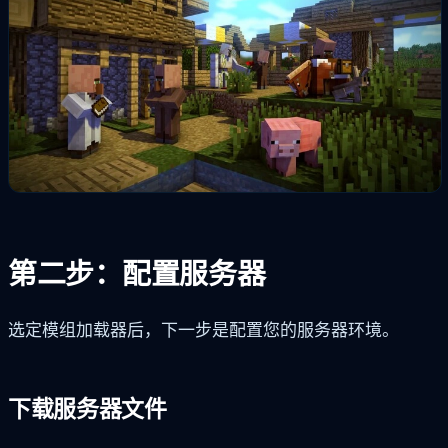
第二步：配置服务器
选定模组加载器后，下一步是配置您的服务器环境。
下载服务器文件