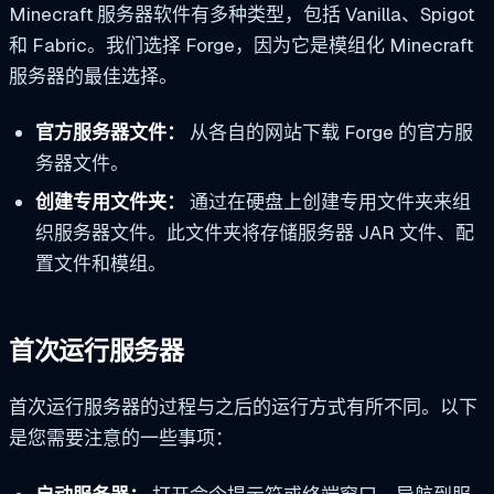
Minecraft 服务器软件有多种类型，包括 Vanilla、Spigot
和 Fabric。我们选择 Forge，因为它是模组化 Minecraft
服务器的最佳选择。
官方服务器文件：
从各自的网站下载 Forge 的官方服
务器文件。
创建专用文件夹：
通过在硬盘上创建专用文件夹来组
织服务器文件。此文件夹将存储服务器 JAR 文件、配
置文件和模组。
首次运行服务器
首次运行服务器的过程与之后的运行方式有所不同。以下
是您需要注意的一些事项：