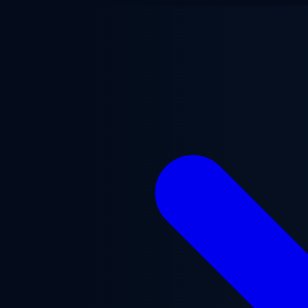
跳至主要内容